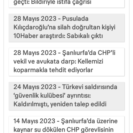
geçti: Bildiriyle istifa çağrısı
28 Mayıs 2023 - Pusulada
Kılıçdaroğlu’na silah doğrultan kişiyi
10Haber araştırdı: Sabıkalı çıktı
28 Mayıs 2023 - Şanlıurfa’da CHP’li
vekil ve avukata darp: Kellemizi
koparmakla tehdit ediyorlar
24 Mayıs 2023 - Türkevi saldırısında
‘güvenlik kulübesi’ ayrıntısı:
Kaldırılmıştı, yeniden talep edildi
14 Mayıs 2023 - Şanlıurfa’da üzerine
kaynar su dökülen CHP görevlisinin