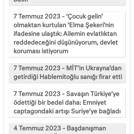
7 Temmuz 2023 - ‘Çocuk gelin’
olmaktan kurtulan ‘Elma Şekeri’nin
ifadesine ulaştık: Ailemin evlatlıktan
reddedeceğini düşünüyorum, devlet
koruması istiyorum
7 Temmuz 2023 - MİT’in Ukrayna’dan
getirdiği Hablemitoğlu sanığı firar etti
7 Temmuz 2023 - Savaşın Türkiye’ye
ödettiği bir bedel daha: Emniyet
captagondaki artışı Suriye’ye bağladı
4 Temmuz 2023 - Başdanışman