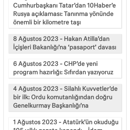
Cumhurbaşkanı Tatar’dan 10Haber’e
Rusya açıklaması: Tanınma yönünde
önemli bir kilometre taşı
8 Ağustos 2023 - Hakan Atilla’dan
İçişleri Bakanlığı’na ‘pasaport’ davası
6 Ağustos 2023 - CHP’de yeni
program hazırlığı: Sıfırdan yazıyoruz
4 Ağustos 2023 - Silahlı Kuvvetler’de
bir ilk: Ordu komutanlığından doğru
Genelkurmay Başkanlığı’na
1 Ağustos 2023 - Atatürk’ün okuduğu