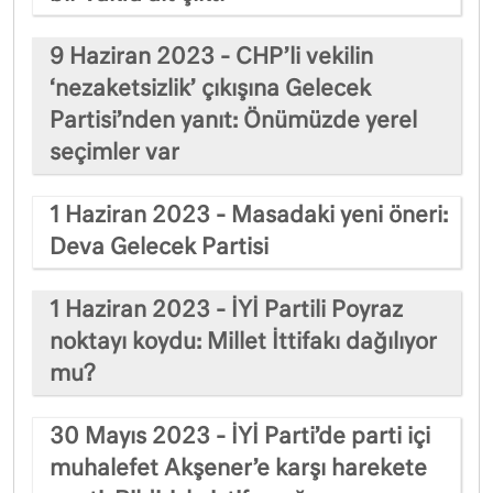
9 Haziran 2023 - CHP’li vekilin
‘nezaketsizlik’ çıkışına Gelecek
Partisi’nden yanıt: Önümüzde yerel
seçimler var
1 Haziran 2023 - Masadaki yeni öneri:
Deva Gelecek Partisi
1 Haziran 2023 - İYİ Partili Poyraz
noktayı koydu: Millet İttifakı dağılıyor
mu?
30 Mayıs 2023 - İYİ Parti’de parti içi
muhalefet Akşener’e karşı harekete