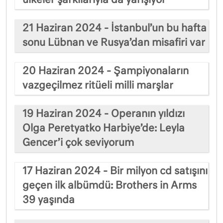
21 Haziran 2024 - İstanbul’un bu hafta
sonu Lübnan ve Rusya’dan misafiri var
20 Haziran 2024 - Şampiyonaların
vazgeçilmez ritüeli milli marşlar
19 Haziran 2024 - Operanın yıldızı
Olga Peretyatko Harbiye’de: Leyla
Gencer’i çok seviyorum
17 Haziran 2024 - Bir milyon cd satışını
geçen ilk albümdü: Brothers in Arms
39 yaşında