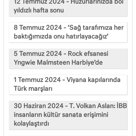
12 Temmuz 2024 - Huzurlarınızda bol
yıldızlı hafta sonu
8 Temmuz 2024 - ‘Sağ tarafımıza her
baktığımızda onu hatırlayacağız’
5 Temmuz 2024 - Rock efsanesi
Yngwie Malmsteen Harbiye’de
1 Temmuz 2024 - Viyana kapılarında
Türk marşları
30 Haziran 2024 - T. Volkan Aslan: İBB
insanların kültür sanata erişimini
kolaylaştırdı