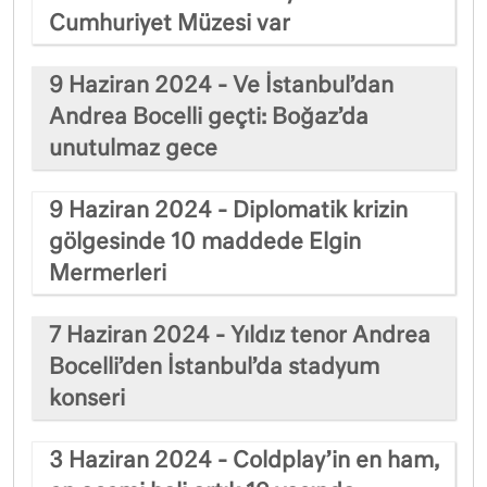
Cumhuriyet Müzesi var
9 Haziran 2024 - Ve İstanbul’dan
Andrea Bocelli geçti: Boğaz’da
unutulmaz gece
9 Haziran 2024 - Diplomatik krizin
gölgesinde 10 maddede Elgin
Mermerleri
7 Haziran 2024 - Yıldız tenor Andrea
Bocelli’den İstanbul’da stadyum
konseri
3 Haziran 2024 - Coldplay’in en ham,