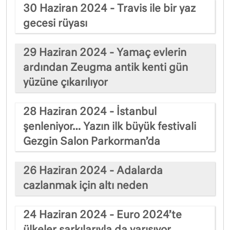
30 Haziran 2024 - Travis ile bir yaz
gecesi rüyası
29 Haziran 2024 - Yamaç evlerin
ardından Zeugma antik kenti gün
yüzüne çıkarılıyor
28 Haziran 2024 - İstanbul
şenleniyor… Yazın ilk büyük festivali
Gezgin Salon Parkorman’da
26 Haziran 2024 - Adalarda
cazlanmak için altı neden
24 Haziran 2024 - Euro 2024’te
ülkeler şarkılarıyla da yarışıyor