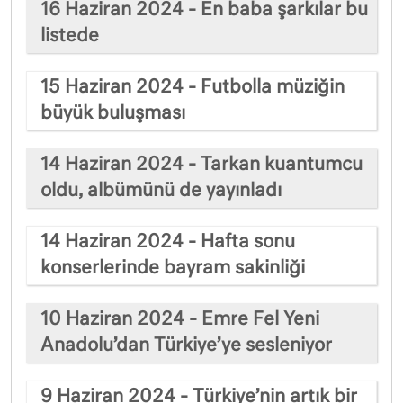
16 Haziran 2024 - En baba şarkılar bu
listede
15 Haziran 2024 - Futbolla müziğin
büyük buluşması
14 Haziran 2024 - Tarkan kuantumcu
oldu, albümünü de yayınladı
14 Haziran 2024 - Hafta sonu
konserlerinde bayram sakinliği
10 Haziran 2024 - Emre Fel Yeni
Anadolu’dan Türkiye’ye sesleniyor
9 Haziran 2024 - Türkiye’nin artık bir