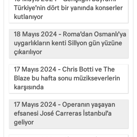
Türkiye’nin dört bir yanında konserler
kutlanıyor
18 Mayıs 2024 - Roma’dan Osmanlı’ya
uygarlıkların kenti Sillyon gün yüzüne
çıkarılıyor
17 Mayıs 2024 - Chris Botti ve The
Blaze bu hafta sonu müzikseverlerin
karşısında
17 Mayıs 2024 - Operanın yaşayan
efsanesi José Carreras İstanbul’a
geliyor