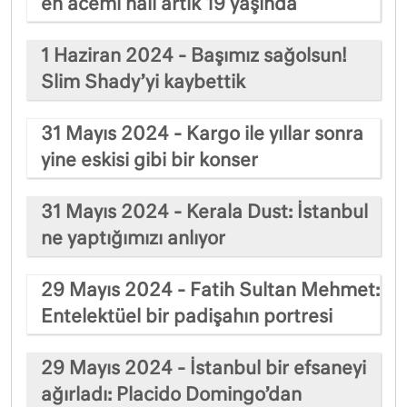
en acemi hali artık 19 yaşında
1 Haziran 2024 - Başımız sağolsun!
Slim Shady’yi kaybettik
31 Mayıs 2024 - Kargo ile yıllar sonra
yine eskisi gibi bir konser
31 Mayıs 2024 - Kerala Dust: İstanbul
ne yaptığımızı anlıyor
29 Mayıs 2024 - Fatih Sultan Mehmet:
Entelektüel bir padişahın portresi
29 Mayıs 2024 - İstanbul bir efsaneyi
ağırladı: Placido Domingo’dan