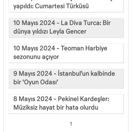
yapıldı: Cumartesi Türküsü
10 Mayıs 2024 - La Diva Turca: Bir
dünya yıldızı Leyla Gencer
10 Mayıs 2024 - Teoman Harbiye
sezonunu açıyor
9 Mayıs 2024 - İstanbul’un kalbinde
bir ‘Oyun Odası’
8 Mayıs 2024 - Pekinel Kardeşler:
Müziksiz hayat bir hata olurdu
1