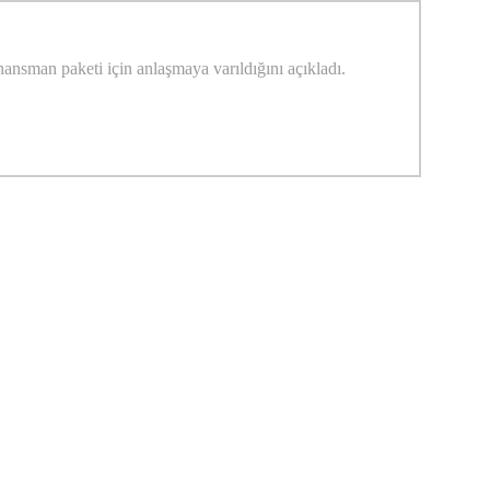
nansman paketi için anlaşmaya varıldığını açıkladı.