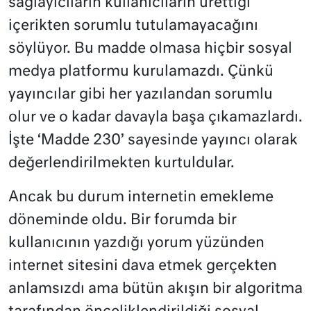
sağlayıcıların kullanıcıların ürettiği
içerikten sorumlu tutulamayacağını
söylüyor. Bu madde olmasa hiçbir sosyal
medya platformu kurulamazdı. Çünkü
yayıncılar gibi her yazılandan sorumlu
olur ve o kadar davayla başa çıkamazlardı.
İşte ‘Madde 230’ sayesinde yayıncı olarak
değerlendirilmekten kurtuldular.
Ancak bu durum internetin emekleme
döneminde oldu. Bir forumda bir
kullanıcının yazdığı yorum yüzünden
internet sitesini dava etmek gerçekten
anlamsızdı ama bütün akışın bir algoritma