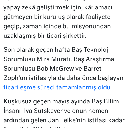
yapay zekâ geliştirmek için, kâr amacı
gütmeyen bir kuruluş olarak faaliyete
geçip, zaman içinde bu misyonundan
uzaklaşmış bir ticari şirkettir.
Son olarak geçen hafta Baş Teknoloji
Sorumlusu Mira Murati, Baş Araştırma
Sorumlusu Bob McGrew ve Barret
Zoph’un istifasıyla da daha önce başlayan
ticarileşme süreci tamamlanmış oldu
.
Kuşkusuz geçen mayıs ayında Baş Bilim
İnsanı Ilya Sutskever ve onun hemen
ardından gelen Jan Leike’nin istifası kadar