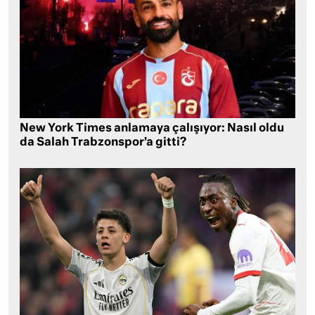
New York Times anlamaya çalışıyor: Nasıl oldu
da Salah Trabzonspor’a gitti?