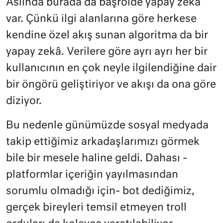
Aslında burada da başrolde yapay zekâ
var. Çünkü ilgi alanlarına göre herkese
kendine özel akış sunan algoritma da bir
yapay zekâ. Verilere göre ayrı ayrı her bir
kullanıcının en çok neyle ilgilendiğine dair
bir öngörü geliştiriyor ve akışı da ona göre
diziyor.
Bu nedenle günümüzde sosyal medyada
takip ettiğimiz arkadaşlarımızı görmek
bile bir mesele haline geldi. Dahası -
platformlar içeriğin yayılmasından
sorumlu olmadığı için- bot dediğimiz,
gerçek bireyleri temsil etmeyen troll