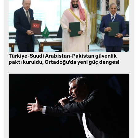
Türkiye-Suudi Arabistan-Pakistan güvenlik
paktı kuruldu, Ortadoğu’da yeni güç dengesi