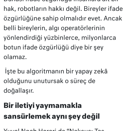
hak, robotların hakkı değil. Bireyler ifade
özgürlüğüne sahip olmalıdır evet. Ancak
belli bireylerin, algı operatörlerinin
yönlendirdiği yüzbinlerce, milyonlarca
botun ifade özgürlüğü diye bir şey
olamaz.
İşte bu algoritmanın bir yapay zekâ
olduğunu unutursak o süreç de
doğallaşır.
Bir iletiyi yaymamakla
sansürlemek aynı şey değil