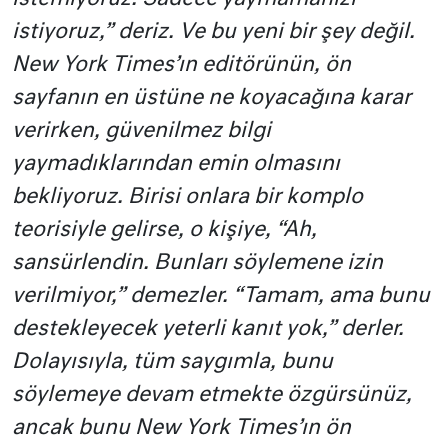
istiyoruz,” deriz. Ve bu yeni bir şey değil.
New York Times’ın editörünün, ön
sayfanın en üstüne ne koyacağına karar
verirken, güvenilmez bilgi
yaymadıklarından emin olmasını
bekliyoruz. Birisi onlara bir komplo
teorisiyle gelirse, o kişiye, “Ah,
sansürlendin. Bunları söylemene izin
verilmiyor,” demezler. “Tamam, ama bunu
destekleyecek yeterli kanıt yok,” derler.
Dolayısıyla, tüm saygımla, bunu
söylemeye devam etmekte özgürsünüz,
ancak bunu New York Times’ın ön