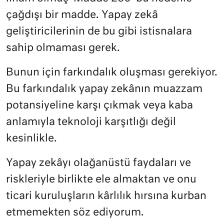
çağdışı bir madde. Yapay zekâ
geliştiricilerinin de bu gibi istisnalara
sahip olmaması gerek.
Bunun için farkındalık oluşması gerekiyor.
Bu farkındalık yapay zekânın muazzam
potansiyeline karşı çıkmak veya kaba
anlamıyla teknoloji karşıtlığı değil
kesinlikle.
Yapay zekâyı olağanüstü faydaları ve
riskleriyle birlikte ele almaktan ve onu
ticari kuruluşların kârlılık hırsına kurban
etmemekten söz ediyorum.