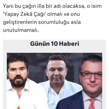
Yani bu çağın illa bir adı olacaksa, o isim
‘Yapay Zekâ Çağı’ olmalı ve onu
geliştirenlerin sorumluluğu asla
unutulmamalı.
Günün 10 Haberi