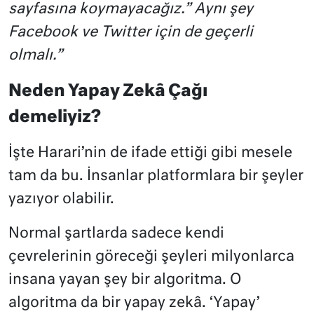
sayfasına koymayacağız.” Aynı şey
Facebook ve Twitter için de geçerli
olmalı.”
Neden Yapay Zekâ Çağı
demeliyiz?
İşte Harari’nin de ifade ettiği gibi mesele
tam da bu. İnsanlar platformlara bir şeyler
yazıyor olabilir.
Normal şartlarda sadece kendi
çevrelerinin göreceği şeyleri milyonlarca
insana yayan şey bir algoritma. O
algoritma da bir yapay zekâ. ‘Yapay’