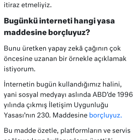
itiraz etmeliyiz.
Bugünkü interneti hangi yasa
maddesine borçluyuz?
Bunu üretken yapay zekâ çağının çok
öncesine uzanan bir örnekle açıklamak
istiyorum.
İnternetin bugün kullandığımız halini,
yani sosyal medyayı aslında ABD’de 1996
yılında çıkmış İletişim Uygunluğu
Yasası’nın 230. Maddesine
borçluyuz.
Bu madde özetle, platformların ve servis