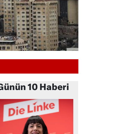
Günün 10 Haberi