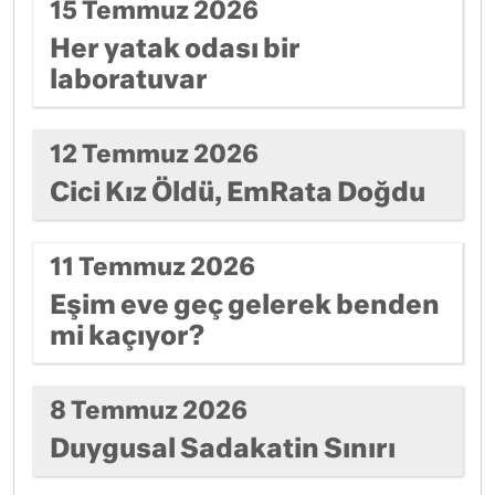
15 Temmuz 2026
Her yatak odası bir
laboratuvar
12 Temmuz 2026
Cici Kız Öldü, EmRata Doğdu
11 Temmuz 2026
Eşim eve geç gelerek benden
mi kaçıyor?
8 Temmuz 2026
Duygusal Sadakatin Sınırı