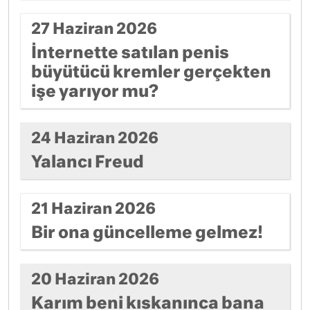
27 Haziran 2026
İnternette satılan penis
büyütücü kremler gerçekten
işe yarıyor mu?
24 Haziran 2026
Yalancı Freud
21 Haziran 2026
Bir ona güncelleme gelmez!
20 Haziran 2026
Karım beni kıskanınca bana