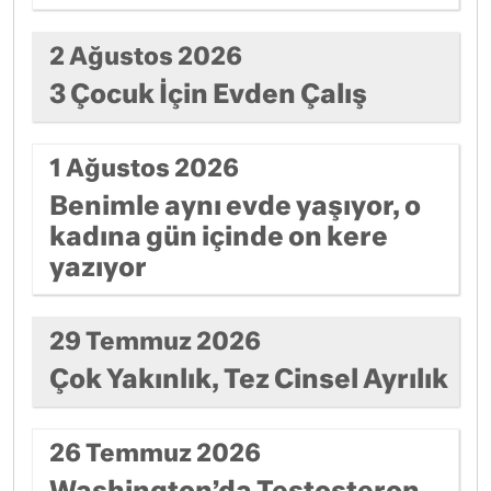
2 Ağustos 2026
3 Çocuk İçin Evden Çalış
1 Ağustos 2026
Benimle aynı evde yaşıyor, o
kadına gün içinde on kere
yazıyor
29 Temmuz 2026
Çok Yakınlık, Tez Cinsel Ayrılık
26 Temmuz 2026