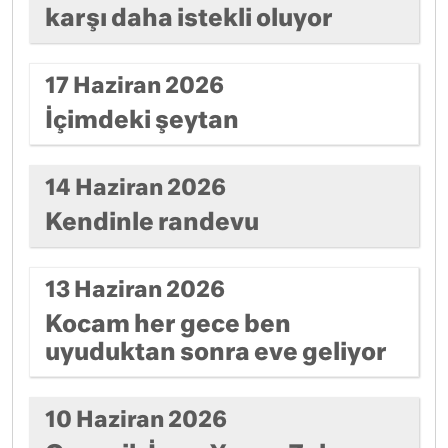
karşı daha istekli oluyor
17 Haziran 2026
İçimdeki şeytan
14 Haziran 2026
Kendinle randevu
13 Haziran 2026
Kocam her gece ben
uyuduktan sonra eve geliyor
10 Haziran 2026