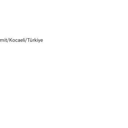
zmit/Kocaeli/Türkiye