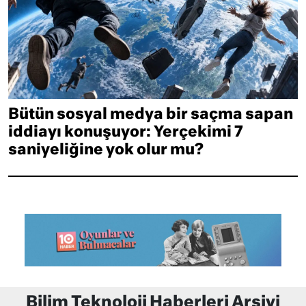
Bütün sosyal medya bir saçma sapan
iddiayı konuşuyor: Yerçekimi 7
saniyeliğine yok olur mu?
Bilim Teknoloji Haberleri Arşivi