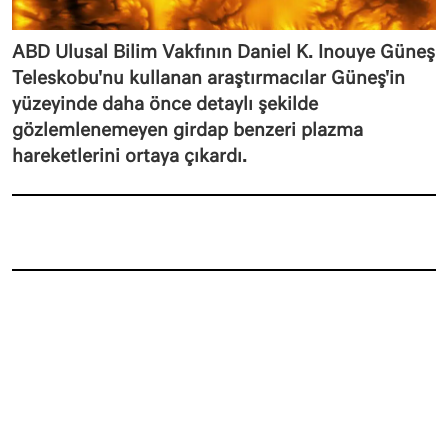
ABD Ulusal Bilim Vakfının Daniel K. Inouye Güneş
Teleskobu'nu kullanan araştırmacılar Güneş'in
yüzeyinde daha önce detaylı şekilde
gözlemlenemeyen girdap benzeri plazma
hareketlerini ortaya çıkardı.