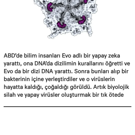
ABD’de bilim insanları Evo adlı bir yapay zeka
yarattı, ona DNA’da dizilimin kurallarını öğretti ve
Evo da bir dizi DNA yarattı. Sonra bunları alıp bir
bakterinin içine yerleştirdiler ve o virüslerin
hayatta kaldığı, çoğaldığı görüldü. Artık biyolojik
silah ve yapay virüsler oluşturmak bir tık ötede