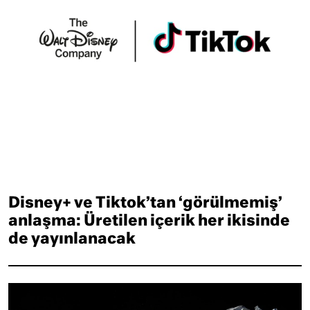
Disney+ ve Tiktok’tan ‘görülmemiş’
anlaşma: Üretilen içerik her ikisinde
de yayınlanacak