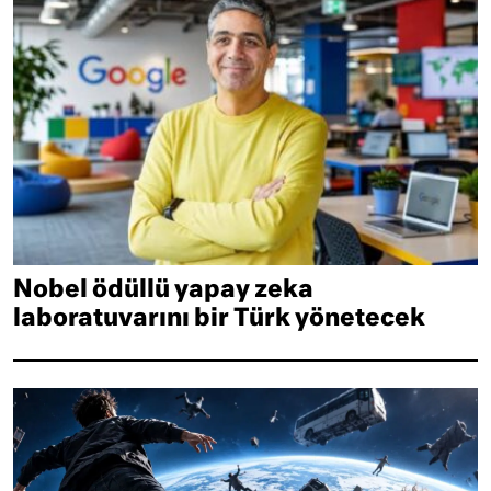
Nobel ödüllü yapay zeka
laboratuvarını bir Türk yönetecek