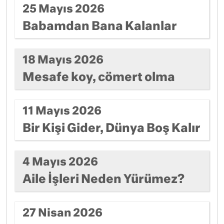
25 Mayıs 2026
Babamdan Bana Kalanlar
18 Mayıs 2026
Mesafe koy, cömert olma
11 Mayıs 2026
Bir Kişi Gider, Dünya Boş Kalır
4 Mayıs 2026
Aile İşleri Neden Yürümez?
27 Nisan 2026