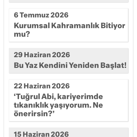
6 Temmuz 2026
Kurumsal Kahramanlık Bitiyor
mu?
29 Haziran 2026
Bu Yaz Kendini Yeniden Başlat!
22 Haziran 2026
‘Tuğrul Abi, kariyerimde
tıkanıklık yaşıyorum. Ne
önerirsin?’
15 Haziran 2026