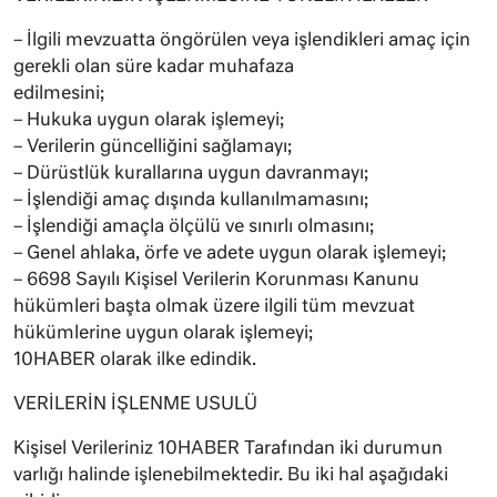
– İlgili mevzuatta öngörülen veya işlendikleri amaç için
gerekli olan süre kadar muhafaza
edilmesini;
– Hukuka uygun olarak işlemeyi;
– Verilerin güncelliğini sağlamayı;
– Dürüstlük kurallarına uygun davranmayı;
– İşlendiği amaç dışında kullanılmamasını;
– İşlendiği amaçla ölçülü ve sınırlı olmasını;
– Genel ahlaka, örfe ve adete uygun olarak işlemeyi;
– 6698 Sayılı Kişisel Verilerin Korunması Kanunu
hükümleri başta olmak üzere ilgili tüm mevzuat
hükümlerine uygun olarak işlemeyi;
10HABER olarak ilke edindik.
VERİLERİN İŞLENME USULÜ
Kişisel Verileriniz 10HABER Tarafından iki durumun
varlığı halinde işlenebilmektedir. Bu iki hal aşağıdaki