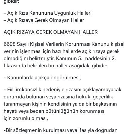
gibidir:
– Açık Rıza Kanununa Uygunluk Halleri
– Açık Rızaya Gerek Olmayan Haller
AÇIK RIZAYA GEREK OLMAYAN HALLER
6698 Sayılı Kişisel Verilerin Korunması Kanunu kişisel
verinin işlenmesi için bazı hallerde açık rızaya gerek
olmadığını belirtmiştir. Kanunun 5. maddesinin 2.
fıkrasında belirtilen bu haller aşağıdaki gibidir:
– Kanunlarda açıkça öngörülmesi,
– Fiili imkânsızlık nedeniyle rızasını açıklayamayacak
durumda bulunan veya rızasına hukuki geçerlilik
tanınmayan kişinin kendisinin ya da bir başkasının
hayatı veya beden bütünlüğünün korunması
için zorunlu olması,
-Bir sözleşmenin kurulması veya ifasıyla doğrudan