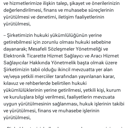
ve hizmetlerimize ilişkin talep, şikayet ve önerilerinizin
değerlendirilmesi, finans ve muhasebe süreçlerinin
yürütülmesi ve denetimi, iletişim faaliyetlerinin
yürütülmesi,
– Şirketimizin hukuki yükümlülüğünün yerine
getirebilmesi için zorunlu olması hukuki sebebine
dayanarak; Mesafeli Sözleşmeler Yönetmeliği ve
Elektronik Ticarette Hizmet Sağlayıcı ve Aracı Hizmet
Sağlayıcılar Hakkında Yönetmelik başta olmak üzere
Şirketimizin tabii olduğu ikincil mevzuatta yer alan
ve/veya yetkili merciiler tarafından yayınlanan karar,
kılavuz ve rehberlerde belirtilen hukuki
yükümlülüklerinin yerine getirilmesi, yetkili kişi, kurum
ve kuruluşlara bilgi verilmesi, faaliyetlerin mevzuata
uygun yürütülmesinin sağlanması, hukuk işlerinin takibi
ve yürütülmesi, finans ve muhasebe işlerinin
yürütülmesi,