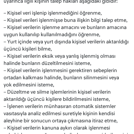
uyarınca ilgili kişinin talep hakları aşağıdaki gibidir:
– Kişisel veri işlenip işlenmediğini öğrenme,
– Kişisel verileri işlenmişse buna ilişkin bilgi talep etme,
– Kişisel verilerin işlenme amacını ve bunların amacına
uygun kullanılıp kullanılmadığını öğrenme,
– Yurt içinde veya yurt dışında kişisel verilerin aktarıldığı
üçüncü kişileri bilme,
– Kişisel verilerin eksik veya yanlış işlenmiş olması
halinde bunların düzeltilmesini isteme,
– Kişisel verilerin işlenmesini gerektiren sebeplerin
ortadan kalkması halinde, bunların silinmesini veya
yok edilmesini isteme,
– Düzeltme ve silme işlemlerinin kişisel verilerin
aktarıldığı üçüncü kişilere bildirilmesini isteme,
– İşlenen verilerin münhasıran otomatik sistemler
vasıtasıyla analiz edilmesi suretiyle kişinin kendisi
aleyhine bir sonucun ortaya çıkmasına itiraz etme,
– Kişisel verilerin kanuna aykırı olarak işlenmesi