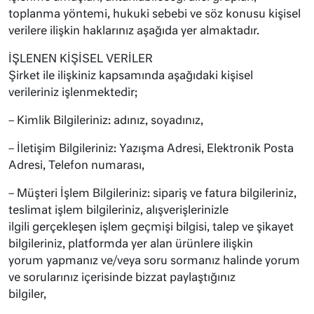
toplanma yöntemi, hukuki sebebi ve söz konusu kişisel
verilere ilişkin haklarınız aşağıda yer almaktadır.
İŞLENEN KİŞİSEL VERİLER
Şirket ile ilişkiniz kapsamında aşağıdaki kişisel
verileriniz işlenmektedir;
– Kimlik Bilgileriniz: adınız, soyadınız,
– İletişim Bilgileriniz: Yazışma Adresi, Elektronik Posta
Adresi, Telefon numarası,
– Müşteri İşlem Bilgileriniz: sipariş ve fatura bilgileriniz,
teslimat işlem bilgileriniz, alışverişlerinizle
ilgili gerçekleşen işlem geçmişi bilgisi, talep ve şikayet
bilgileriniz, platformda yer alan ürünlere ilişkin
yorum yapmanız ve/veya soru sormanız halinde yorum
ve sorularınız içerisinde bizzat paylaştığınız
bilgiler,