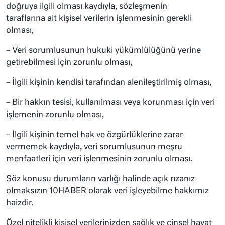
doğruya ilgili olması kaydıyla, sözleşmenin
taraflarına ait kişisel verilerin işlenmesinin gerekli
olması,
– Veri sorumlusunun hukuki yükümlülüğünü yerine
getirebilmesi için zorunlu olması,
– İlgili kişinin kendisi tarafından alenileştirilmiş olması,
– Bir hakkın tesisi, kullanılması veya korunması için veri
işlemenin zorunlu olması,
– İlgili kişinin temel hak ve özgürlüklerine zarar
vermemek kaydıyla, veri sorumlusunun meşru
menfaatleri için veri işlenmesinin zorunlu olması.
Söz konusu durumların varlığı halinde açık rızanız
olmaksızın 10HABER olarak veri işleyebilme hakkımız
haizdir.
Özel nitelikli kişisel verilerinizden sağlık ve cinsel hayat