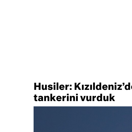
Husiler: Kızıldeniz’
tankerini vurduk