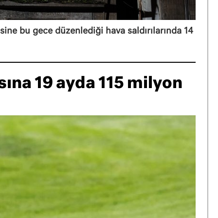
ine bu gece düzenlediği hava saldırılarında 14
sına 19 ayda 115 milyon