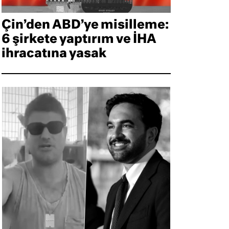
Çin’den ABD’ye misilleme:
6 şirkete yaptırım ve İHA
ihracatına yasak