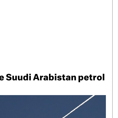
de Suudi Arabistan petrol