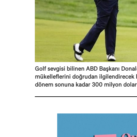
Golf sevgisi bilinen ABD Başkanı Dona
mükelleflerini doğrudan ilgilendirecek
dönem sonuna kadar 300 milyon dolar