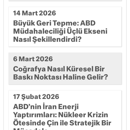
14 Mart 2026
Büyük Geri Tepme: ABD
Müdahaleciliği Üçlü Ekseni
Nasıl Şekillendirdi?
6 Mart 2026
Coğrafya Nasıl Küresel Bir
Baskı Noktası Haline Gelir?
17 Şubat 2026
ABD’nin İran Enerji
Yaptırımları: Nükleer Krizin
Ötesinde Çin ile Stratejik Bir