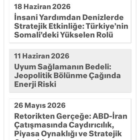
18 Haziran 2026
İnsani Yardımdan Denizlerde
Stratejik Etkinliğe: Türkiye’nin
Somali’deki Yükselen Rolü
11 Haziran 2026
Uyum Sağlamanın Bedeli:
Jeopolitik Bölünme Çağında
Enerji Riski
26 Mayıs 2026
Retorikten Gerçeğe: ABD-İran
Çatışmasında Caydırıcılık,
Piyasa Oynaklığı ve Stratejik