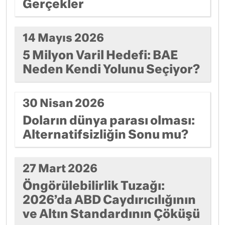
Gerçekler
14 Mayıs 2026
5 Milyon Varil Hedefi: BAE
Neden Kendi Yolunu Seçiyor?
30 Nisan 2026
Doların dünya parası olması:
Alternatifsizliğin Sonu mu?
27 Mart 2026
Öngörülebilirlik Tuzağı:
2026’da ABD Caydırıcılığının
ve Altın Standardının Çöküşü