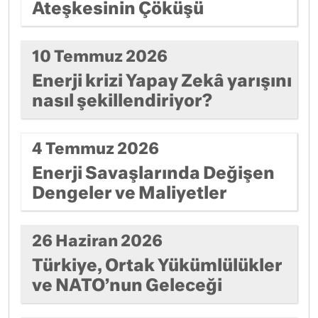
Ateşkesinin Çöküşü
10 Temmuz 2026
Enerji krizi Yapay Zekâ yarışını
nasıl şekillendiriyor?
4 Temmuz 2026
Enerji Savaşlarında Değişen
Dengeler ve Maliyetler
26 Haziran 2026
Türkiye, Ortak Yükümlülükler
ve NATO’nun Geleceği