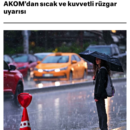
AKOM’dan sıcak ve kuvvetli rüzgar
uyarısı