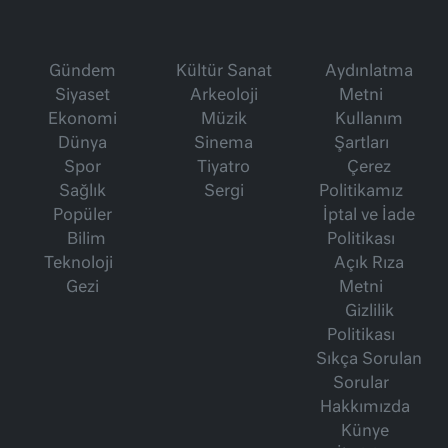
Gündem
Kültür Sanat
Aydınlatma
Siyaset
Arkeoloji
Metni
Ekonomi
Müzik
Kullanım
Dünya
Sinema
Şartları
Spor
Tiyatro
Çerez
Sağlık
Sergi
Politikamız
Popüler
İptal ve İade
Bilim
Politikası
Teknoloji
Açık Rıza
Gezi
Metni
Gizlilik
Politikası
Sıkça Sorulan
Sorular
Hakkımızda
Künye