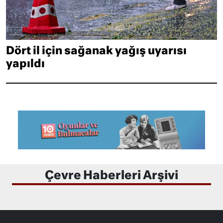
Dört il için sağanak yağış uyarısı
yapıldı
Çevre Haberleri Arşivi