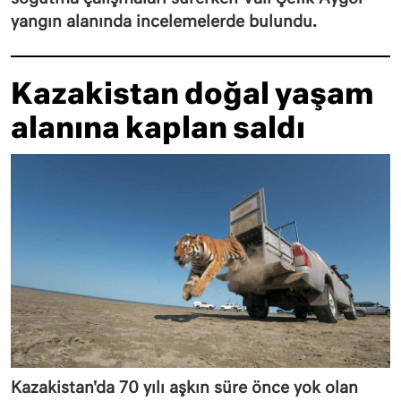
yangın alanında incelemelerde bulundu.
Kazakistan doğal yaşam
alanına kaplan saldı
Kazakistan'da 70 yılı aşkın süre önce yok olan