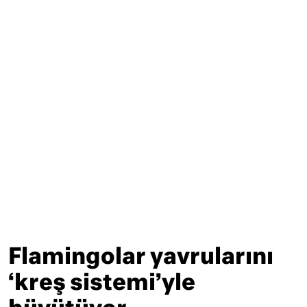
Flamingolar yavrularını
‘kreş sistemi’yle