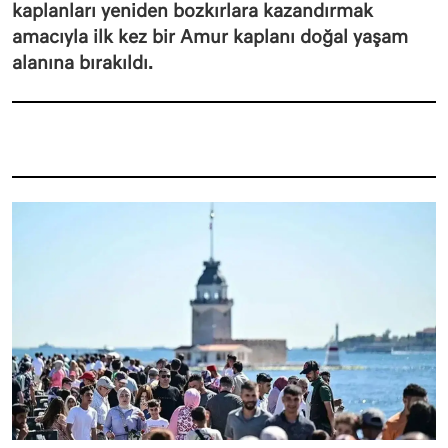
kaplanları yeniden bozkırlara kazandırmak
amacıyla ilk kez bir Amur kaplanı doğal yaşam
alanına bırakıldı.