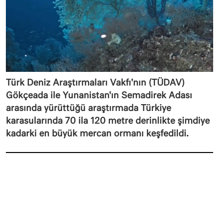
Türk Deniz Araştırmaları Vakfı'nın (TÜDAV)
Gökçeada ile Yunanistan'ın Semadirek Adası
arasında yürüttüğü araştırmada Türkiye
karasularında 70 ila 120 metre derinlikte şimdiye
kadarki en büyük mercan ormanı keşfedildi.