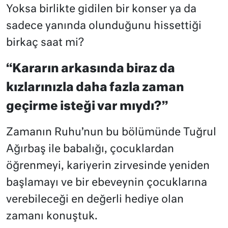
Yoksa birlikte gidilen bir konser ya da
sadece yanında olunduğunu hissettiği
birkaç saat mi?
“Kararın arkasında biraz da
kızlarınızla daha fazla zaman
geçirme isteği var mıydı?”
Zamanın Ruhu’nun bu bölümünde Tuğrul
Ağırbaş ile babalığı, çocuklardan
öğrenmeyi, kariyerin zirvesinde yeniden
başlamayı ve bir ebeveynin çocuklarına
verebileceği en değerli hediye olan
zamanı konuştuk.