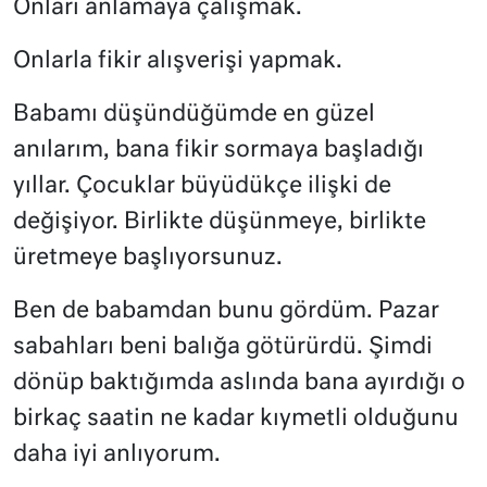
Onları anlamaya çalışmak.
Onlarla fikir alışverişi yapmak.
Babamı düşündüğümde en güzel
anılarım, bana fikir sormaya başladığı
yıllar. Çocuklar büyüdükçe ilişki de
değişiyor. Birlikte düşünmeye, birlikte
üretmeye başlıyorsunuz.
Ben de babamdan bunu gördüm. Pazar
sabahları beni balığa götürürdü. Şimdi
dönüp baktığımda aslında bana ayırdığı o
birkaç saatin ne kadar kıymetli olduğunu
daha iyi anlıyorum.