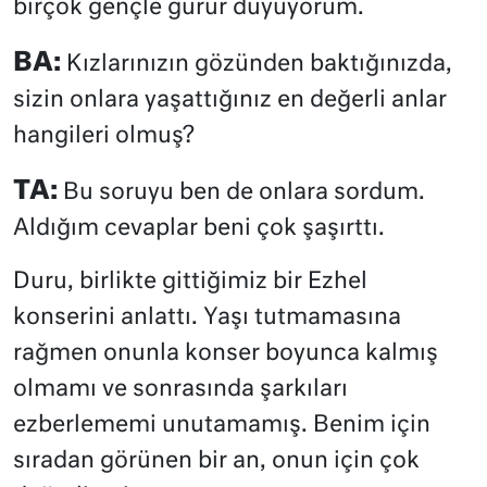
birçok gençle gurur duyuyorum.
BA:
Kızlarınızın gözünden baktığınızda,
sizin onlara yaşattığınız en değerli anlar
hangileri olmuş?
TA:
Bu soruyu ben de onlara sordum.
Aldığım cevaplar beni çok şaşırttı.
Duru, birlikte gittiğimiz bir Ezhel
konserini anlattı. Yaşı tutmamasına
rağmen onunla konser boyunca kalmış
olmamı ve sonrasında şarkıları
ezberlememi unutamamış. Benim için
sıradan görünen bir an, onun için çok