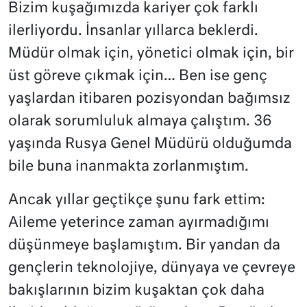
Bizim kuşağımızda kariyer çok farklı
ilerliyordu. İnsanlar yıllarca beklerdi.
Müdür olmak için, yönetici olmak için, bir
üst göreve çıkmak için… Ben ise genç
yaşlardan itibaren pozisyondan bağımsız
olarak sorumluluk almaya çalıştım. 36
yaşında Rusya Genel Müdürü olduğumda
bile buna inanmakta zorlanmıştım.
Ancak yıllar geçtikçe şunu fark ettim:
Aileme yeterince zaman ayırmadığımı
düşünmeye başlamıştım. Bir yandan da
gençlerin teknolojiye, dünyaya ve çevreye
bakışlarının bizim kuşaktan çok daha