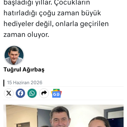
başladığı yıllar. Çocukların
hatırladığı çoğu zaman büyük
hediyeler değil, onlarla geçirilen
zaman oluyor.
Tuğrul Ağırbaş
15 Haziran 2026