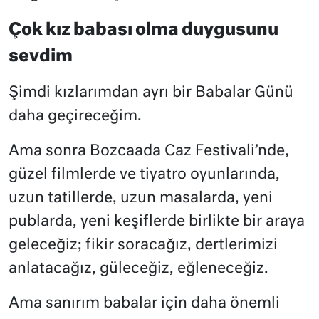
Çok kız babası olma duygusunu
sevdim
Şimdi kızlarımdan ayrı bir Babalar Günü
daha geçireceğim.
Ama sonra Bozcaada Caz Festivali’nde,
güzel filmlerde ve tiyatro oyunlarında,
uzun tatillerde, uzun masalarda, yeni
publarda, yeni keşiflerde birlikte bir araya
geleceğiz; fikir soracağız, dertlerimizi
anlatacağız, güleceğiz, eğleneceğiz.
Ama sanırım babalar için daha önemli