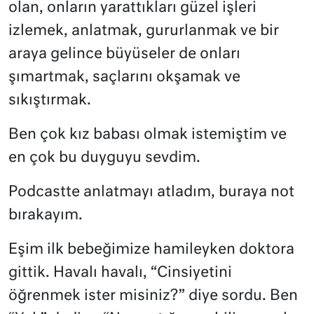
olan, onların yarattıkları güzel işleri
izlemek, anlatmak, gururlanmak ve bir
araya gelince büyüseler de onları
şımartmak, saçlarını okşamak ve
sıkıştırmak.
Ben çok kız babası olmak istemiştim ve
en çok bu duyguyu sevdim.
Podcastte anlatmayı atladım, buraya not
bırakayım.
Eşim ilk bebeğimize hamileyken doktora
gittik. Havalı havalı, “Cinsiyetini
öğrenmek ister misiniz?” diye sordu. Ben