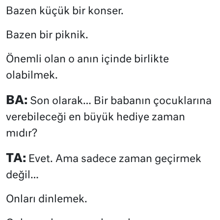
Bazen küçük bir konser.
Bazen bir piknik.
Önemli olan o anın içinde birlikte
olabilmek.
BA:
Son olarak… Bir babanın çocuklarına
verebileceği en büyük hediye zaman
mıdır?
TA:
Evet. Ama sadece zaman geçirmek
değil…
Onları dinlemek.