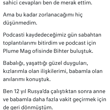
sahici cevapları ben de merak ettim.
Ama bu kadar zorlanacağımı hiç
düşünmedim.
Podcasti kaydedeceğimiz gün sabahtan
toplantılarımı bitirdim ve podcast için
Plume Mag ofisinde Bihter buluştuk.
Babalığı, yaşattığı güzel duyguları,
kızlarımla olan ilişkilerimi, babamla olan
anılarımı konuştuk.
Ben 12 yıl Rusya’da çalıştıktan sonra anne
ve babamla daha fazla vakit geçirmek için
de geri dönmüştüm.