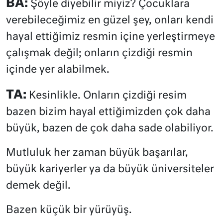
BA:
Şöyle diyebilir miyiz? Çocuklara
verebileceğimiz en güzel şey, onları kendi
hayal ettiğimiz resmin içine yerleştirmeye
çalışmak değil; onların çizdiği resmin
içinde yer alabilmek.
TA:
Kesinlikle. Onların çizdiği resim
bazen bizim hayal ettiğimizden çok daha
büyük, bazen de çok daha sade olabiliyor.
Mutluluk her zaman büyük başarılar,
büyük kariyerler ya da büyük üniversiteler
demek değil.
Bazen küçük bir yürüyüş.