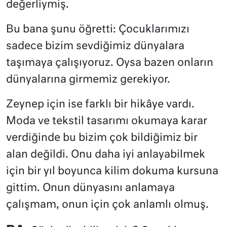
değerliymiş.
Bu bana şunu öğretti: Çocuklarımızı
sadece bizim sevdiğimiz dünyalara
taşımaya çalışıyoruz. Oysa bazen onların
dünyalarına girmemiz gerekiyor.
Zeynep için ise farklı bir hikâye vardı.
Moda ve tekstil tasarımı okumaya karar
verdiğinde bu bizim çok bildiğimiz bir
alan değildi. Onu daha iyi anlayabilmek
için bir yıl boyunca kilim dokuma kursuna
gittim. Onun dünyasını anlamaya
çalışmam, onun için çok anlamlı olmuş.