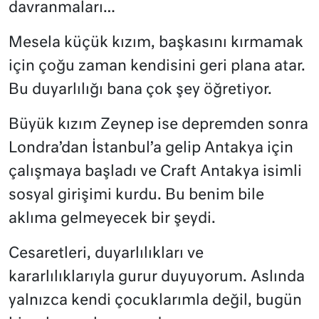
davranmaları…
Mesela küçük kızım, başkasını kırmamak
için çoğu zaman kendisini geri plana atar.
Bu duyarlılığı bana çok şey öğretiyor.
Büyük kızım Zeynep ise depremden sonra
Londra’dan İstanbul’a gelip Antakya için
çalışmaya başladı ve Craft Antakya isimli
sosyal girişimi kurdu. Bu benim bile
aklıma gelmeyecek bir şeydi.
Cesaretleri, duyarlılıkları ve
kararlılıklarıyla gurur duyuyorum. Aslında
yalnızca kendi çocuklarımla değil, bugün