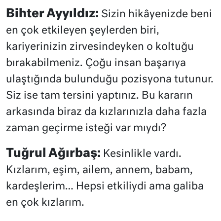
Bihter Ayyıldız:
Sizin hikâyenizde beni
en çok etkileyen şeylerden biri,
kariyerinizin zirvesindeyken o koltuğu
bırakabilmeniz. Çoğu insan başarıya
ulaştığında bulunduğu pozisyona tutunur.
Siz ise tam tersini yaptınız. Bu kararın
arkasında biraz da kızlarınızla daha fazla
zaman geçirme isteği var mıydı?
Tuğrul Ağırbaş:
Kesinlikle vardı.
Kızlarım, eşim, ailem, annem, babam,
kardeşlerim… Hepsi etkiliydi ama galiba
en çok kızlarım.