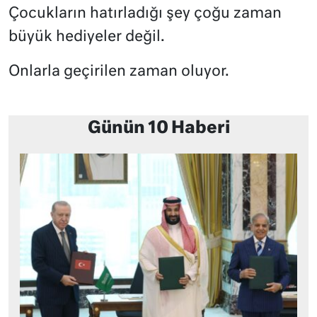
Çocukların hatırladığı şey çoğu zaman
büyük hediyeler değil.
Onlarla geçirilen zaman oluyor.
Günün 10 Haberi