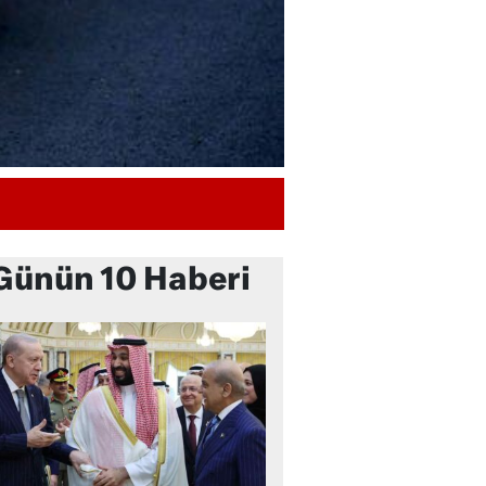
Günün 10 Haberi