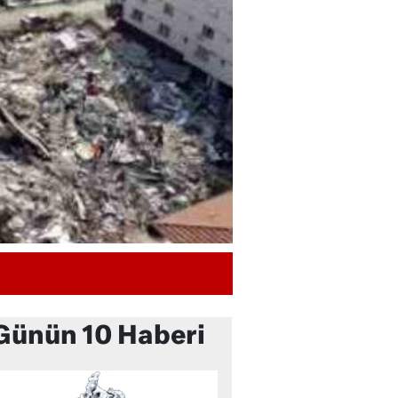
Günün 10 Haberi