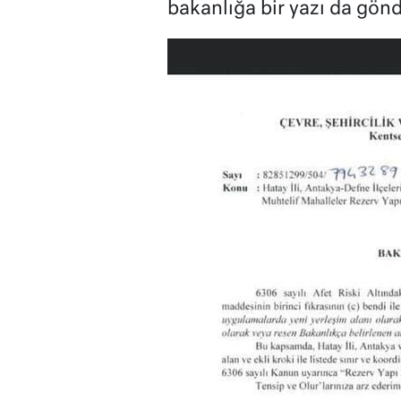
bakanlığa bir yazı da gö