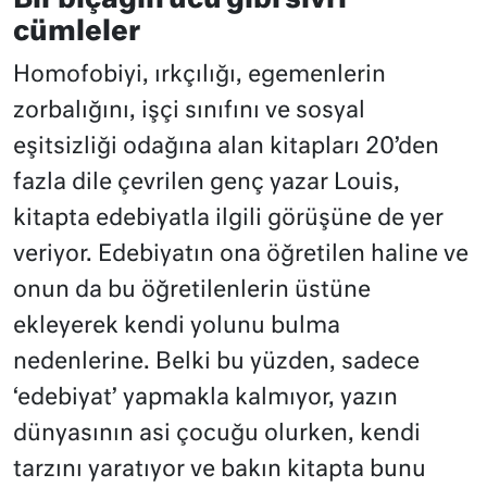
cümleler
Homofobiyi, ırkçılığı, egemenlerin
zorbalığını, işçi sınıfını ve sosyal
eşitsizliği odağına alan kitapları 20’den
fazla dile çevrilen genç yazar Louis,
kitapta edebiyatla ilgili görüşüne de yer
veriyor. Edebiyatın ona öğretilen haline ve
onun da bu öğretilenlerin üstüne
ekleyerek kendi yolunu bulma
nedenlerine. Belki bu yüzden, sadece
‘edebiyat’ yapmakla kalmıyor, yazın
dünyasının asi çocuğu olurken, kendi
tarzını yaratıyor ve bakın kitapta bunu