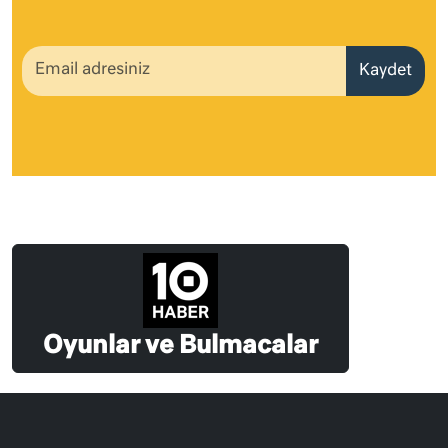
Kaydet
Oyunlar ve Bulmacalar