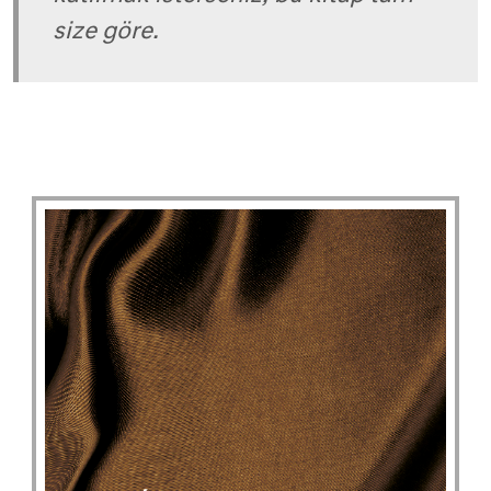
size göre.