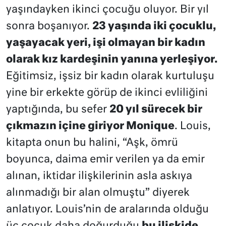
yaşındayken ikinci çocuğu oluyor. Bir yıl
sonra boşanıyor.
23 yaşında iki çocuklu,
yaşayacak yeri, işi olmayan bir kadın
olarak kız kardeşinin yanına yerleşiyor.
Eğitimsiz, işsiz bir kadın olarak kurtuluşu
yine bir erkekte görüp de ikinci evliliğini
yaptığında, bu sefer
20 yıl sürecek bir
çıkmazın içine giriyor Monique
. Louis,
kitapta onun bu halini, “Aşk, ömrü
boyunca, daima emir verilen ya da emir
alınan, iktidar ilişkilerinin asla askıya
alınmadığı bir alan olmuştu” diyerek
anlatıyor. Louis’nin de aralarında olduğu