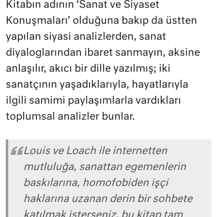
Kitabın adının ‘Sanat ve Siyaset
Konuşmaları’ olduğuna bakıp da üstten
yapılan siyasi analizlerden, sanat
diyaloglarından ibaret sanmayın, aksine
anlaşılır, akıcı bir dille yazılmış; iki
sanatçının yaşadıklarıyla, hayatlarıyla
ilgili samimi paylaşımlarla vardıkları
toplumsal analizler bunlar.
Louis ve Loach ile internetten
mutluluğa, sanattan egemenlerin
baskılarına, homofobiden işçi
haklarına uzanan derin bir sohbete
katılmak isterseniz, bu kitap tam