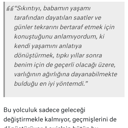
“Sıkıntıyı, babamın yaşamı
tarafından dayatılan saatler ve
günler tekrarını bertaraf etmek için
konuştuğunu anlamıyordum, ki
kendi yaşamını anlatıya
dönüştürmek, tıpkı yıllar sonra
benim için de geçerli olacağı üzere,
varlığının ağırlığına dayanabilmekte
bulduğu en iyi yöntemdi.”
Bu yolculuk sadece geleceği
değiştirmekle kalmıyor, geçmişlerini de