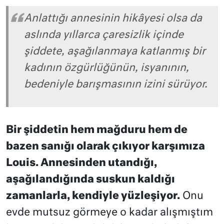
Anlattığı annesinin hikâyesi olsa da
aslında yıllarca çaresizlik içinde
şiddete, aşağılanmaya katlanmış bir
kadının özgürlüğünün, isyanının,
bedeniyle barışmasının izini sürüyor.
Bir şiddetin hem mağduru hem de
bazen sanığı olarak çıkıyor karşımıza
Louis. Annesinden utandığı,
aşağılandığında suskun kaldığı
zamanlarla, kendiyle yüzleşiyor.
Onu
evde mutsuz görmeye o kadar alışmıştım