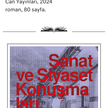
Can Yayınları, 2024
roman, 80 sayfa.