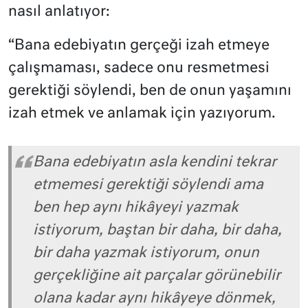
nasıl anlatıyor:
“Bana edebiyatın gerçeği izah etmeye
çalışmaması, sadece onu resmetmesi
gerektiği söylendi, ben de onun yaşamını
izah etmek ve anlamak için yazıyorum.
Bana edebiyatın asla kendini tekrar
etmemesi gerektiği söylendi ama
ben hep aynı hikâyeyi yazmak
istiyorum, baştan bir daha, bir daha,
bir daha yazmak istiyorum, onun
gerçekliğine ait parçalar görünebilir
olana kadar aynı hikâyeye dönmek,