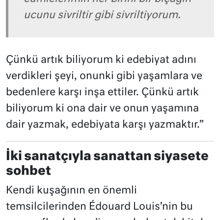
ucunu sivriltir gibi sivriltiyorum.
Çünkü artık biliyorum ki edebiyat adını
verdikleri şeyi, onunki gibi yaşamlara ve
bedenlere karşı inşa ettiler. Çünkü artık
biliyorum ki ona dair ve onun yaşamına
dair yazmak, edebiyata karşı yazmaktır.”
İki sanatçıyla sanattan siyasete
sohbet
Kendi kuşağının en önemli
temsilcilerinden Édouard Louis’nin bu