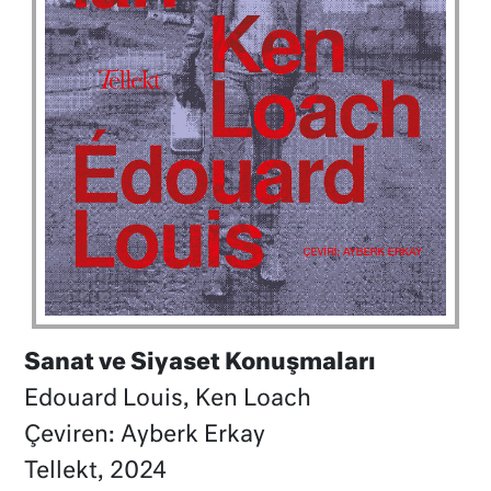
Sanat ve Siyaset Konuşmaları
Edouard Louis, Ken Loach
Çeviren: Ayberk Erkay
Tellekt, 2024