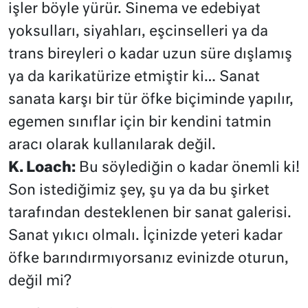
işler böyle yürür. Sinema ve edebiyat
yoksulları, siyahları, eşcinselleri ya da
trans bireyleri o kadar uzun süre dışlamış
ya da karikatürize etmiştir ki… Sanat
sanata karşı bir tür öfke biçiminde yapılır,
egemen sınıflar için bir kendini tatmin
aracı olarak kullanılarak değil.
K. Loach:
Bu söylediğin o kadar önemli ki!
Son istediğimiz şey, şu ya da bu şirket
tarafından desteklenen bir sanat galerisi.
Sanat yıkıcı olmalı. İçinizde yeteri kadar
öfke barındırmıyorsanız evinizde oturun,
değil mi?