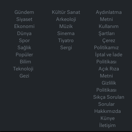
Gündem
Kültür Sanat
Aydınlatma
Siyaset
Arkeoloji
Metni
Ekonomi
Müzik
Kullanım
Dünya
Sinema
Şartları
Spor
Tiyatro
Çerez
Sağlık
Sergi
Politikamız
Popüler
İptal ve İade
Bilim
Politikası
Teknoloji
Açık Rıza
Gezi
Metni
Gizlilik
Politikası
Sıkça Sorulan
Sorular
Hakkımızda
Künye
İletişim