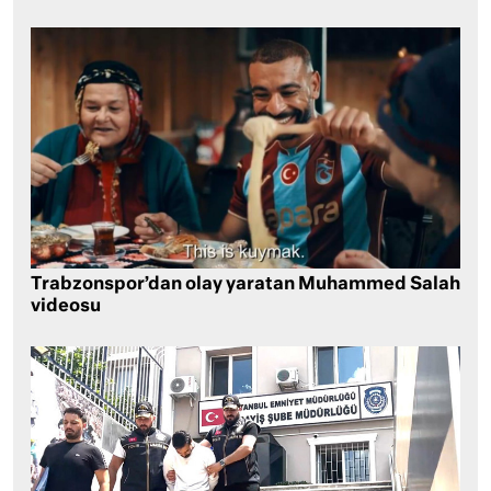
Trabzonspor’dan olay yaratan Muhammed Salah
videosu