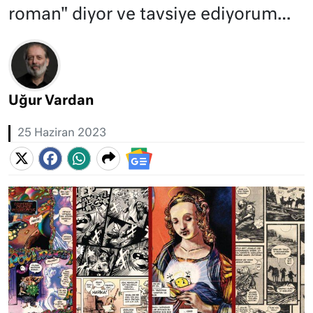
roman" diyor ve tavsiye ediyorum…
Uğur Vardan
25 Haziran 2023