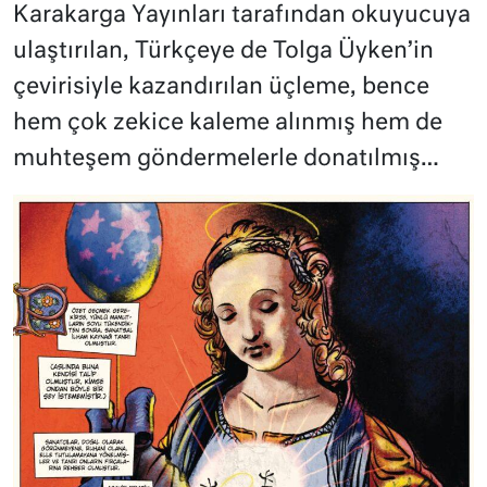
Karakarga Yayınları tarafından okuyucuya
ulaştırılan, Türkçeye de Tolga Üyken’in
çevirisiyle kazandırılan üçleme, bence
hem çok zekice kaleme alınmış hem de
muhteşem göndermelerle donatılmış…