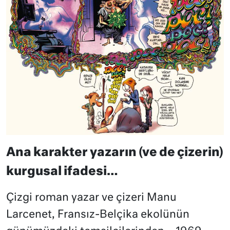
Ana karakter yazarın (ve de çizerin)
kurgusal ifadesi…
Çizgi roman yazar ve çizeri Manu
Larcenet, Fransız-Belçika ekolünün