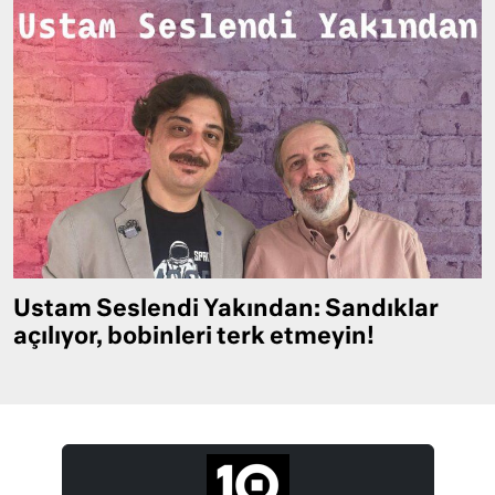
Ustam Seslendi Yakından: Sandıklar
açılıyor, bobinleri terk etmeyin!