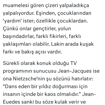
muamelesi gören çizeri yalpaladıkça
yalpalıyordur. Eşinden, çocuklarından
‘yardım’ ister; özellikle çocuklardan.
Çünkü onlar gençtirler, yolun
başındadırlar, farklı fikirleri, farklı
yaklaşımları olabilir. Lakin arada kuşak
farkı ve bakış açısı vardır.
Sürekli olarak konuk olduğu TV
programının sunucusu Jean-Jacques ise
ona Nietzsche’nin şu sözünü hatırlatır:
“Dans eden bir yıldız doğurması için
insanın içinde bir kaos olmalıdır.” Jean-
Euedes sanki bu söze kulak verir ve