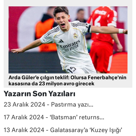
Arda Güler’e çılgın teklif: Olursa Fenerbahçe’nin
kasasına da 23 milyon avro girecek
Yazarın Son Yazıları
23 Aralık 2024 - Pastırma yazı…
17 Aralık 2024 - ‘Batsman’ returns…
13 Aralık 2024 - Galatasaray’a ‘Kuzey Işığı’