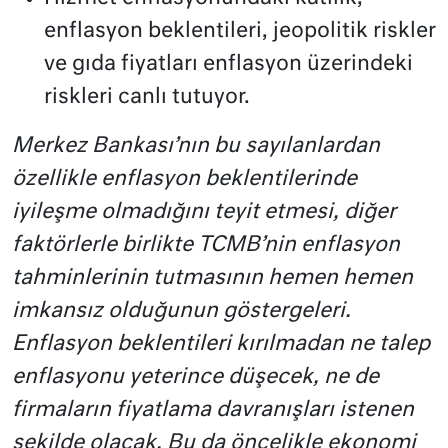
enflasyon beklentileri, jeopolitik riskler
ve gıda fiyatları enflasyon üzerindeki
riskleri canlı tutuyor.
Merkez Bankası’nın bu sayılanlardan
özellikle enflasyon beklentilerinde
iyileşme olmadığını teyit etmesi, diğer
faktörlerle birlikte TCMB’nin enflasyon
tahminlerinin tutmasının hemen hemen
imkansız olduğunun göstergeleri.
Enflasyon beklentileri kırılmadan ne talep
enflasyonu yeterince düşecek, ne de
firmaların fiyatlama davranışları istenen
şekilde olacak. Bu da öncelikle ekonomi