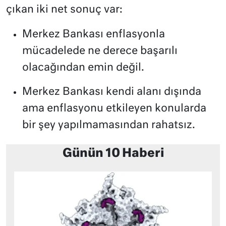
çıkan iki net sonuç var:
Merkez Bankası enflasyonla
mücadelede ne derece başarılı
olacağından emin değil.
Merkez Bankası kendi alanı dışında
ama enflasyonu etkileyen konularda
bir şey yapılmamasından rahatsız.
Günün 10 Haberi