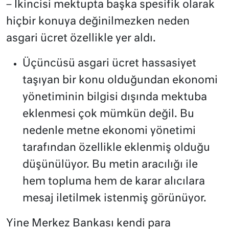
– İkincisi mektupta başka spesifik olarak
hiçbir konuya değinilmezken neden
asgari ücret özellikle yer aldı.
Üçüncüsü asgari ücret hassasiyet
taşıyan bir konu olduğundan ekonomi
yönetiminin bilgisi dışında mektuba
eklenmesi çok mümkün değil. Bu
nedenle metne ekonomi yönetimi
tarafından özellikle eklenmiş olduğu
düşünülüyor. Bu metin aracılığı ile
hem topluma hem de karar alıcılara
mesaj iletilmek istenmiş görünüyor.
Yine Merkez Bankası kendi para