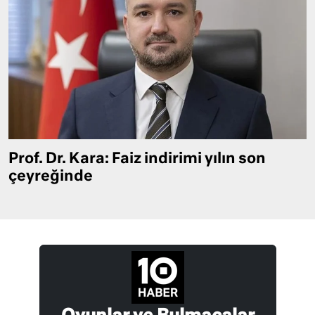
Prof. Dr. Kara: Faiz indirimi yılın son
çeyreğinde