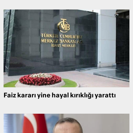
Faiz kararı yine hayal kırıklığı yarattı