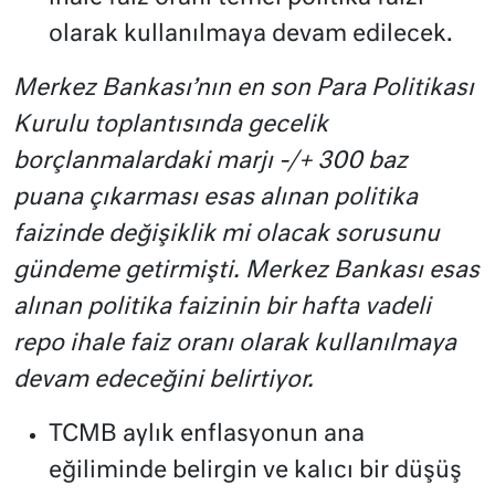
olarak kullanılmaya devam edilecek.
Merkez Bankası’nın en son Para Politikası
Kurulu toplantısında gecelik
borçlanmalardaki marjı -/+ 300 baz
puana çıkarması esas alınan politika
faizinde değişiklik mi olacak sorusunu
gündeme getirmişti. Merkez Bankası esas
alınan politika faizinin bir hafta vadeli
repo ihale faiz oranı olarak kullanılmaya
devam edeceğini belirtiyor.
TCMB aylık enflasyonun ana
eğiliminde belirgin ve kalıcı bir düşüş