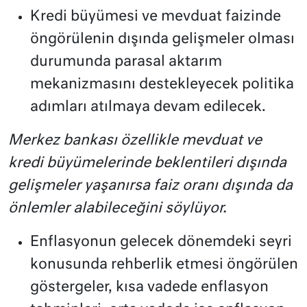
Kredi büyümesi ve mevduat faizinde
öngörülenin dışında gelişmeler olması
durumunda parasal aktarım
mekanizmasını destekleyecek politika
adımları atılmaya devam edilecek.
Merkez bankası özellikle mevduat ve
kredi büyümelerinde beklentileri dışında
gelişmeler yaşanırsa faiz oranı dışında da
önlemler alabileceğini söylüyor.
Enflasyonun gelecek dönemdeki seyri
konusunda rehberlik etmesi öngörülen
göstergeler, kısa vadede enflasyon