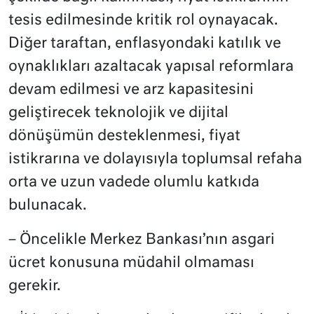
tesis edilmesinde kritik rol oynayacak.
Diğer taraftan, enflasyondaki katılık ve
oynaklıkları azaltacak yapısal reformlara
devam edilmesi ve arz kapasitesini
geliştirecek teknolojik ve dijital
dönüşümün desteklenmesi, fiyat
istikrarına ve dolayısıyla toplumsal refaha
orta ve uzun vadede olumlu katkıda
bulunacak.
– Öncelikle Merkez Bankası’nın asgari
ücret konusuna müdahil olmaması
gerekir.