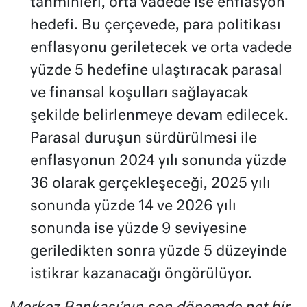
tahminleri, orta vadede ise enflasyon
hedefi. Bu çerçevede, para politikası
enflasyonu geriletecek ve orta vadede
yüzde 5 hedefine ulaştıracak parasal
ve finansal koşulları sağlayacak
şekilde belirlenmeye devam edilecek.
Parasal duruşun sürdürülmesi ile
enflasyonun 2024 yılı sonunda yüzde
36 olarak gerçekleşeceği, 2025 yılı
sonunda yüzde 14 ve 2026 yılı
sonunda ise yüzde 9 seviyesine
geriledikten sonra yüzde 5 düzeyinde
istikrar kazanacağı öngörülüyor.