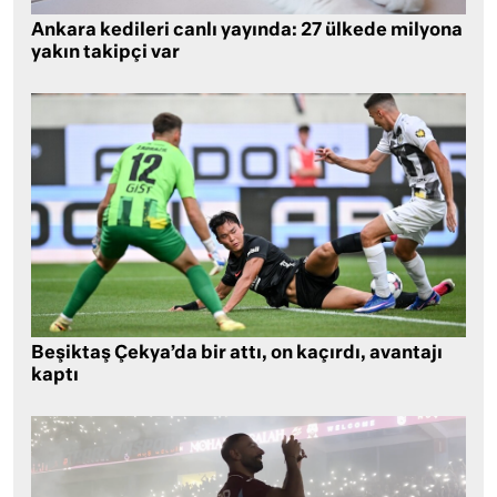
Ankara kedileri canlı yayında: 27 ülkede milyona
yakın takipçi var
Beşiktaş Çekya’da bir attı, on kaçırdı, avantajı
kaptı