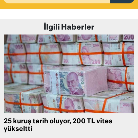
İlgili Haberler
25 kuruş tarih oluyor, 200 TL vites
yükseltti