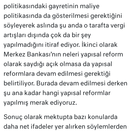
politikasındaki gayretinin maliye
politikasında da gösterilmesi gerektiğini
söyleyerek aslında şu anda o tarafta vergi
artışları dışında çok da bir şey
yapılmadığını itiraf ediyor. İkinci olarak
Merkez Bankası’nın neleri yapısal reform
olarak saydığı açık olmasa da yapısal
reformlara devam edilmesi gerektiği
belirtiliyor. Burada devam edilmesi derken
şu ana kadar hangi yapısal reformlar
yapılmış merak ediyoruz.
Sonuç olarak mektupta bazı konularda
daha net ifadeler yer alırken söylemlerden