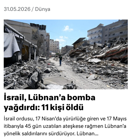
31.05.2026
/
Dünya
İsrail, Lübnan’a bomba
yağdırdı: 11 kişi öldü
İsrail ordusu, 17 Nisan’da yürürlüğe giren ve 17 Mayıs
itibarıyla 45 gün uzatılan ateşkese rağmen Lübnan’a
yönelik saldırılarını sürdürüyor. Lübnan...