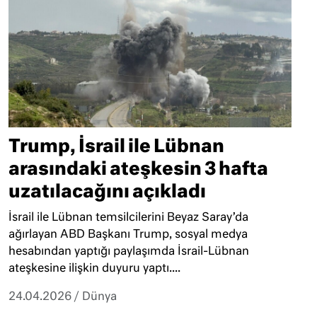
Trump, İsrail ile Lübnan
arasındaki ateşkesin 3 hafta
uzatılacağını açıkladı
İsrail ile Lübnan temsilcilerini Beyaz Saray’da
ağırlayan ABD Başkanı Trump, sosyal medya
hesabından yaptığı paylaşımda İsrail-Lübnan
ateşkesine ilişkin duyuru yaptı....
24.04.2026
/
Dünya