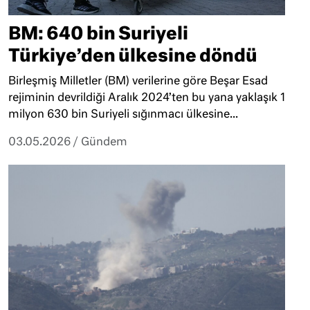
BM: 640 bin Suriyeli
Türkiye’den ülkesine döndü
Birleşmiş Milletler (BM) verilerine göre Beşar Esad
rejiminin devrildiği Aralık 2024’ten bu yana yaklaşık 1
milyon 630 bin Suriyeli sığınmacı ülkesine...
03.05.2026
/
Gündem