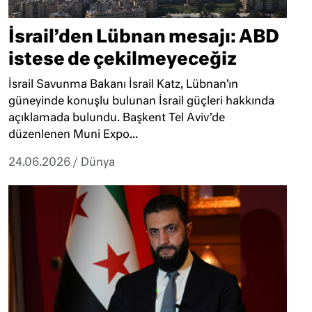
İsrail’den Lübnan mesajı: ABD
istese de çekilmeyeceğiz
İsrail Savunma Bakanı İsrail Katz, Lübnan’ın
güneyinde konuşlu bulunan İsrail güçleri hakkında
açıklamada bulundu. Başkent Tel Aviv’de
düzenlenen Muni Expo...
24.06.2026
/
Dünya