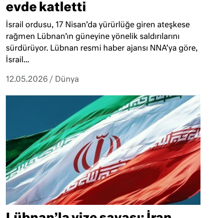
evde katletti
İsrail ordusu, 17 Nisan’da yürürlüğe giren ateşkese
rağmen Lübnan’ın güneyine yönelik saldırılarını
sürdürüyor. Lübnan resmi haber ajansı NNA’ya göre,
İsrail...
12.05.2026
/
Dünya