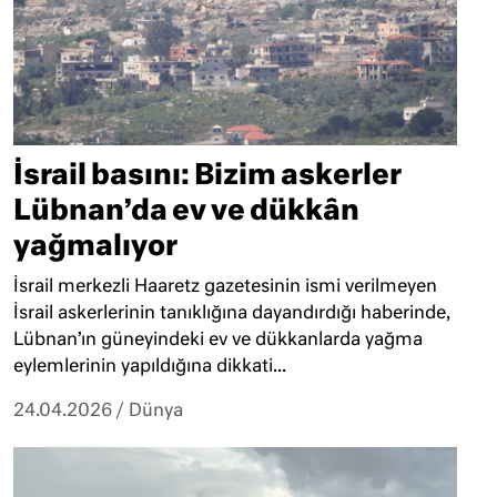
İsrail basını: Bizim askerler
Lübnan’da ev ve dükkân
yağmalıyor
İsrail merkezli Haaretz gazetesinin ismi verilmeyen
İsrail askerlerinin tanıklığına dayandırdığı haberinde,
Lübnan’ın güneyindeki ev ve dükkanlarda yağma
eylemlerinin yapıldığına dikkati...
24.04.2026
/
Dünya