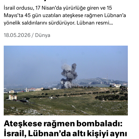
İsrail ordusu, 17 Nisan’da yürürlüğe giren ve 15
Mayıs’ta 45 gün uzatılan ateşkese rağmen Lübnan’a
yönelik saldırılarını sürdürüyor. Lübnan resmi...
18.05.2026
/
Dünya
Ateşkese rağmen bombaladı:
İsrail, Lübnan’da altı kişiyi aynı