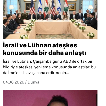
İsrail ve Lübnan ateşkes
konusunda bir daha anlaştı
İsrail ve Lübnan, Çarşamba günü ABD ile ortak bir
bildiriyle ateşkesi yenileme konusunda anlaştılar; bu
da İran’daki savaşı sona erdirmenin...
04.06.2026
/
Dünya