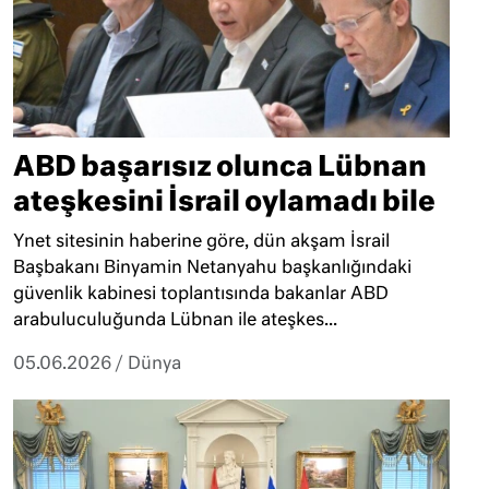
ABD başarısız olunca Lübnan
ateşkesini İsrail oylamadı bile
Ynet sitesinin haberine göre, dün akşam İsrail
Başbakanı Binyamin Netanyahu başkanlığındaki
güvenlik kabinesi toplantısında bakanlar ABD
arabuluculuğunda Lübnan ile ateşkes...
05.06.2026
/
Dünya