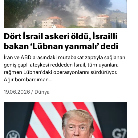
Dört İsrail askeri öldü, İsrailli
bakan ‘Lübnan yanmalı’ dedi
İran ve ABD arasındaki mutabakat zaptıyla sağlanan
geniş çaplı ateşkesi reddeden İsrail, tüm uyarılara
rağmen Lübnan’daki operasyonlarını sürdürüyor.
Ağır bombardıman...
19.06.2026
/
Dünya