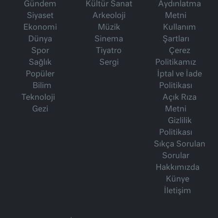
Gündem
Kültür Sanat
Aydınlatma
Siyaset
Arkeoloji
Metni
Ekonomi
Müzik
Kullanım
Dünya
Sinema
Şartları
Spor
Tiyatro
Çerez
Sağlık
Sergi
Politikamız
Popüler
İptal ve İade
Bilim
Politikası
Teknoloji
Açık Rıza
Gezi
Metni
Gizlilik
Politikası
Sıkça Sorulan
Sorular
Hakkımızda
Künye
İletişim