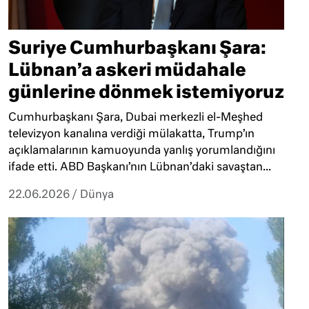
Suriye Cumhurbaşkanı Şara:
Lübnan’a askeri müdahale
günlerine dönmek istemiyoruz
Cumhurbaşkanı Şara, Dubai merkezli el-Meşhed
televizyon kanalına verdiği mülakatta, Trump’ın
açıklamalarının kamuoyunda yanlış yorumlandığını
ifade etti. ABD Başkanı’nın Lübnan’daki savaştan...
22.06.2026
/
Dünya