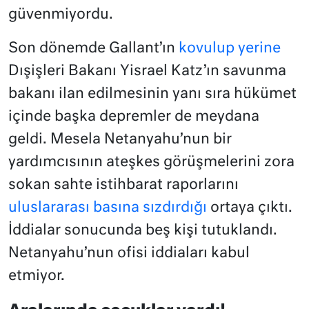
güvenmiyordu.
Son dönemde Gallant’ın
kovulup yerine
Dışişleri Bakanı Yisrael Katz’ın savunma
bakanı ilan edilmesinin yanı sıra hükümet
içinde başka depremler de meydana
geldi. Mesela Netanyahu’nun bir
yardımcısının ateşkes görüşmelerini zora
sokan sahte istihbarat raporlarını
uluslararası basına sızdırdığı
ortaya çıktı.
İddialar sonucunda beş kişi tutuklandı.
Netanyahu’nun ofisi iddiaları kabul
etmiyor.