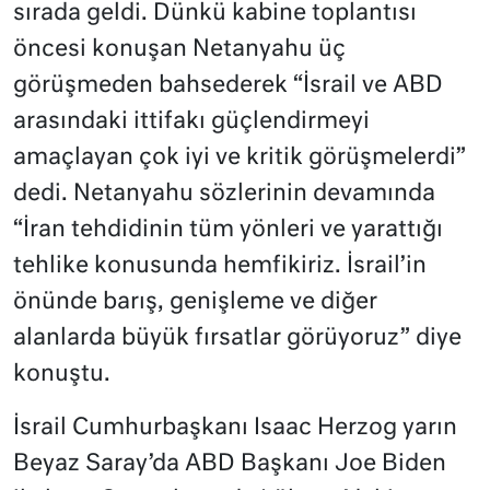
sırada geldi. Dünkü kabine toplantısı
öncesi konuşan Netanyahu üç
görüşmeden bahsederek “İsrail ve ABD
arasındaki ittifakı güçlendirmeyi
amaçlayan çok iyi ve kritik görüşmelerdi”
dedi. Netanyahu sözlerinin devamında
“İran tehdidinin tüm yönleri ve yarattığı
tehlike konusunda hemfikiriz. İsrail’in
önünde barış, genişleme ve diğer
alanlarda büyük fırsatlar görüyoruz” diye
konuştu.
İsrail Cumhurbaşkanı Isaac Herzog yarın
Beyaz Saray’da ABD Başkanı Joe Biden