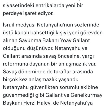
siyasetindeki entrikalarda yeni bir
perdeye işaret ediyor.
İsrail medyası Netanyahu’nun sözlerinde
üstü kapalı bahsettiği kişiyi yeni görevden
alınan Savunma Bakanı Yoav Gallant
olduğunu düşünüyor. Netanyahu ve
Gallant arasında savaş öncesine, yargı
reformuna dayanan bir anlaşmazlık var.
Savaş döneminde de taraflar arasında
birçok kez anlaşmazlık yaşandı.
Netanyahu güvenlikten sorumlu ekibine
güvenmediği gibi Gallant ve Genelkurmay
Başkanı Herzi Halevi de Netanyahu’ya