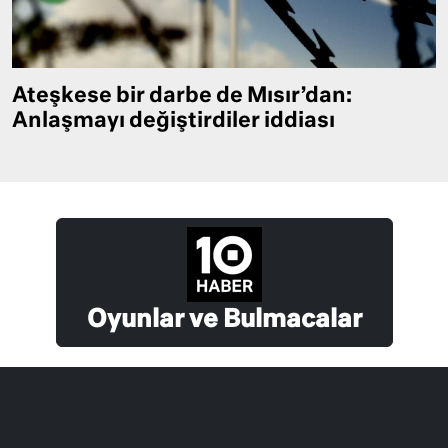
Ateşkese bir darbe de Mısır’dan:
Anlaşmayı değiştirdiler iddiası
Oyunlar ve Bulmacalar