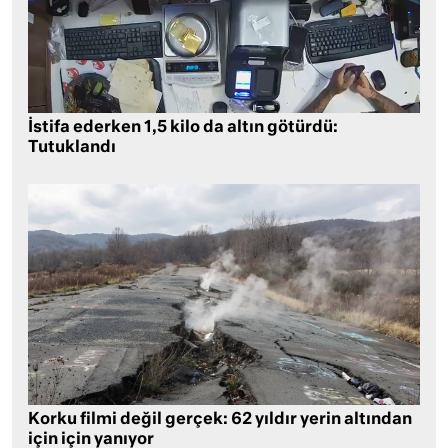
İstifa ederken 1,5 kilo da altın götürdü:
Tutuklandı
Korku filmi değil gerçek: 62 yıldır yerin altından
için için yanıyor