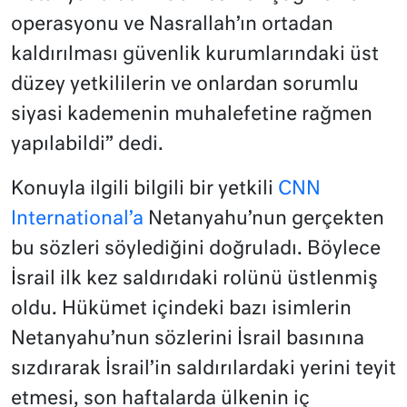
operasyonu ve Nasrallah’ın ortadan
kaldırılması güvenlik kurumlarındaki üst
düzey yetkililerin ve onlardan sorumlu
siyasi kademenin muhalefetine rağmen
yapılabildi” dedi.
Konuyla ilgili bilgili bir yetkili
CNN
International’a
Netanyahu’nun gerçekten
bu sözleri söylediğini doğruladı. Böylece
İsrail ilk kez saldırıdaki rolünü üstlenmiş
oldu. Hükümet içindeki bazı isimlerin
Netanyahu’nun sözlerini İsrail basınına
sızdırarak İsrail’in saldırılardaki yerini teyit
etmesi, son haftalarda ülkenin iç