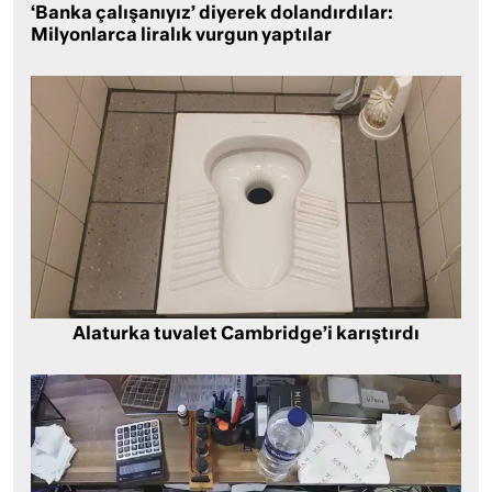
‘Banka çalışanıyız’ diyerek dolandırdılar:
Milyonlarca liralık vurgun yaptılar
Alaturka tuvalet Cambridge’i karıştırdı