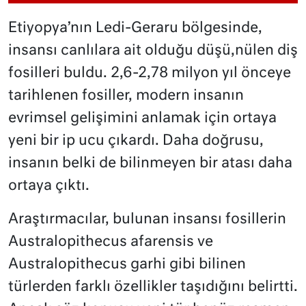
Etiyopya’nın Ledi-Geraru bölgesinde,
insansı canlılara ait olduğu düşü,nülen diş
fosilleri buldu. 2,6-2,78 milyon yıl önceye
tarihlenen fosiller, modern insanın
evrimsel gelişimini anlamak için ortaya
yeni bir ip ucu çıkardı. Daha doğrusu,
insanın belki de bilinmeyen bir atası daha
ortaya çıktı.
Araştırmacılar, bulunan insansı fosillerin
Australopithecus afarensis ve
Australopithecus garhi gibi bilinen
türlerden farklı özellikler taşıdığını belirtti.