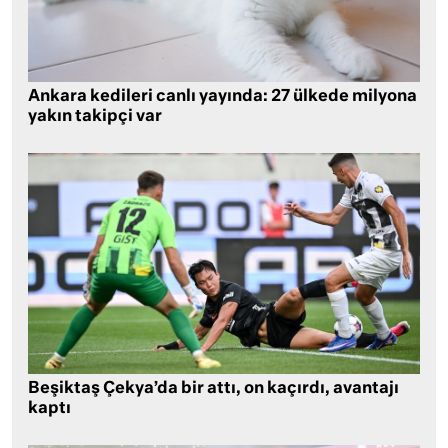
Ankara kedileri canlı yayında: 27 ülkede milyona
yakın takipçi var
Beşiktaş Çekya’da bir attı, on kaçırdı, avantajı
kaptı