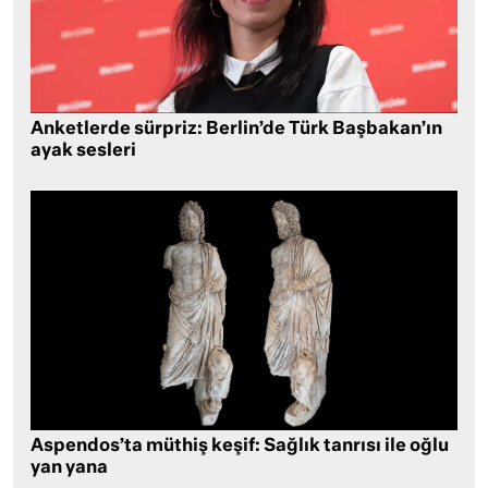
Anketlerde sürpriz: Berlin’de Türk Başbakan’ın
ayak sesleri
Aspendos’ta müthiş keşif: Sağlık tanrısı ile oğlu
yan yana