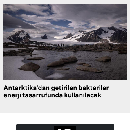
Antarktika’dan getirilen bakteriler
enerji tasarrufunda kullanılacak