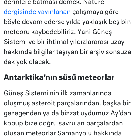
derinlere batması demek. Nature
dergisinde yayınlanan
çalışmaya göre
böyle devam ederse yılda yaklaşık beş bin
meteoru kaybedebiliriz. Yani Güneş
Sistemi ve bir ihtimal yıldızlararası uzay
hakkında bilgiler taşıyan bir arşiv sonsuza
dek yok olacak.
Antarktika’nın süsü meteorlar
Güneş Sistemi’nin ilk zamanlarında
oluşmuş asteroit parçalarından, başka bir
gezegenden ya da bizzat uydumuz Ay’dan
kopup bize doğru savrulan parçalardan
oluşan meteorlar Samanyolu hakkında