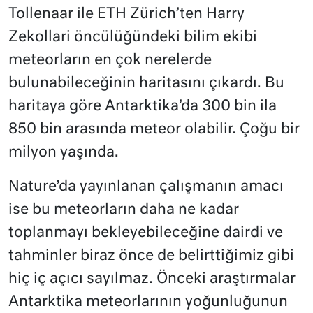
Tollenaar ile ETH Zürich’ten Harry
Zekollari öncülüğündeki bilim ekibi
meteorların en çok nerelerde
bulunabileceğinin haritasını çıkardı. Bu
haritaya göre Antarktika’da 300 bin ila
850 bin arasında meteor olabilir. Çoğu bir
milyon yaşında.
Nature’da yayınlanan çalışmanın amacı
ise bu meteorların daha ne kadar
toplanmayı bekleyebileceğine dairdi ve
tahminler biraz önce de belirttiğimiz gibi
hiç iç açıcı sayılmaz. Önceki araştırmalar
Antarktika meteorlarının yoğunluğunun