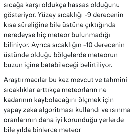
sıcağa karşı oldukça hassas olduğunu
gösteriyor. Yüzey sıcaklığı -9 derecenin
kısa süreliğine bile üstüne çıktığında
neredeyse hiç meteor bulunmadığı
biliniyor. Ayrıca sıcaklığın -10 derecenin
üstünde olduğu bölgelerde meteorun
buzun içine batabileceği belirtiliyor.
Araştırmacılar bu kez mevcut ve tahmini
sıcaklıklar arttıkça meteorların ne
kadarının kaybolacağını ölçmek için
yapay zeka algoritması kullandı ve ısınma
oranlarının daha iyi korunduğu yerlerde
bile yılda binlerce meteor