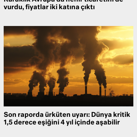
vurdu, fiyatlar iki katına çıktı
Son raporda ürküten uyarı: Dünya kritik
1,5 derece eşiğini 4 yıl içinde aşabilir