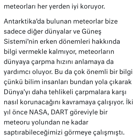
meteorları her yerden iyi koruyor.
Antarktika’da bulunan meteorlar bize
sadece diğer dünyalar ve Güneş
Sistemi’nin erken dönemleri hakkında
bilgi vermekle kalmıyor, meteorların
dünyaya çarpma hızını anlamaya da
yardımcı oluyor. Bu da çok önemli bir bilgi
çünkü bilim insanları bundan yola çıkarak
Dünya’yı daha tehlikeli çarpmalara karşı
nasıl korunacağını kavramaya çalışıyor. İki
yıl önce NASA, DART göreviyle bir
meteoru yolundan ne kadar
saptırabileceğimizi görmeye çalışmıştı.