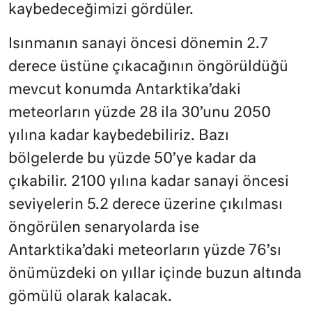
kaybedeceğimizi gördüler.
Isınmanın sanayi öncesi dönemin 2.7
derece üstüne çıkacağının öngörüldüğü
mevcut konumda Antarktika’daki
meteorların yüzde 28 ila 30’unu 2050
yılına kadar kaybedebiliriz. Bazı
bölgelerde bu yüzde 50’ye kadar da
çıkabilir. 2100 yılına kadar sanayi öncesi
seviyelerin 5.2 derece üzerine çıkılması
öngörülen senaryolarda ise
Antarktika’daki meteorların yüzde 76’sı
önümüzdeki on yıllar içinde buzun altında
gömülü olarak kalacak.