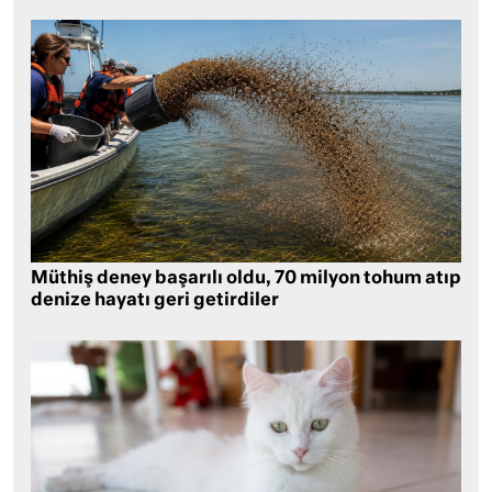
Müthiş deney başarılı oldu, 70 milyon tohum atıp
denize hayatı geri getirdiler