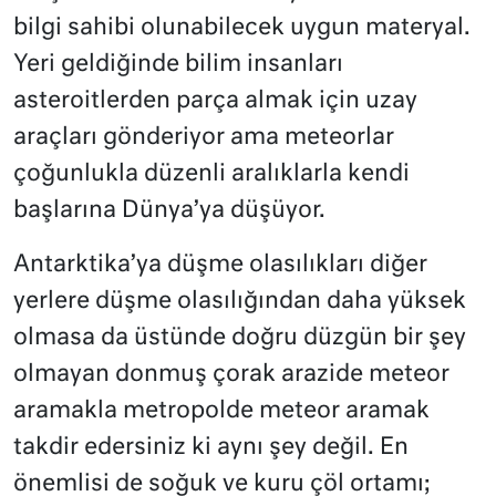
bilgi sahibi olunabilecek uygun materyal.
Yeri geldiğinde bilim insanları
asteroitlerden parça almak için uzay
araçları gönderiyor ama meteorlar
çoğunlukla düzenli aralıklarla kendi
başlarına Dünya’ya düşüyor.
Antarktika’ya düşme olasılıkları diğer
yerlere düşme olasılığından daha yüksek
olmasa da üstünde doğru düzgün bir şey
olmayan donmuş çorak arazide meteor
aramakla metropolde meteor aramak
takdir edersiniz ki aynı şey değil. En
önemlisi de soğuk ve kuru çöl ortamı;