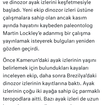
ve dinozor ayak izlerini keşfetmesiyle
başladı. Yeni ekip dinozor izleri üstüne
çalışmalara sahip olan ancak kasım
ayında hayatını kaybeden paleontolog
Martin Lockley’e adanmış bir çalışma
yayınlamak isteyerek bulguları yeniden
gözden geçirdi.
Önce Kamerun’daki ayak izlerinin yaşını
belirlemek için bulundukları kayaları
inceleyen ekip, daha sonra Brezilya’daki
dinozor izlerinin kayıtlarına baktı. Ayak
izlerinin çoğu iki ayağa sahip üç parmaklı
teropodlara aitti. Bazı ayak izleri de uzun