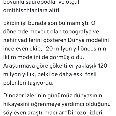
boyunlu sauropodlar ve otçul
ornithischianlara aitti.
Ekibin işi burada son bulmamıştı. O
dönemde mevcut olan topografya ve
nehir vadilerini gösteren Dünya modelini
inceleyen ekip, 120 milyon yıl öncesinin
iklim modelini de görmüş oldu.
Araştırmaya göre çökeltiler yaklaşık 120
milyon yıllık, belki de daha eski fosil
polenleri taşıyordu.
Dinozor izlerinin günümüz dünyasının
hikayesini öğrenmeye yardımcı olduğunu
söyleyen araştırmacılar “Dinozor izleri