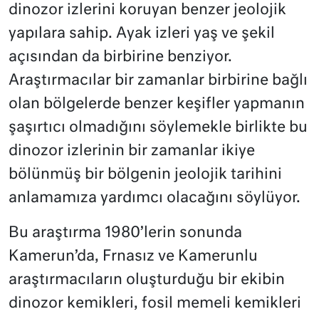
dinozor izlerini koruyan benzer jeolojik
yapılara sahip. Ayak izleri yaş ve şekil
açısından da birbirine benziyor.
Araştırmacılar bir zamanlar birbirine bağlı
olan bölgelerde benzer keşifler yapmanın
şaşırtıcı olmadığını söylemekle birlikte bu
dinozor izlerinin bir zamanlar ikiye
bölünmüş bir bölgenin jeolojik tarihini
anlamamıza yardımcı olacağını söylüyor.
Bu araştırma 1980’lerin sonunda
Kamerun’da, Frnasız ve Kamerunlu
araştırmacıların oluşturduğu bir ekibin
dinozor kemikleri, fosil memeli kemikleri