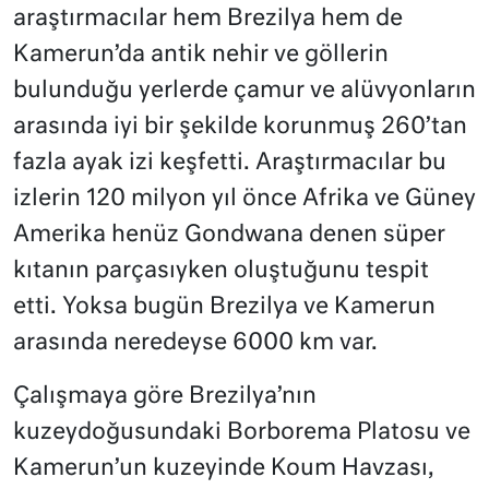
araştırmacılar hem Brezilya hem de
Kamerun’da antik nehir ve göllerin
bulunduğu yerlerde çamur ve alüvyonların
arasında iyi bir şekilde korunmuş 260’tan
fazla ayak izi keşfetti. Araştırmacılar bu
izlerin 120 milyon yıl önce Afrika ve Güney
Amerika henüz Gondwana denen süper
kıtanın parçasıyken oluştuğunu tespit
etti. Yoksa bugün Brezilya ve Kamerun
arasında neredeyse 6000 km var.
Çalışmaya göre Brezilya’nın
kuzeydoğusundaki Borborema Platosu ve
Kamerun’un kuzeyinde Koum Havzası,