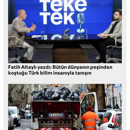
Fatih Altaylı yazdı: Bütün dünyanın peşinden
koştuğu Türk bilim insanıyla tanışın