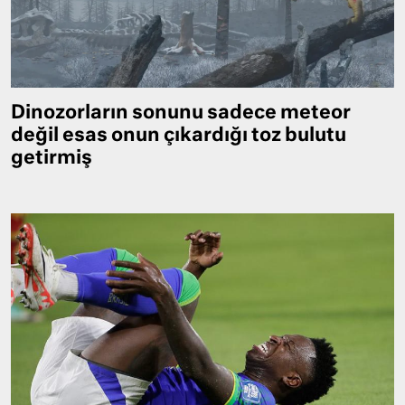
Dinozorların sonunu sadece meteor
değil esas onun çıkardığı toz bulutu
getirmiş