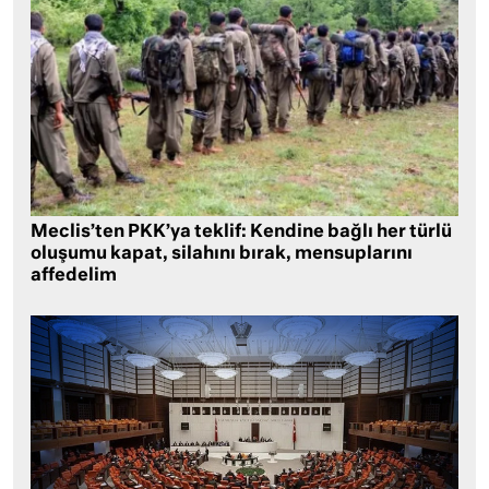
Meclis’ten PKK’ya teklif: Kendine bağlı her türlü
oluşumu kapat, silahını bırak, mensuplarını
affedelim