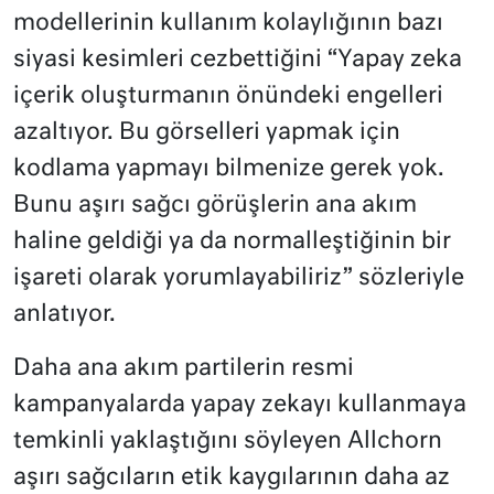
modellerinin kullanım kolaylığının bazı
siyasi kesimleri cezbettiğini “Yapay zeka
içerik oluşturmanın önündeki engelleri
azaltıyor. Bu görselleri yapmak için
kodlama yapmayı bilmenize gerek yok.
Bunu aşırı sağcı görüşlerin ana akım
haline geldiği ya da normalleştiğinin bir
işareti olarak yorumlayabiliriz” sözleriyle
anlatıyor.
Daha ana akım partilerin resmi
kampanyalarda yapay zekayı kullanmaya
temkinli yaklaştığını söyleyen Allchorn
aşırı sağcıların etik kaygılarının daha az