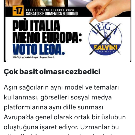
Çok basit olması cezbedici
Aşırı sağcıların aynı model ve temaları
kullanması, görselleri sosyal medya
platformlarına aynı dille sunması
Avrupa’da genel olarak ortak bir üslubun
oluştuğuna işaret ediyor. Uzmanlar bu