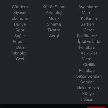
Gündem
Kültür Sanat
Aydınlatma
Siyaset
Arkeoloji
Metni
Ekonomi
Müzik
Kullanım
Dünya
Sinema
Şartları
Spor
Tiyatro
Çerez
Sağlık
Sergi
Politikamız
Popüler
İptal ve İade
Bilim
Politikası
Teknoloji
Açık Rıza
Gezi
Metni
Gizlilik
Politikası
Sıkça Sorulan
Sorular
Hakkımızda
Künye
İletişim