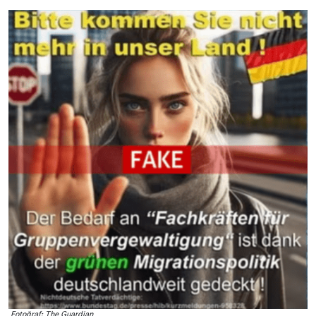
Fotoğraf: The Guardian