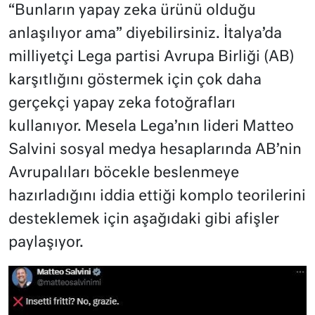
“Bunların yapay zeka ürünü olduğu
anlaşılıyor ama” diyebilirsiniz. İtalya’da
milliyetçi Lega partisi Avrupa Birliği (AB)
karşıtlığını göstermek için çok daha
gerçekçi yapay zeka fotoğrafları
kullanıyor. Mesela Lega’nın lideri Matteo
Salvini sosyal medya hesaplarında AB’nin
Avrupalıları böcekle beslenmeye
hazırladığını iddia ettiği komplo teorilerini
desteklemek için aşağıdaki gibi afişler
paylaşıyor.