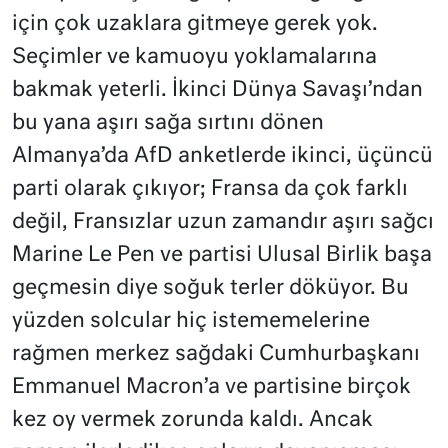
için çok uzaklara gitmeye gerek yok.
Seçimler ve kamuoyu yoklamalarına
bakmak yeterli. İkinci Dünya Savaşı’ndan
bu yana aşırı sağa sırtını dönen
Almanya’da AfD anketlerde ikinci, üçüncü
parti olarak çıkıyor; Fransa da çok farklı
değil, Fransızlar uzun zamandır aşırı sağcı
Marine Le Pen ve partisi Ulusal Birlik başa
geçmesin diye soğuk terler döküyor. Bu
yüzden solcular hiç istememelerine
rağmen merkez sağdaki Cumhurbaşkanı
Emmanuel Macron’a ve partisine birçok
kez oy vermek zorunda kaldı. Ancak