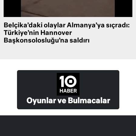
Belçika’daki olaylar Almanya’ya sıçradı:
Türkiye’nin Hannover
Başkonsolosluğu’na saldırı
Oyunlar ve Bulmacalar