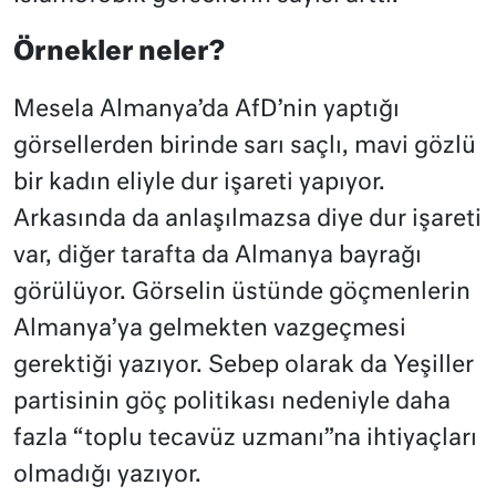
Örnekler neler?
Mesela Almanya’da AfD’nin yaptığı
görsellerden birinde sarı saçlı, mavi gözlü
bir kadın eliyle dur işareti yapıyor.
Arkasında da anlaşılmazsa diye dur işareti
var, diğer tarafta da Almanya bayrağı
görülüyor. Görselin üstünde göçmenlerin
Almanya’ya gelmekten vazgeçmesi
gerektiği yazıyor. Sebep olarak da Yeşiller
partisinin göç politikası nedeniyle daha
fazla “toplu tecavüz uzmanı”na ihtiyaçları
olmadığı yazıyor.