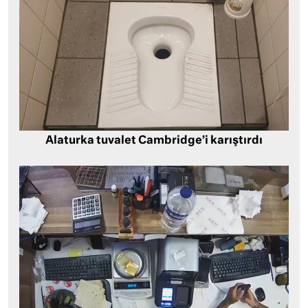
Alaturka tuvalet Cambridge’i karıştırdı