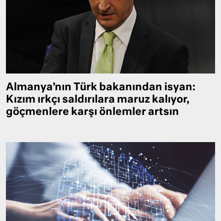
Almanya’nın Türk bakanından isyan:
Kızım ırkçı saldırılara maruz kalıyor,
göçmenlere karşı önlemler artsın