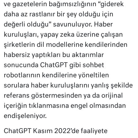
ve gazetelerin bağımsızlığının “giderek
daha az rastlanır bir şey olduğu için
değerli olduğu” savunuluyor. Haber
kuruluşları, yapay zeka üzerine çalışan
şirketlerin dil modellerine kendilerinden
habersiz yaptıkları bu aktarımlar
sonucunda ChatGPT gibi sohbet
robotlarının kendilerine yöneltilen
sorulara haber kuruluşlarını yanlış şekilde
referans göstermesinden ya da orijinal
içeriğin tıklanmasına engel olmasından
endişeleniyor.
ChatGPT Kasım 2022’de faaliyete