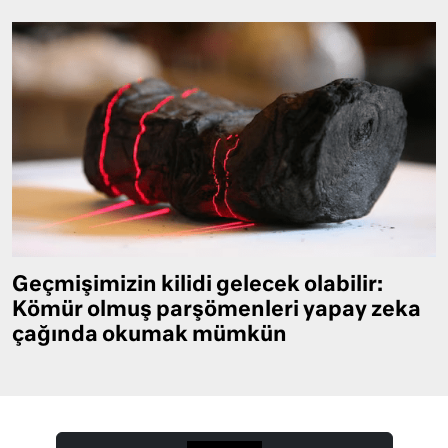
Geçmişimizin kilidi gelecek olabilir:
Kömür olmuş parşömenleri yapay zeka
çağında okumak mümkün