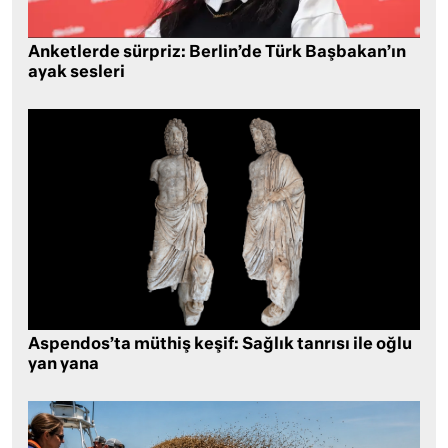
Anketlerde sürpriz: Berlin’de Türk Başbakan’ın
ayak sesleri
Aspendos’ta müthiş keşif: Sağlık tanrısı ile oğlu
yan yana