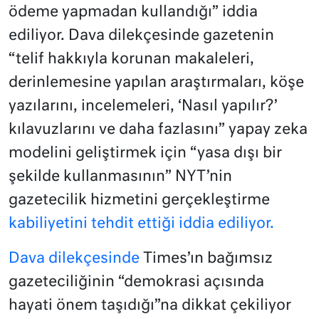
ödeme yapmadan kullandığı” iddia
ediliyor. Dava dilekçesinde gazetenin
“telif hakkıyla korunan makaleleri,
derinlemesine yapılan araştırmaları, köşe
yazılarını, incelemeleri, ‘Nasıl yapılır?’
kılavuzlarını ve daha fazlasını” yapay zeka
modelini geliştirmek için “yasa dışı bir
şekilde kullanmasının” NYT’nin
gazetecilik hizmetini gerçekleştirme
kabiliyetini tehdit ettiği iddia ediliyor.
Dava dilekçesinde
Times’ın bağımsız
gazeteciliğinin “demokrasi açısında
hayati önem taşıdığı”na dikkat çekiliyor