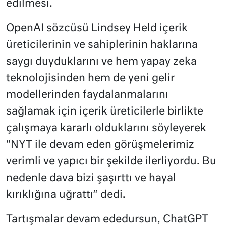
edilmesi.
OpenAI sözcüsü Lindsey Held içerik
üreticilerinin ve sahiplerinin haklarına
saygı duyduklarını ve hem yapay zeka
teknolojisinden hem de yeni gelir
modellerinden faydalanmalarını
sağlamak için içerik üreticilerle birlikte
çalışmaya kararlı olduklarını söyleyerek
“NYT ile devam eden görüşmelerimiz
verimli ve yapıcı bir şekilde ilerliyordu. Bu
nedenle dava bizi şaşırttı ve hayal
kırıklığına uğrattı” dedi.
Tartışmalar devam ededursun, ChatGPT