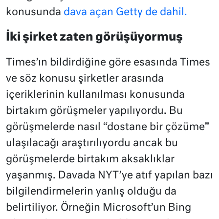
konusunda
dava açan Getty de dahil.
İki şirket zaten görüşüyormuş
Times’ın bildirdiğine göre esasında Times
ve söz konusu şirketler arasında
içeriklerinin kullanılması konusunda
birtakım görüşmeler yapılıyordu. Bu
görüşmelerde nasıl “dostane bir çözüme”
ulaşılacağı araştırılıyordu ancak bu
görüşmelerde birtakım aksaklıklar
yaşanmış. Davada NYT’ye atıf yapılan bazı
bilgilendirmelerin yanlış olduğu da
belirtiliyor. Örneğin Microsoft’un Bing