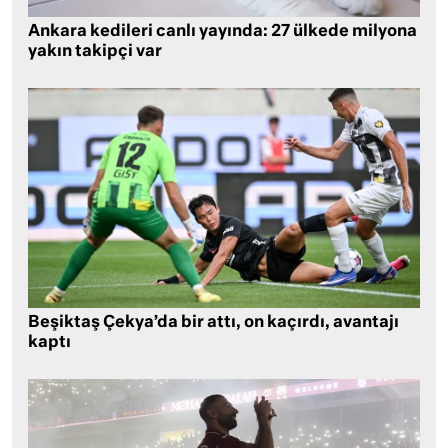
Ankara kedileri canlı yayında: 27 ülkede milyona
yakın takipçi var
Beşiktaş Çekya’da bir attı, on kaçırdı, avantajı
kaptı