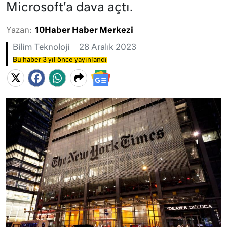
Microsoft'a dava açtı.
Yazan:
10Haber Haber Merkezi
Bilim Teknoloji
28 Aralık 2023
Bu haber 3 yıl önce yayınlandı