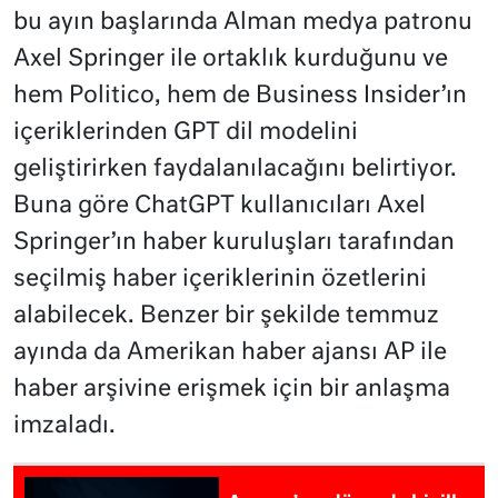
bu ayın başlarında Alman medya patronu
Axel Springer ile ortaklık kurduğunu ve
hem Politico, hem de Business Insider’ın
içeriklerinden GPT dil modelini
geliştirirken faydalanılacağını belirtiyor.
Buna göre ChatGPT kullanıcıları Axel
Springer’ın haber kuruluşları tarafından
seçilmiş haber içeriklerinin özetlerini
alabilecek. Benzer bir şekilde temmuz
ayında da Amerikan haber ajansı AP ile
haber arşivine erişmek için bir anlaşma
imzaladı.