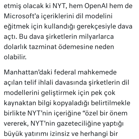
etmiş olacak ki NYT, hem OpenAI hem de
Microsoft’a içeriklerini dil modelini
eğitmek için kullandığı gerekçesiyle dava
açtı. Bu dava şirketlerin milyarlarca
dolarlık tazminat ödemesine neden
olabilir.
Manhattan’daki federal mahkemede
açılan telif ihlali davasında şirketlerin dil
modellerini geliştirmek için pek çok
kaynaktan bilgi kopyaladığı belirtilmekle
birlikte NYT’nin içeriğine “özel bir önem
vererek, NYT’nin gazeteciliğine yaptığı
büyük yatırımı izinsiz ve herhangi bir