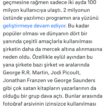
geçmesine rağmen sadece iki ayda 100
milyon kullanıcıya ulaştı. 2 milyonun
üstünde yazılımcı programın ara yüzünü
geliştirmeye devam ediyor.
Bu kadar
popüler olması ve dünyanın dört bir
yanında çeşitli amaçlarla kullanılması
şirketin daha da mercek altına alınmasına
neden oldu. Özellikle eylül ayından bu
yana şirkete bazı şirket ve aralarında
George R.R. Martin, Jodi Picoult,
Jonathan Franzen ve George Saunders
gibi çok satan kitapların yazarlarının da
olduğu bir grup dava açtı. Bunlar arasında
fotoğraf arşivinin izinsizce kullanılması