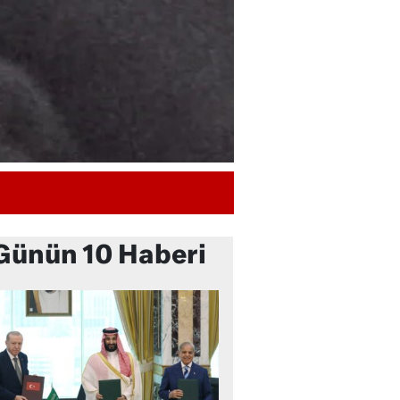
Günün 10 Haberi