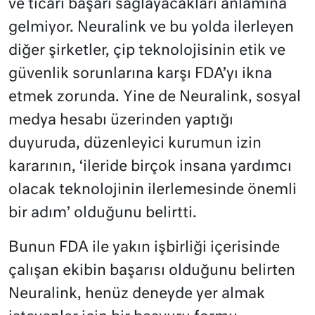
ve ticari başarı sağlayacakları anlamına
gelmiyor. Neuralink ve bu yolda ilerleyen
diğer şirketler, çip teknolojisinin etik ve
güvenlik sorunlarına karşı FDA’yı ikna
etmek zorunda. Yine de Neuralink, sosyal
medya hesabı üzerinden yaptığı
duyuruda, düzenleyici kurumun izin
kararının, ‘ileride birçok insana yardımcı
olacak teknolojinin ilerlemesinde önemli
bir adım’ olduğunu belirtti.
Bunun FDA ile yakın işbirliği içerisinde
çalışan ekibin başarısı olduğunu belirten
Neuralink, henüz deneyde yer almak