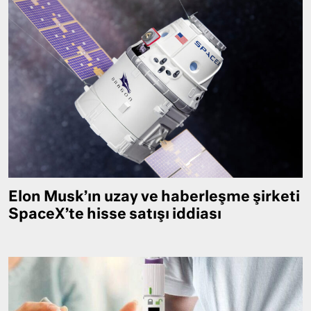
Elon Musk’ın uzay ve haberleşme şirketi
SpaceX’te hisse satışı iddiası