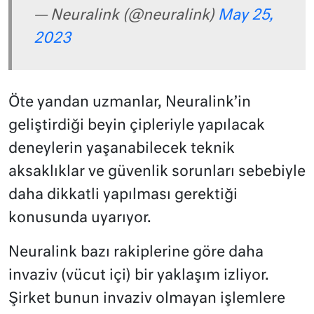
— Neuralink (@neuralink)
May 25,
2023
Öte yandan uzmanlar, Neuralink’in
geliştirdiği beyin çipleriyle yapılacak
deneylerin yaşanabilecek teknik
aksaklıklar ve güvenlik sorunları sebebiyle
daha dikkatli yapılması gerektiği
konusunda uyarıyor.
Neuralink bazı rakiplerine göre daha
invaziv (vücut içi) bir yaklaşım izliyor.
Şirket bunun invaziv olmayan işlemlere