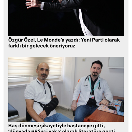
Özgür Özel, Le Monde’a yazdı: Yeni Parti olarak
farklı bir gelecek öneriyoruz
Baş dönmesi şikayetiyle hastaneye gitti,