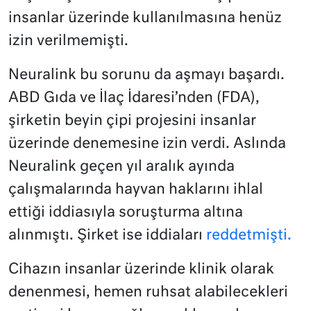
insanlar üzerinde kullanılmasına henüz
izin verilmemişti.
Neuralink bu sorunu da aşmayı başardı.
ABD Gıda ve İlaç İdaresi’nden (FDA),
şirketin beyin çipi projesini insanlar
üzerinde denemesine izin verdi. Aslında
Neuralink geçen yıl aralık ayında
çalışmalarında hayvan haklarını ihlal
ettiği iddiasıyla soruşturma altına
alınmıştı. Şirket ise iddiaları
reddetmişti.
Cihazın insanlar üzerinde klinik olarak
denenmesi, hemen ruhsat alabilecekleri