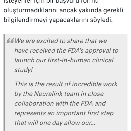
isteyenler için bir başvuru formu
oluşturmadıklarını ancak yakında gerekli
bilgilendirmeyi yapacaklarını söyledi.
We are excited to share that we
have received the FDA’s approval to
launch our first-in-human clinical
study!
This is the result of incredible work
by the Neuralink team in close
collaboration with the FDA and
represents an important first step
that will one day allow our…