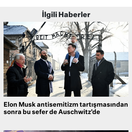
İlgili Haberler
Elon Musk antisemitizm tartışmasından
sonra bu sefer de Auschwitz’de