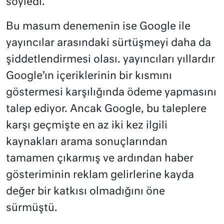
söyledi.
Bu masum denemenin ise Google ile
yayıncılar arasındaki sürtüşmeyi daha da
şiddetlendirmesi olası. yayıncıları yıllardır
Google’ın içeriklerinin bir kısmını
göstermesi karşılığında ödeme yapmasını
talep ediyor. Ancak Google, bu taleplere
karşı geçmişte en az iki kez ilgili
kaynakları arama sonuçlarından
tamamen çıkarmış ve ardından haber
gösteriminin reklam gelirlerine kayda
değer bir katkısı olmadığını öne
sürmüştü.