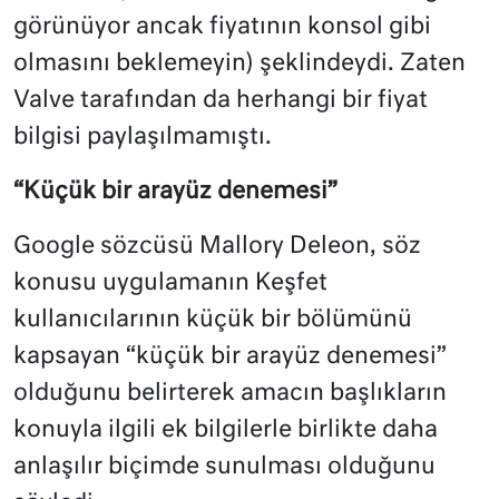
görünüyor ancak fiyatının konsol gibi
olmasını beklemeyin) şeklindeydi. Zaten
Valve tarafından da herhangi bir fiyat
bilgisi paylaşılmamıştı.
“Küçük bir arayüz denemesi”
Google sözcüsü Mallory Deleon, söz
konusu uygulamanın Keşfet
kullanıcılarının küçük bir bölümünü
kapsayan “küçük bir arayüz denemesi”
olduğunu belirterek amacın başlıkların
konuyla ilgili ek bilgilerle birlikte daha
anlaşılır biçimde sunulması olduğunu