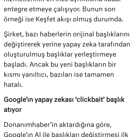
entegre etmeye çalışıyor. Bunun son
örneği ise Keşfet akışı olmuş durumda.
Şirket, bazı haberlerin orijinal başlıklarını
değiştirerek yerine yapay zeka tarafından
oluşturulmuş başlıklar yerleştirmeye
başladı. Ancak bu yeni başlıkların bir
kısmı yanıltıcı, bazıları ise tamamen
hatalı.
Google’ın yapay zekası ‘clickbait’ başlık
atıyor
Donanımhaber’in aktardığına göre,
Google’ın AI ile başlıkları değiştirmesi ilk