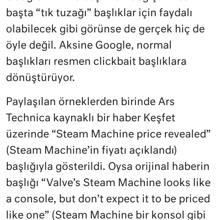
başta “tık tuzağı” başlıklar için faydalı
olabilecek gibi görünse de gerçek hiç de
öyle değil. Aksine Google, normal
başlıkları resmen clickbait başlıklara
dönüştürüyor.
Paylaşılan örneklerden birinde Ars
Technica kaynaklı bir haber Keşfet
üzerinde “Steam Machine price revealed”
(Steam Machine’in fiyatı açıklandı)
başlığıyla gösterildi. Oysa orijinal haberin
başlığı “Valve’s Steam Machine looks like
a console, but don’t expect it to be priced
like one” (Steam Machine bir konsol gibi