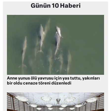
Günün 10 Haberi
Anne yunus ölü yavrusu için yas tuttu, yakınları
bir oldu cenaze töreni düzenledi