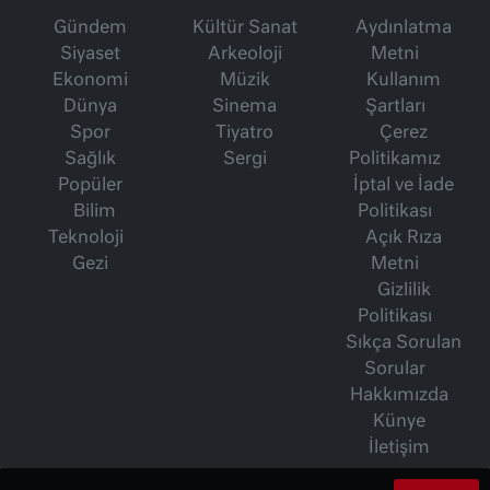
Gündem
Kültür Sanat
Aydınlatma
Siyaset
Arkeoloji
Metni
Ekonomi
Müzik
Kullanım
Dünya
Sinema
Şartları
Spor
Tiyatro
Çerez
Sağlık
Sergi
Politikamız
Popüler
İptal ve İade
Bilim
Politikası
Teknoloji
Açık Rıza
Gezi
Metni
Gizlilik
Politikası
Sıkça Sorulan
Sorular
Hakkımızda
Künye
İletişim