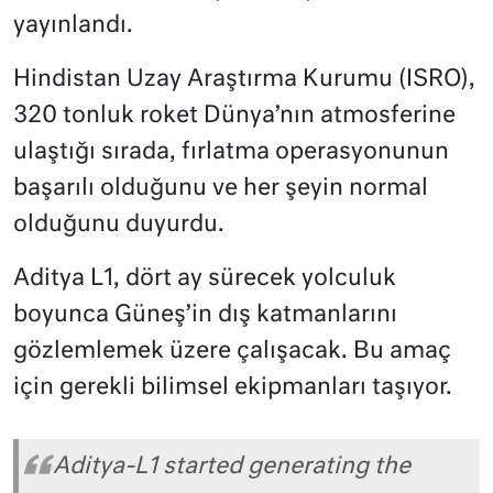
yayınlandı.
Hindistan Uzay Araştırma Kurumu (ISRO),
320 tonluk roket Dünya’nın atmosferine
ulaştığı sırada, fırlatma operasyonunun
başarılı olduğunu ve her şeyin normal
olduğunu duyurdu.
Aditya L1, dört ay sürecek yolculuk
boyunca Güneş’in dış katmanlarını
gözlemlemek üzere çalışacak. Bu amaç
için gerekli bilimsel ekipmanları taşıyor.
Aditya-L1 started generating the