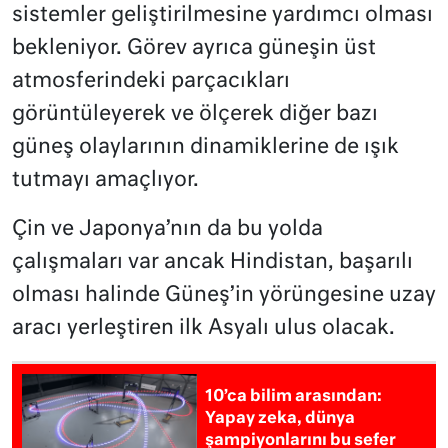
sistemler geliştirilmesine yardımcı olması
bekleniyor. Görev ayrıca güneşin üst
atmosferindeki parçacıkları
görüntüleyerek ve ölçerek diğer bazı
güneş olaylarının dinamiklerine de ışık
tutmayı amaçlıyor.
Çin ve Japonya’nın da bu yolda
çalışmaları var ancak Hindistan, başarılı
olması halinde Güneş’in yörüngesine uzay
aracı yerleştiren ilk Asyalı ulus olacak.
10’ca bilim arasından:
Yapay zeka, dünya
şampiyonlarını bu sefer