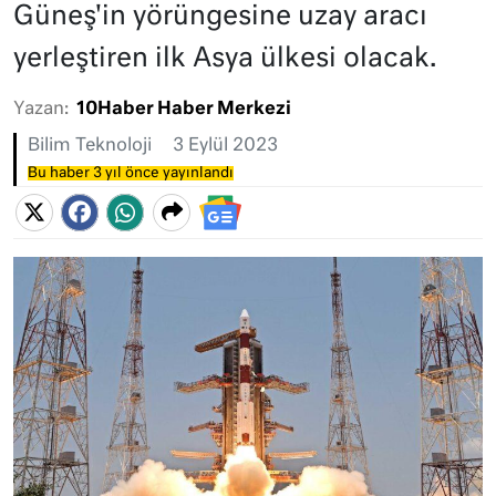
Güneş'in yörüngesine uzay aracı
yerleştiren ilk Asya ülkesi olacak.
Yazan:
10Haber Haber Merkezi
Bilim Teknoloji
3 Eylül 2023
Bu haber 3 yıl önce yayınlandı