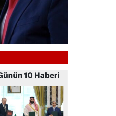
Günün 10 Haberi