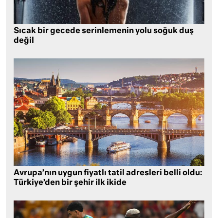
Sıcak bir gecede serinlemenin yolu soğuk duş
değil
Avrupa’nın uygun fiyatlı tatil adresleri belli oldu:
Türkiye’den bir şehir ilk ikide