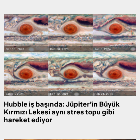
Hubble iş başında: Jüpiter’in Büyük
Kırmızı Lekesi aynı stres topu gibi
hareket ediyor