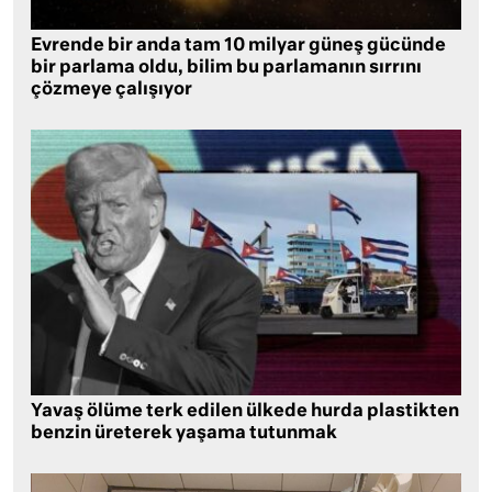
Evrende bir anda tam 10 milyar güneş gücünde
bir parlama oldu, bilim bu parlamanın sırrını
çözmeye çalışıyor
Yavaş ölüme terk edilen ülkede hurda plastikten
benzin üreterek yaşama tutunmak