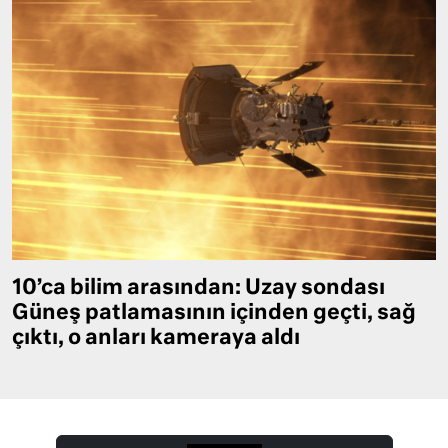
10’ca bilim arasından: Uzay sondası
Güneş patlamasının içinden geçti, sağ
çıktı, o anları kameraya aldı