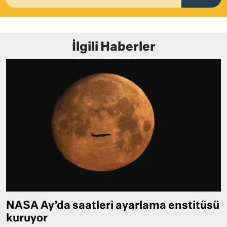
İlgili Haberler
NASA Ay’da saatleri ayarlama enstitüsü
kuruyor