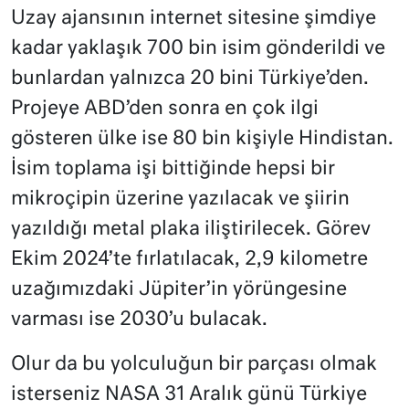
Uzay ajansının internet sitesine şimdiye
kadar yaklaşık 700 bin isim gönderildi ve
bunlardan yalnızca 20 bini Türkiye’den.
Projeye ABD’den sonra en çok ilgi
gösteren ülke ise 80 bin kişiyle Hindistan.
İsim toplama işi bittiğinde hepsi bir
mikroçipin üzerine yazılacak ve şiirin
yazıldığı metal plaka iliştirilecek. Görev
Ekim 2024’te fırlatılacak, 2,9 kilometre
uzağımızdaki Jüpiter’in yörüngesine
varması ise 2030’u bulacak.
Olur da bu yolculuğun bir parçası olmak
isterseniz NASA 31 Aralık günü Türkiye