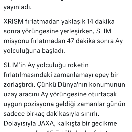
yayınladı.
XRISM fırlatmadan yaklaşık 14 dakika
sonra yörüngesine yerleşirken, SLIM
misyonu fırlatmadan 47 dakika sonra Ay
yolculuğuna başladı.
SLIM’in Ay yolculuğu roketin
fırlatılmasındaki zamanlamayı epey bir
zorlaştırdı. Çünkü Dünya’nın konumunun
uzay aracını Ay yörüngesine oturtacak
uygun pozisyona geldiği zamanlar günün
sadece birkaç dakikasıyla sınırlı.
Dolayısıyla JAXA, kalkışta bir gecikme