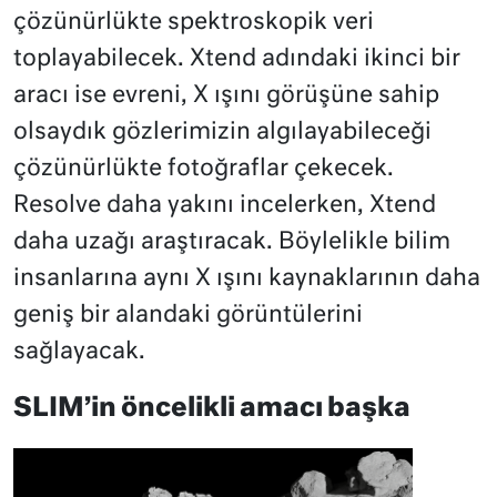
çözünürlükte spektroskopik veri
toplayabilecek. Xtend adındaki ikinci bir
aracı ise evreni, X ışını görüşüne sahip
olsaydık gözlerimizin algılayabileceği
çözünürlükte fotoğraflar çekecek.
Resolve daha yakını incelerken, Xtend
daha uzağı araştıracak. Böylelikle bilim
insanlarına aynı X ışını kaynaklarının daha
geniş bir alandaki görüntülerini
sağlayacak.
SLIM’in öncelikli amacı başka