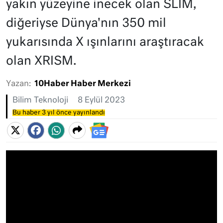
yakın yüzeyine inecek olan SLIM,
diğeriyse Dünya'nın 350 mil
yukarısında X ışınlarını araştıracak
olan XRISM.
Yazan:
10Haber Haber Merkezi
Bilim Teknoloji
8 Eylül 2023
Bu haber 3 yıl önce yayınlandı