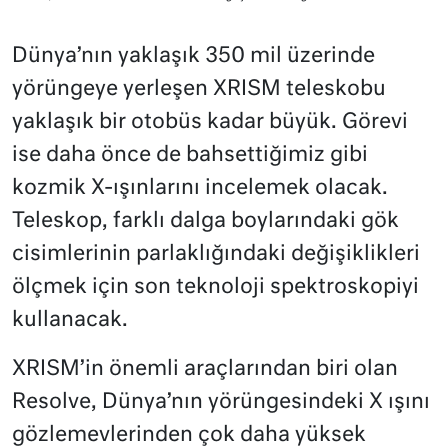
Dünya’nın yaklaşık 350 mil üzerinde
yörüngeye yerleşen XRISM teleskobu
yaklaşık bir otobüs kadar büyük. Görevi
ise daha önce de bahsettiğimiz gibi
kozmik X-ışınlarını incelemek olacak.
Teleskop, farklı dalga boylarındaki gök
cisimlerinin parlaklığındaki değişiklikleri
ölçmek için son teknoloji spektroskopiyi
kullanacak.
XRISM’in önemli araçlarından biri olan
Resolve, Dünya’nın yörüngesindeki X ışını
gözlemevlerinden çok daha yüksek