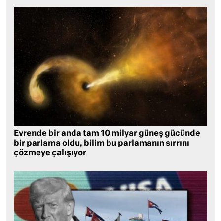
Evrende bir anda tam 10 milyar güneş gücünde
bir parlama oldu, bilim bu parlamanın sırrını
çözmeye çalışıyor