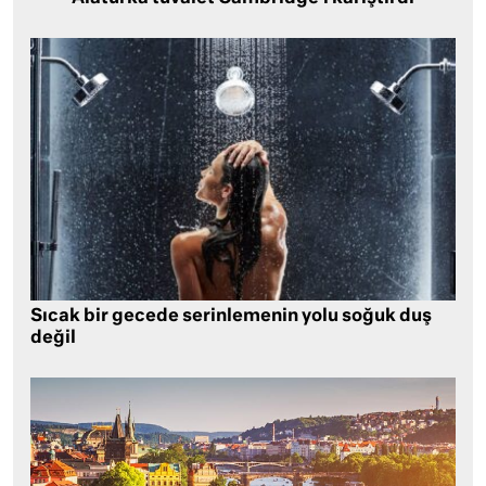
Sıcak bir gecede serinlemenin yolu soğuk duş
değil