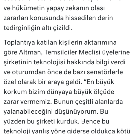
ve hükümetin yapay zekanın olası
zararları konusunda hissedilen derin
tedirginliğin altı çizildi.
Toplantıya katılan kişilerin aktarımına
göre Altman, Temsilciler Meclisi üyelerine
şirketinin teknolojisi hakkında bilgi verdi
ve oturumdan önce de bazı senatörlerle
özel olarak bir araya geldi. “En büyük
korkum bizim dünyaya büyük ölçüde
zarar vermemiz. Bunun çeşitli alanlarda
yalanabileceğini düşünüyorum. Bu
yüzden bu şirketi kurduk. Bence bu
teknoloji yanlış yöne giderse oldukça kötü