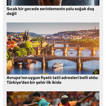
Sıcak bir gecede serinlemenin yolu soğuk duş
değil
Avrupa’nın uygun fiyatlı tatil adresleri belli oldu:
Türkiye’den bir şehir ilk ikide