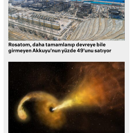
Rosatom, daha tamamlanıp devreye bile
girmeyen Akkuyu’nun yüzde 49’unu satıyor