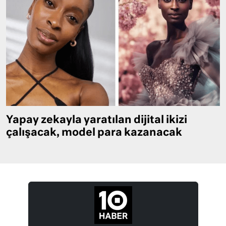
Yapay zekayla yaratılan dijital ikizi
çalışacak, model para kazanacak