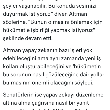
şeyler yaşanabilir. Bu konuda sesimizi
duyurmak istiyoruz” diyen Altman
sözlerine, “Bunun olmasını önlemek için
hükümetle işbirliği yapmak istiyoruz”
şeklinde devam etti.
Altman yapay zekanın bazı işleri yok
edebileceğini ama aynı zamanda yeni iş
kolları oluşturabileceğini ve ‘hükümetin
bu sorunun nasıl çözüleceğine dair yollar
bulmasının önemli olacağını söyledi.
Senatörlerin ise yapay zekayı düzenleme
altına alma çağrısına nasıl bir yanıt