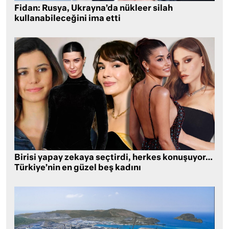
Fidan: Rusya, Ukrayna’da nükleer silah
kullanabileceğini ima etti
Birisi yapay zekaya seçtirdi, herkes konuşuyor…
Türkiye’nin en güzel beş kadını