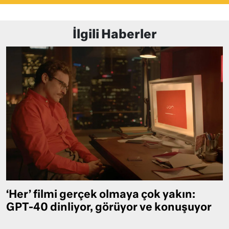
İlgili Haberler
‘Her’ filmi gerçek olmaya çok yakın:
GPT-40 dinliyor, görüyor ve konuşuyor