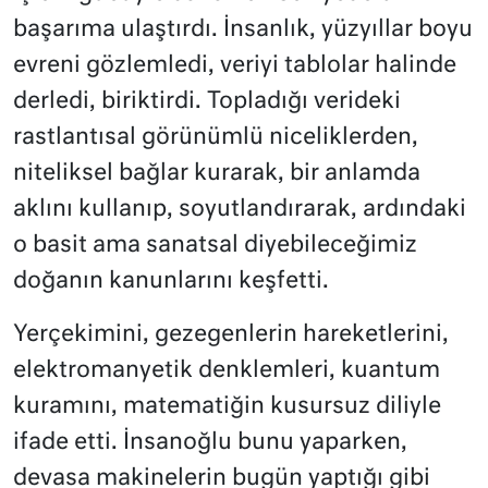
başarıma ulaştırdı. İnsanlık, yüzyıllar boyu
evreni gözlemledi, veriyi tablolar halinde
derledi, biriktirdi. Topladığı verideki
rastlantısal görünümlü niceliklerden,
niteliksel bağlar kurarak, bir anlamda
aklını kullanıp, soyutlandırarak, ardındaki
o basit ama sanatsal diyebileceğimiz
doğanın kanunlarını keşfetti.
Yerçekimini, gezegenlerin hareketlerini,
elektromanyetik denklemleri, kuantum
kuramını, matematiğin kusursuz diliyle
ifade etti. İnsanoğlu bunu yaparken,
devasa makinelerin bugün yaptığı gibi