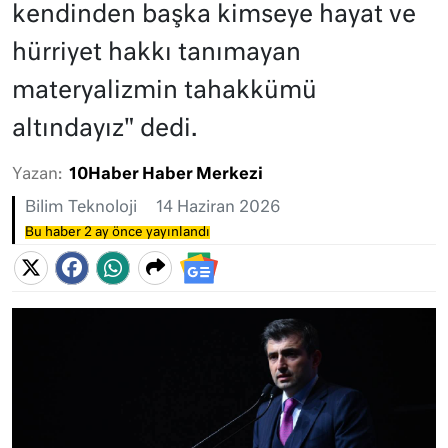
kendinden başka kimseye hayat ve
hürriyet hakkı tanımayan
materyalizmin tahakkümü
altındayız" dedi.
Yazan:
10Haber Haber Merkezi
Bilim Teknoloji
14 Haziran 2026
Bu haber 2 ay önce yayınlandı