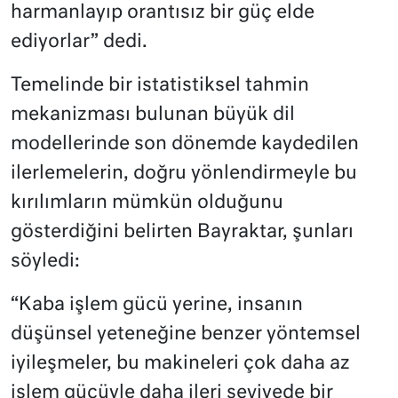
harmanlayıp orantısız bir güç elde
ediyorlar” dedi.
Temelinde bir istatistiksel tahmin
mekanizması bulunan büyük dil
modellerinde son dönemde kaydedilen
ilerlemelerin, doğru yönlendirmeyle bu
kırılımların mümkün olduğunu
gösterdiğini belirten Bayraktar, şunları
söyledi:
“Kaba işlem gücü yerine, insanın
düşünsel yeteneğine benzer yöntemsel
iyileşmeler, bu makineleri çok daha az
işlem gücüyle daha ileri seviyede bir