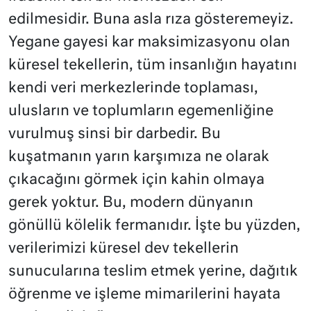
edilmesidir. Buna asla rıza gösteremeyiz.
Yegane gayesi kar maksimizasyonu olan
küresel tekellerin, tüm insanlığın hayatını
kendi veri merkezlerinde toplaması,
ulusların ve toplumların egemenliğine
vurulmuş sinsi bir darbedir. Bu
kuşatmanın yarın karşımıza ne olarak
çıkacağını görmek için kahin olmaya
gerek yoktur. Bu, modern dünyanın
gönüllü kölelik fermanıdır. İşte bu yüzden,
verilerimizi küresel dev tekellerin
sunucularına teslim etmek yerine, dağıtık
öğrenme ve işleme mimarilerini hayata