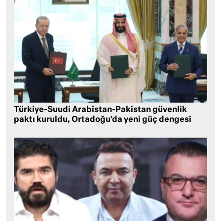
Türkiye-Suudi Arabistan-Pakistan güvenlik
paktı kuruldu, Ortadoğu’da yeni güç dengesi