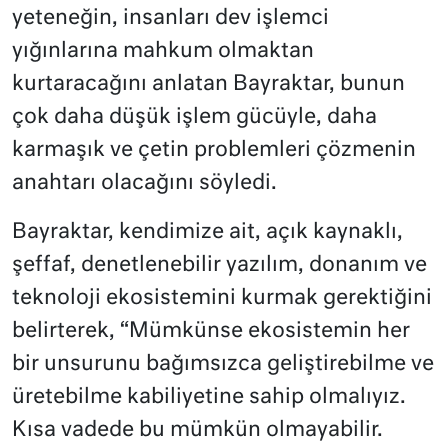
yeteneğin, insanları dev işlemci
yığınlarına mahkum olmaktan
kurtaracağını anlatan Bayraktar, bunun
çok daha düşük işlem gücüyle, daha
karmaşık ve çetin problemleri çözmenin
anahtarı olacağını söyledi.
Bayraktar, kendimize ait, açık kaynaklı,
şeffaf, denetlenebilir yazılım, donanım ve
teknoloji ekosistemini kurmak gerektiğini
belirterek, “Mümkünse ekosistemin her
bir unsurunu bağımsızca geliştirebilme ve
üretebilme kabiliyetine sahip olmalıyız.
Kısa vadede bu mümkün olmayabilir.