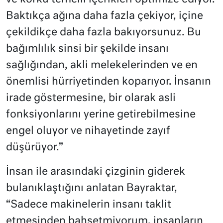
Baktıkça ağına daha fazla çekiyor, içine
çekildikçe daha fazla bakıyorsunuz. Bu
bağımlılık sinsi bir şekilde insanı
sağlığından, akli melekelerinden ve en
önemlisi hürriyetinden koparıyor. İnsanın
irade göstermesine, bir olarak asli
fonksiyonlarını yerine getirebilmesine
engel oluyor ve nihayetinde zayıf
düşürüyor.”
İnsan ile arasındaki çizginin giderek
bulanıklaştığını anlatan Bayraktar,
“Sadece makinelerin insanı taklit
etmesinden bahsetmiyorum, insanların