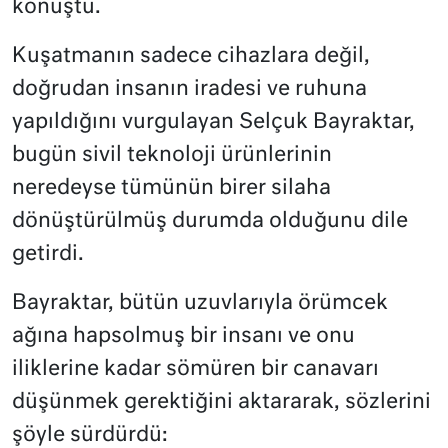
konuştu.
Kuşatmanın sadece cihazlara değil,
doğrudan insanın iradesi ve ruhuna
yapıldığını vurgulayan Selçuk Bayraktar,
bugün sivil teknoloji ürünlerinin
neredeyse tümünün birer silaha
dönüştürülmüş durumda olduğunu dile
getirdi.
Bayraktar, bütün uzuvlarıyla örümcek
ağına hapsolmuş bir insanı ve onu
iliklerine kadar sömüren bir canavarı
düşünmek gerektiğini aktararak, sözlerini
şöyle sürdürdü: