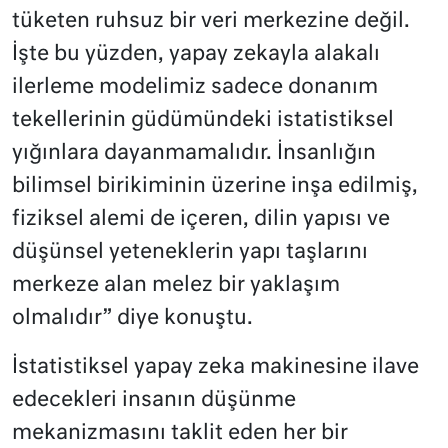
tüketen ruhsuz bir veri merkezine değil.
İşte bu yüzden, yapay zekayla alakalı
ilerleme modelimiz sadece donanım
tekellerinin güdümündeki istatistiksel
yığınlara dayanmamalıdır. İnsanlığın
bilimsel birikiminin üzerine inşa edilmiş,
fiziksel alemi de içeren, dilin yapısı ve
düşünsel yeteneklerin yapı taşlarını
merkeze alan melez bir yaklaşım
olmalıdır” diye konuştu.
İstatistiksel yapay zeka makinesine ilave
edecekleri insanın düşünme
mekanizmasını taklit eden her bir