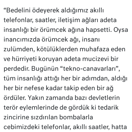
“Bedelini ödeyerek aldığımız akıllı
telefonlar, saatler, iletişim ağları adeta
insanlığı bir örümcek ağına hapsetti. Oysa
inancımızda örümcek ağı, insanı
zulümden, kötülüklerden muhafaza eden
ve hürriyeti koruyan adeta mucizevi bir
perdedir. Bugünün “tekno-canavarları”,
tüm insanlığı attığı her bir adımdan, aldığı
her bir nefese kadar takip eden bir ağ
ördüler. Yakın zamanda bazı devletlerin
terör eylemlerinde de gördük ki tedarik
zincirine sızdırılan bombalarla
cebimizdeki telefonlar, akıllı saatler, hatta