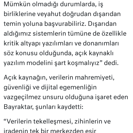
Mümkün olmadığı durumlarda, iş
birliklerine veyahut doğrudan dışarıdan
temin yoluna başvurabiliriz. Dışarıdan
aldığımız sistemlerin tümüne de özellikle
kritik altyapı yazılımları ve donanımları
söz konusu olduğunda, açık kaynaklı
yazılım modelini şart koşmalıyız” dedi.
Açık kaynağın, verilerin mahremiyeti,
güvenliği ve dijital egemenliğin
vazgeçilmez unsuru olduğuna işaret eden
Bayraktar, şunları kaydetti:
“Verilerin tekelleşmesi, zihinlerin ve
iradenin tek bir merkezden esir