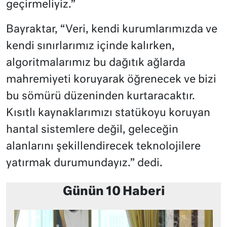
geçirmeliyiz.”
Bayraktar, “Veri, kendi kurumlarımızda ve
kendi sınırlarımız içinde kalırken,
algoritmalarımız bu dağıtık ağlarda
mahremiyeti koruyarak öğrenecek ve bizi
bu sömürü düzeninden kurtaracaktır.
Kısıtlı kaynaklarımızı statükoyu koruyan
hantal sistemlere değil, geleceğin
alanlarını şekillendirecek teknolojilere
yatırmak durumundayız.” dedi.
Günün 10 Haberi