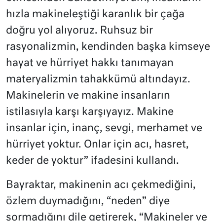
hızla makineleştiği karanlık bir çağa
doğru yol alıyoruz. Ruhsuz bir
rasyonalizmin, kendinden başka kimseye
hayat ve hürriyet hakkı tanımayan
materyalizmin tahakkümü altındayız.
Makinelerin ve makine insanların
istilasıyla karşı karşıyayız. Makine
insanlar için, inanç, sevgi, merhamet ve
hürriyet yoktur. Onlar için acı, hasret,
keder de yoktur” ifadesini kullandı.
Bayraktar, makinenin acı çekmediğini,
özlem duymadığını, “neden” diye
sormadığını dile getirerek, “Makineler ve