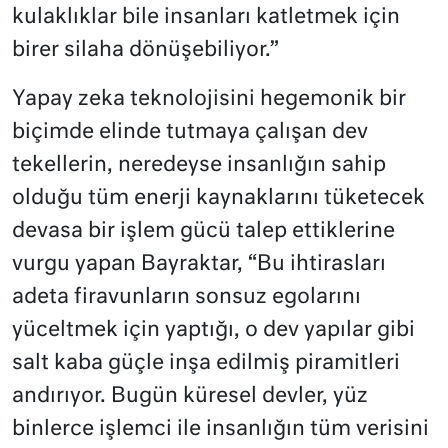
kulaklıklar bile insanları katletmek için
birer silaha dönüşebiliyor.”
Yapay zeka teknolojisini hegemonik bir
biçimde elinde tutmaya çalışan dev
tekellerin, neredeyse insanlığın sahip
olduğu tüm enerji kaynaklarını tüketecek
devasa bir işlem gücü talep ettiklerine
vurgu yapan Bayraktar, “Bu ihtirasları
adeta firavunların sonsuz egolarını
yüceltmek için yaptığı, o dev yapılar gibi
salt kaba güçle inşa edilmiş piramitleri
andırıyor. Bugün küresel devler, yüz
binlerce işlemci ile insanlığın tüm verisini