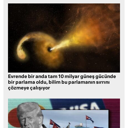
Evrende bir anda tam 10 milyar güneş gücünde
bir parlama oldu, bilim bu parlamanın sırrını
çözmeye çalışıyor