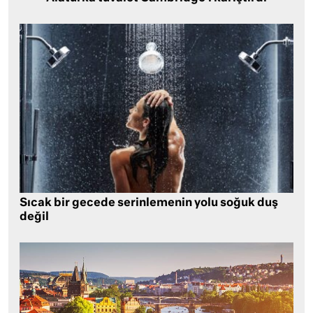
Sıcak bir gecede serinlemenin yolu soğuk duş
değil