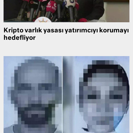
Kripto varlık yasası yatırımcıyı korumayı
hedefliyor