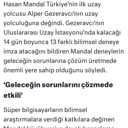
Hasan Mandal Türkiye’nin ilk uzay
yolcusu Alper Gezeravcı’nın uzay
yolculuğuna değindi. Gezeravcı’nın
Uluslararası Uzay İstasyonu’nda kalacağı
14 gün boyunca 13 farklı bilimsel deneye
imza atacağını bildiren Mandal deneylerin
geleceğin sorunlarına çözüm üretmede
önemli yere sahip olduğunu söyledi.
‘Geleceğin sorunlarını çözmede
etkili’
Süper bilgisayarların bilimsel
araştırmalara verdiği katkılara değinen