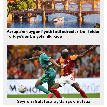
Avrupa’nın uygun fiyatlı tatil adresleri belli oldu:
Türkiye’den bir şehir ilk ikide
Seyircisi Galatasaray’dan çok mutsuz