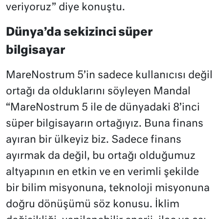
veriyoruz” diye konuştu.
Dünya’da sekizinci süper
bilgisayar
MareNostrum 5’in sadece kullanıcısı değil
ortağı da olduklarını söyleyen Mandal
“MareNostrum 5 ile de dünyadaki 8’inci
süper bilgisayarın ortağıyız. Buna finans
ayıran bir ülkeyiz biz. Sadece finans
ayırmak da değil, bu ortağı olduğumuz
altyapının en etkin ve en verimli şekilde
bir bilim misyonuna, teknoloji misyonuna
doğru dönüşümü söz konusu. İklim