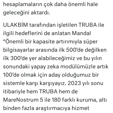
hesaplamaların çok daha önemli hale
geleceğini aktardı.
ULAKBİM tarafından işletilen TRUBA ile
ilgili hedeflerini de anlatan Mandal
“Önemli bir kapasite artırımıyla süper
bilgisayarlar arasında ilk 500’de değilken
ilk 300’de yer alabileceğimiz ve bu yılın
sonundaki yapay zeka modülümüzle artık
100’de olmak için aday olduğumuz bir
sistemle karşı karşıyayız. 2023 yılı sonu
itibariyle hem TRUBA hem de
MareNostrum 5 ile 180 farklı kuruma, altı
binden fazla araştırmacıya hizmet