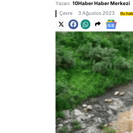
Yazan:
10Haber Haber Merkezi
Çevre
3 Ağustos 2023
Bu habe