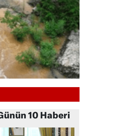
Günün 10 Haberi