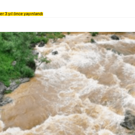
r 3 yıl önce yayınlandı