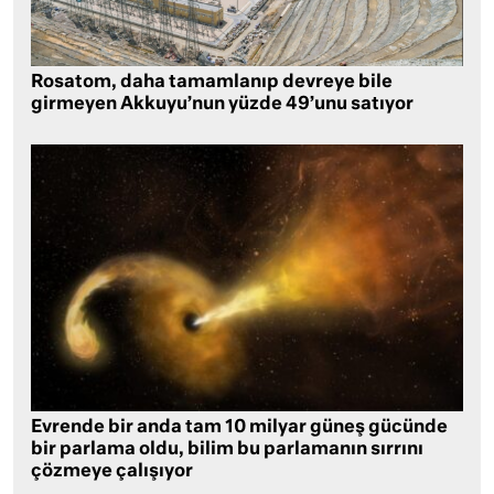
Rosatom, daha tamamlanıp devreye bile
girmeyen Akkuyu’nun yüzde 49’unu satıyor
Evrende bir anda tam 10 milyar güneş gücünde
bir parlama oldu, bilim bu parlamanın sırrını
çözmeye çalışıyor