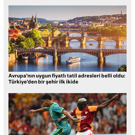
Avrupa’nın uygun fiyatlı tatil adresleri belli oldu:
Türkiye’den bir şehir ilk ikide