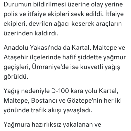
Durumun bildirilmesi üzerine olay yerine
polis ve itfaiye ekipleri sevk edildi. İtfaiye
ekipleri, devrilen ağacı keserek araçların
üzerinden kaldırdı.
Anadolu Yakası’nda da Kartal, Maltepe ve
Ataşehir ilçelerinde hafif şiddette yağmur
geçişleri, Ümraniye’de ise kuvvetli yağış
görüldü.
Yağış nedeniyle D-100 kara yolu Kartal,
Maltepe, Bostancı ve Göztepe’nin her iki
yönünde trafik akışı yavaşladı.
Yağmura hazırlıksız yakalanan ve