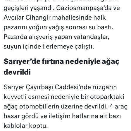
geçişleri yaşandı. Gaziosmanpaşa’da ve
Avcılar Cihangir mahallesinde halk
pazarını yoğun yağış sonrası su bastı.
Pazarda alışveriş yapan vatandaşlar,
suyun içinde ilerlemeye çalıştı.
Sarıyer’de fırtına nedeniyle ağaç
devrildi
Sarıyer Çayırbaşı Caddesi’nde rüzgarın
kuvvetli esmesi nedeniyle bir otoparktaki
ağaç otomobillerin üzerine devrildi, 4 araç
hasar gördü ve iletişim hatlarına ait bazı
kablolar koptu.