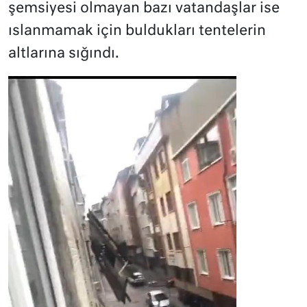
şemsiyesi olmayan bazı vatandaşlar ise
ıslanmamak için buldukları tentelerin
altlarına sığındı.