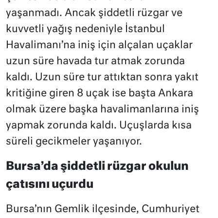
yaşanmadı. Ancak şiddetli rüzgar ve
kuvvetli yağış nedeniyle İstanbul
Havalimanı’na iniş için alçalan uçaklar
uzun süre havada tur atmak zorunda
kaldı. Uzun süre tur attıktan sonra yakıt
kritiğine giren 8 uçak ise başta Ankara
olmak üzere başka havalimanlarına iniş
yapmak zorunda kaldı. Uçuşlarda kısa
süreli gecikmeler yaşanıyor.
Bursa’da şiddetli rüzgar okulun
çatısını uçurdu
Bursa’nın Gemlik ilçesinde, Cumhuriyet