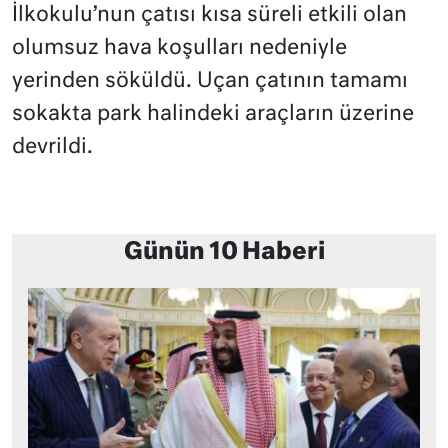
İlkokulu’nun çatısı kısa süreli etkili olan
olumsuz hava koşulları nedeniyle
yerinden söküldü. Uçan çatının tamamı
sokakta park halindeki araçların üzerine
devrildi.
Günün 10 Haberi