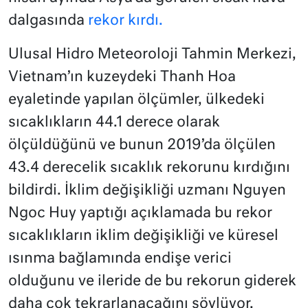
dalgasında
rekor kırdı.
Ulusal Hidro Meteoroloji Tahmin Merkezi,
Vietnam’ın kuzeydeki Thanh Hoa
eyaletinde yapılan ölçümler, ülkedeki
sıcaklıkların 44.1 derece olarak
ölçüldüğünü ve bunun 2019’da ölçülen
43.4 derecelik sıcaklık rekorunu kırdığını
bildirdi. İklim değişikliği uzmanı Nguyen
Ngoc Huy yaptığı açıklamada bu rekor
sıcaklıkların iklim değişikliği ve küresel
ısınma bağlamında endişe verici
olduğunu ve ileride de bu rekorun giderek
daha çok tekrarlanacağını söylüyor.