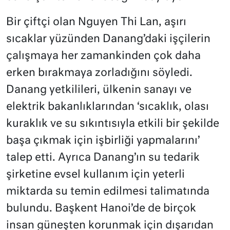
Bir çiftçi olan Nguyen Thi Lan, aşırı
sıcaklar yüzünden Danang’daki işçilerin
çalışmaya her zamankinden çok daha
erken bırakmaya zorladığını söyledi.
Danang yetkilileri, ülkenin sanayı ve
elektrik bakanlıklarından ‘sıcaklık, olası
kuraklık ve su sıkıntısıyla etkili bir şekilde
başa çıkmak için işbirliği yapmalarını’
talep etti. Ayrıca Danang’ın su tedarik
şirketine evsel kullanım için yeterli
miktarda su temin edilmesi talimatında
bulundu. Başkent Hanoi’de de birçok
insan güneşten korunmak için dışarıdan