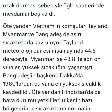
uzak durması sebebiyle öğle saatlerinde
meydanlar boş kaldı.
Öte yandan Vietnam’ın komşuları Tayland,
Myanmar ve Bangladeş de aşırı
sıcaklıklarla kavruluyor. Tayland
meteoroloji dairesi nisan ayında 44.6
dereceyle, Myanmar ise 43.8 ile son on
yılın en yüksek sıcaklığını yaşamıştı.
Bangladeş’in başkenti Dakka’da
1960’lardan bu yana en yüksek sıcaklık
kaydedildi. Öte yandan Hindistan’da da
hava durumu yetkilileri ülkenin bazı
bölgelerinde sıcaklıkların normalin