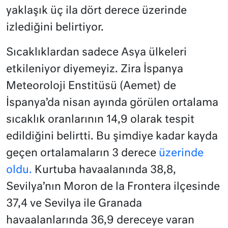
yaklaşık üç ila dört derece üzerinde
izlediğini belirtiyor.
Sıcaklıklardan sadece Asya ülkeleri
etkileniyor diyemeyiz. Zira İspanya
Meteoroloji Enstitüsü (Aemet) de
İspanya’da nisan ayında görülen ortalama
sıcaklık oranlarının 14,9 olarak tespit
edildiğini belirtti. Bu şimdiye kadar kayda
geçen ortalamaların 3 derece
üzerinde
oldu.
Kurtuba havaalanında 38,8,
Sevilya’nın Moron de la Frontera ilçesinde
37,4 ve Sevilya ile Granada
havaalanlarında 36,9 dereceye varan