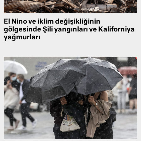
El Nino ve iklim değişikliğinin
gölgesinde Şili yangınları ve Kaliforniya
yağmurları