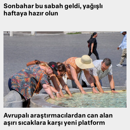
Sonbahar bu sabah geldi, yağışlı
haftaya hazır olun
Avrupalı araştırmacılardan can alan
aşırı sıcaklara karşı yeni platform