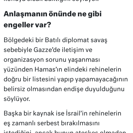
Anlaşmanın önünde ne gibi
engeller var?
Bölgedeki bir Batılı diplomat savaş
sebebiyle Gazze’de iletişim ve
organizasyon sorunu yaşanması
yüzünden Hamas’ın elindeki rehinelerin
doğru bir listesini yapıp yapamayacağının
belirsiz olmasından endişe duyulduğunu
söylüyor.
Başka bir kaynak ise İsrail’in rehinelerin
eş zamanlı serbest bırakılmasını