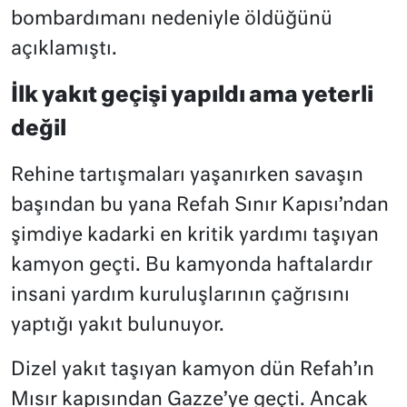
bombardımanı nedeniyle öldüğünü
açıklamıştı.
İlk yakıt geçişi yapıldı ama yeterli
değil
Rehine tartışmaları yaşanırken savaşın
başından bu yana Refah Sınır Kapısı’ndan
şimdiye kadarki en kritik yardımı taşıyan
kamyon geçti. Bu kamyonda haftalardır
insani yardım kuruluşlarının çağrısını
yaptığı yakıt bulunuyor.
Dizel yakıt taşıyan kamyon dün Refah’ın
Mısır kapısından Gazze’ye geçti. Ancak