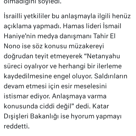
olmadığını söyledi.
İsrailli yetkililer bu anlaşmayla ilgili henüz
açıklama yapmadı. Hamas lideri İsmail
Haniye’nin medya danışmanı Tahir El
Nono ise söz konusu müzakereyi
doğrudan teyit etmeyerek “Netanyahu
süreci oyalıyor ve herhangi bir ilerleme
kaydedilmesine engel oluyor. Saldırıların
devam etmesi için esir meselesini
istismar ediyor. Anlaşmaya varma
konusunda ciddi değil” dedi. Katar
Dışişleri Bakanlığı ise hyorum yapmayı
reddetti.