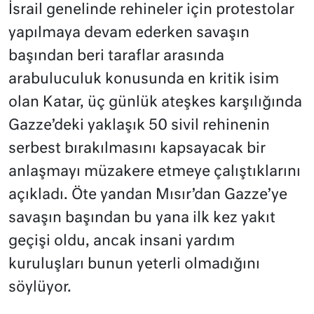
İsrail genelinde rehineler için protestolar
yapılmaya devam ederken savaşın
başından beri taraflar arasında
arabuluculuk konusunda en kritik isim
olan Katar, üç günlük ateşkes karşılığında
Gazze’deki yaklaşık 50 sivil rehinenin
serbest bırakılmasını kapsayacak bir
anlaşmayı müzakere etmeye çalıştıklarını
açıkladı. Öte yandan Mısır’dan Gazze’ye
savaşın başından bu yana ilk kez yakıt
geçişi oldu, ancak insani yardım
kuruluşları bunun yeterli olmadığını
söylüyor.