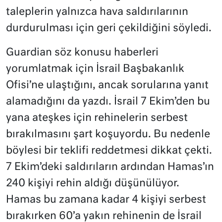
taleplerin yalnızca hava saldırılarının
durdurulması için geri çekildiğini söyledi.
Guardian söz konusu haberleri
yorumlatmak için İsrail Başbakanlık
Ofisi’ne ulaştığını, ancak sorularına yanıt
alamadığını da yazdı. İsrail 7 Ekim’den bu
yana ateşkes için rehinelerin serbest
bırakılmasını şart koşuyordu. Bu nedenle
böylesi bir teklifi reddetmesi dikkat çekti.
7 Ekim’deki saldırıların ardından Hamas’ın
240 kişiyi rehin aldığı düşünülüyor.
Hamas bu zamana kadar 4 kişiyi serbest
bırakırken 60’a yakın rehinenin de İsrail