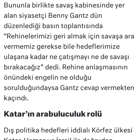
Bununla birlikte savaş kabinesinde yer
alan siyasetçi Benny Gantz dün
düzenlediği basın toplantısında
“Rehinelerimizi geri almak için savaşa ara
vermemiz gerekse bile hedeflerimize
ulaşana kadar ne çatışmayı ne de savaşı
bırakacağız” dedi. Rehine anlaşmasının
önündeki engelin ne olduğu
sorulduğundaysa Gantz cevap vermekten
kaçındı.
Katar’ın arabuluculuk rolü
Dış politika hedefleri iddialı Körfez ülkesi