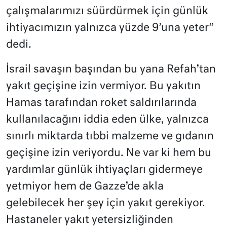
çalışmalarımızı süürdürmek için günlük
ihtiyacımızın yalnızca yüzde 9’una yeter”
dedi.
İsrail savaşın başından bu yana Refah’tan
yakıt geçişine izin vermiyor. Bu yakıtın
Hamas tarafından roket saldırılarında
kullanılacağını iddia eden ülke, yalnızca
sınırlı miktarda tıbbi malzeme ve gıdanın
geçişine izin veriyordu. Ne var ki hem bu
yardımlar günlük ihtiyaçları gidermeye
yetmiyor hem de Gazze’de akla
gelebilecek her şey için yakıt gerekiyor.
Hastaneler yakıt yetersizliğinden