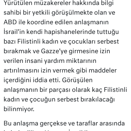
Yürütülen müzakereler hakkında bilgi
sahibi bir yetkili görüşülmekte olan ve
ABD ile koordine edilen anlaşmanın
İsrail’in kendi hapishanelerinde tuttuğu
bazı Filistinli kadın ve çocukları serbest
bırakmak ve Gazze’ye girmesine izin
verilen insani yardım miktarının
artırılmasını izin vermek gibi maddeler
içerdiğini iddia etti. Görüşülen
anlaşmanın bir parçası olarak kaç Filistinli
kadın ve çocuğun serbest bırakılacağı
bilinmiyor.
Bu anlaşma gerçekse ve taraflar arasında