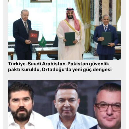
Türkiye-Suudi Arabistan-Pakistan güvenlik
paktı kuruldu, Ortadoğu’da yeni güç dengesi