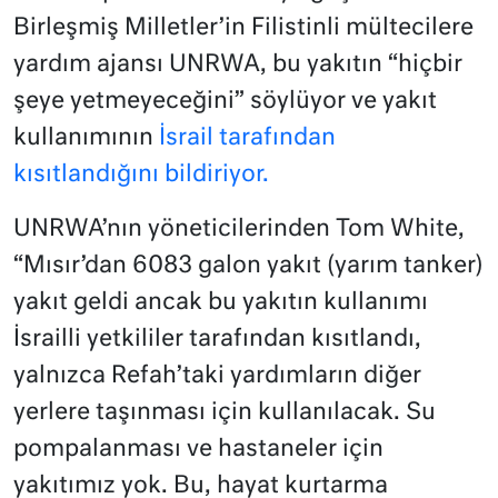
Birleşmiş Milletler’in Filistinli mültecilere
yardım ajansı UNRWA, bu yakıtın “hiçbir
şeye yetmeyeceğini” söylüyor ve yakıt
kullanımının
İsrail tarafından
kısıtlandığını bildiriyor.
UNRWA’nın yöneticilerinden Tom White,
“Mısır’dan 6083 galon yakıt (yarım tanker)
yakıt geldi ancak bu yakıtın kullanımı
İsrailli yetkililer tarafından kısıtlandı,
yalnızca Refah’taki yardımların diğer
yerlere taşınması için kullanılacak. Su
pompalanması ve hastaneler için
yakıtımız yok. Bu, hayat kurtarma