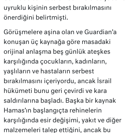
uyruklu kişinin serbest bırakılmasını
önerdiğini belirtmişti.
Görüşmelere aşina olan ve Guardian’a
konuşan üç kaynağa göre masadaki
orijinal anlaşma beş günlük ateşkes
karşılığında çocukların, kadınların,
yaşlıların ve hastaların serbest
bırakılmasını içeriyordu, ancak İsrail
hükümeti bunu geri çevirdi ve kara
saldırılarına başladı. Başka bir kaynak
Hamas’ın başlangıçta rehinelerin
karşılığında esir değişimi, yakıt ve diğer
malzemeleri talep ettiğini, ancak bu