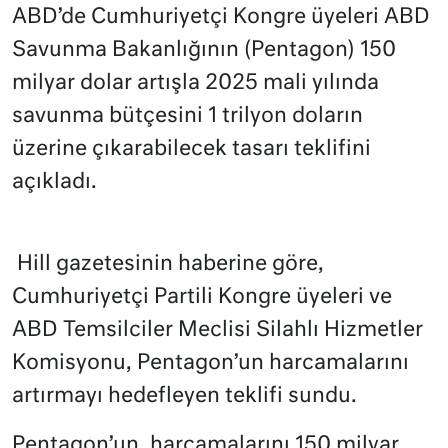
ABD’de Cumhuriyetçi Kongre üyeleri ABD
Savunma Bakanlığının (Pentagon) 150
milyar dolar artışla 2025 mali yılında
savunma bütçesini 1 trilyon doların
üzerine çıkarabilecek tasarı teklifini
açıkladı.
Hill gazetesinin haberine göre,
Cumhuriyetçi Partili Kongre üyeleri ve
ABD Temsilciler Meclisi Silahlı Hizmetler
Komisyonu, Pentagon’un harcamalarını
artırmayı hedefleyen teklifi sundu.
Pentagon’un, harcamalarını 150 milyar