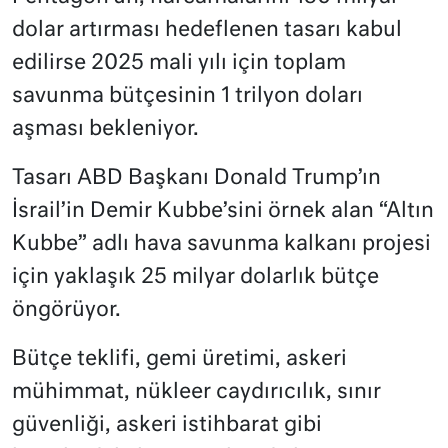
dolar artırması hedeflenen tasarı kabul
edilirse 2025 mali yılı için toplam
savunma bütçesinin 1 trilyon doları
aşması bekleniyor.
Tasarı ABD Başkanı Donald Trump’ın
İsrail’in Demir Kubbe’sini örnek alan “Altın
Kubbe” adlı hava savunma kalkanı projesi
için yaklaşık 25 milyar dolarlık bütçe
öngörüyor.
Bütçe teklifi, gemi üretimi, askeri
mühimmat, nükleer caydırıcılık, sınır
güvenliği, askeri istihbarat gibi