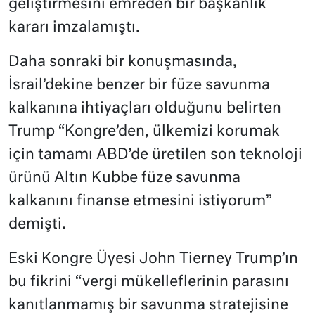
geliştirmesini emreden bir başkanlık
kararı imzalamıştı.
Daha sonraki bir konuşmasında,
İsrail’dekine benzer bir füze savunma
kalkanına ihtiyaçları olduğunu belirten
Trump “Kongre’den, ülkemizi korumak
için tamamı ABD’de üretilen son teknoloji
ürünü Altın Kubbe füze savunma
kalkanını finanse etmesini istiyorum”
demişti.
Eski Kongre Üyesi John Tierney Trump’ın
bu fikrini “vergi mükelleflerinin parasını
kanıtlanmamış bir savunma stratejisine