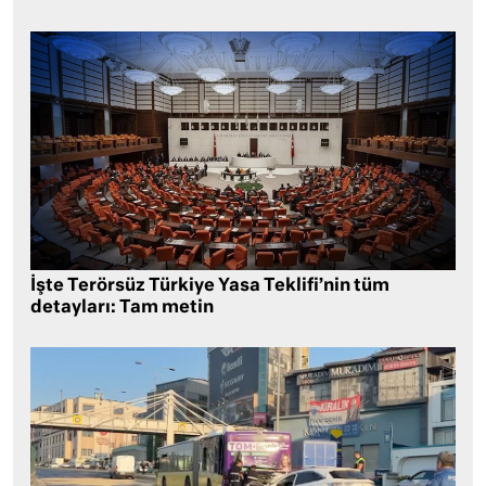
İşte Terörsüz Türkiye Yasa Teklifi’nin tüm
detayları: Tam metin