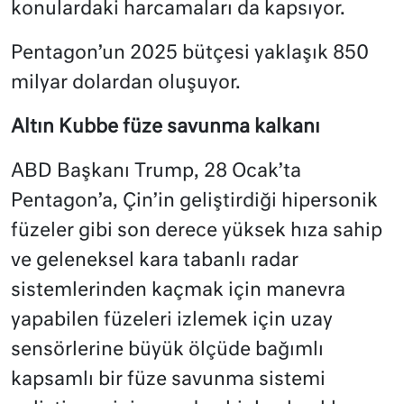
konulardaki harcamaları da kapsıyor.
Pentagon’un 2025 bütçesi yaklaşık 850
milyar dolardan oluşuyor.
Altın Kubbe füze savunma kalkanı
ABD Başkanı Trump, 28 Ocak’ta
Pentagon’a, Çin’in geliştirdiği hipersonik
füzeler gibi son derece yüksek hıza sahip
ve geleneksel kara tabanlı radar
sistemlerinden kaçmak için manevra
yapabilen füzeleri izlemek için uzay
sensörlerine büyük ölçüde bağımlı
kapsamlı bir füze savunma sistemi