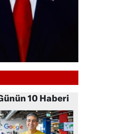
Günün 10 Haberi