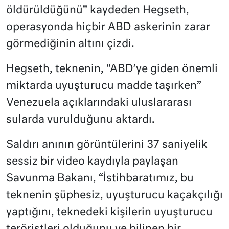
öldürüldüğünü” kaydeden Hegseth,
operasyonda hiçbir ABD askerinin zarar
görmediğinin altını çizdi.
Hegseth, teknenin, “ABD’ye giden önemli
miktarda uyuşturucu madde taşırken”
Venezuela açıklarındaki uluslararası
sularda vurulduğunu aktardı.
Saldırı anının görüntülerini 37 saniyelik
sessiz bir video kaydıyla paylaşan
Savunma Bakanı, “İstihbaratımız, bu
teknenin şüphesiz, uyuşturucu kaçakçılığı
yaptığını, teknedeki kişilerin uyuşturucu