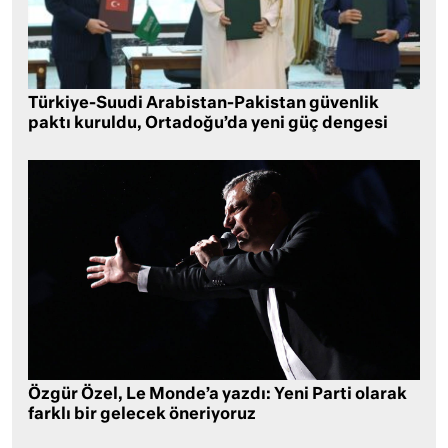
Türkiye-Suudi Arabistan-Pakistan güvenlik
paktı kuruldu, Ortadoğu’da yeni güç dengesi
Özgür Özel, Le Monde’a yazdı: Yeni Parti olarak
farklı bir gelecek öneriyoruz