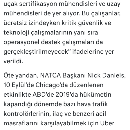
uçak sertifikasyon mühendisleri ve uzay
mühendisleri de yer alıyor. Bu çalışanlar,
ücretsiz izindeyken kritik güvenlik ve
teknoloji çalışmalarının yanı sıra
operasyonel destek çalışmaları da
gerçekleştirilmeyecek” ifadelerine yer
verildi.
Öte yandan, NATCA Başkanı Nick Daniels,
10 Eylül’de Chicago’da düzenlenen
etkinlikte ABD’de 2019’da hükümetin
kapandığı dönemde bazı hava trafik
kontrolörlerinin, ilaç ve benzeri acil
masraflarını karşılayabilmek için Uber