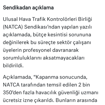
Sendikadan açıklama
Ulusal Hava Trafik Kontrolörleri Birliği
(NATCA) Sendikası’ndan yapılan yazılı
açıklamada, bütçe kesintisi sorununa
değinilerek bu süreçte sektör çalışanı
üyelerin profesyonel davranarak
sorumluluklarını aksatmayacakları
bildirildi.
Açıklamada, “Kapanma sonucunda,
NATCA tarafından temsil edilen 2 bin
350’den fazla havacılık güvenliği uzmanı
ücretsiz izne çıkarıldı. Bunların arasında