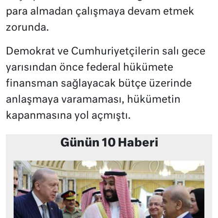
para almadan çalışmaya devam etmek
zorunda.
Demokrat ve Cumhuriyetçilerin salı gece
yarısından önce federal hükümete
finansman sağlayacak bütçe üzerinde
anlaşmaya varamaması, hükümetin
kapanmasına yol açmıştı.
Günün 10 Haberi