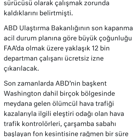
sürücüsü olarak çalışmak zorunda
kaldıklarını belirtmişti.
ABD Ulaştırma Bakanlığının son kapanma
acil durum planına göre büyük çoğunluğu
FAA’da olmak üzere yaklaşık 12 bin
departman çalışanı ücretsiz izne
çıkarılacak.
Son zamanlarda ABD’nin başkent
Washington dahil birçok bölgesinde
meydana gelen ölümcül hava trafiği
kazalarıyla ilgili eleştiri odağı olan hava
trafik kontrolörleri, çarşamba sabahı
başlayan fon kesintisine rağmen bir süre