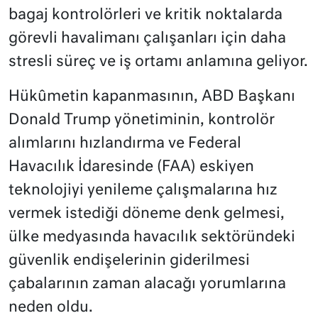
bagaj kontrolörleri ve kritik noktalarda
görevli havalimanı çalışanları için daha
stresli süreç ve iş ortamı anlamına geliyor.
Hükûmetin kapanmasının, ABD Başkanı
Donald Trump yönetiminin, kontrolör
alımlarını hızlandırma ve Federal
Havacılık İdaresinde (FAA) eskiyen
teknolojiyi yenileme çalışmalarına hız
vermek istediği döneme denk gelmesi,
ülke medyasında havacılık sektöründeki
güvenlik endişelerinin giderilmesi
çabalarının zaman alacağı yorumlarına
neden oldu.