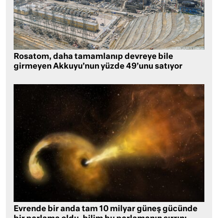
Rosatom, daha tamamlanıp devreye bile
girmeyen Akkuyu’nun yüzde 49’unu satıyor
Evrende bir anda tam 10 milyar güneş gücünde