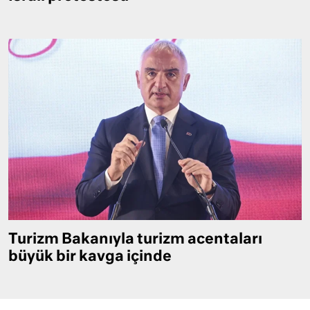
Turizm Bakanıyla turizm acentaları
büyük bir kavga içinde