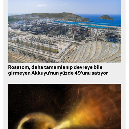
Rosatom, daha tamamlanıp devreye bile
girmeyen Akkuyu’nun yüzde 49’unu satıyor