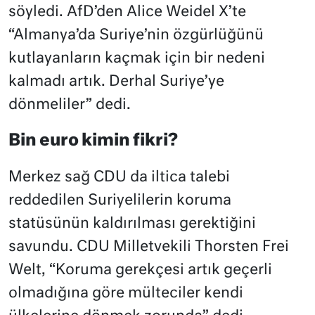
söyledi. AfD’den Alice Weidel X’te
“Almanya’da Suriye’nin özgürlüğünü
kutlayanların kaçmak için bir nedeni
kalmadı artık. Derhal Suriye’ye
dönmeliler” dedi.
Bin euro kimin fikri?
Merkez sağ CDU da iltica talebi
reddedilen Suriyelilerin koruma
statüsünün kaldırılması gerektiğini
savundu. CDU Milletvekili Thorsten Frei
Welt, “Koruma gerekçesi artık geçerli
olmadığına göre mülteciler kendi