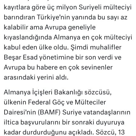
kayıtlara göre üç milyon Suriyeli mülteciyi
barındıran Türkiye’nin yanında bu sayı az
kalabilir ama Avrupa geneliyle
kıyaslandığında Almanya en çok mülteciyi
kabul eden ülke oldu. Şimdi muhalifler
Beşar Esad yönetimine bir son verdi ve
Avrupa bu habere en çok sevinenler
arasındaki yerini aldı.
Almanya İçişleri Bakanlığı sözcüsü,
ülkenin Federal Göç ve Mülteciler
Dairesi’nin (BAMF) Suriye vatandaşlarının
iltica başvurularını bir sonraki duyuruya
kadar durdurduğunu açıkladı. Sözcü, 13