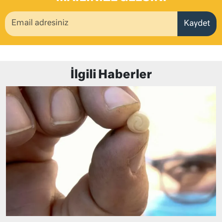
Kaydet
İlgili Haberler