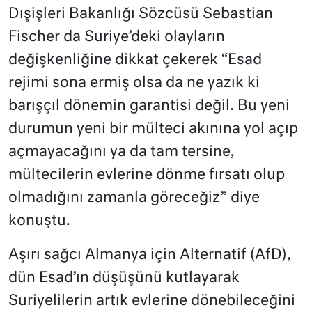
Dışişleri Bakanlığı Sözcüsü Sebastian
Fischer da Suriye’deki olayların
değişkenliğine dikkat çekerek “Esad
rejimi sona ermiş olsa da ne yazık ki
barışçıl dönemin garantisi değil. Bu yeni
durumun yeni bir mülteci akınına yol açıp
açmayacağını ya da tam tersine,
mültecilerin evlerine dönme fırsatı olup
olmadığını zamanla göreceğiz” diye
konuştu.
Aşırı sağcı Almanya için Alternatif (AfD),
dün Esad’ın düşüşünü kutlayarak
Suriyelilerin artık evlerine dönebileceğini