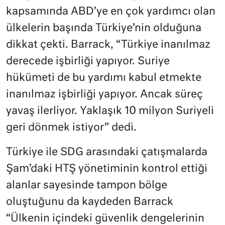
kapsamında ABD’ye en çok yardımcı olan
ülkelerin başında Türkiye’nin olduğuna
dikkat çekti. Barrack, “Türkiye inanılmaz
derecede işbirliği yapıyor. Suriye
hükümeti de bu yardımı kabul etmekte
inanılmaz işbirliği yapıyor. Ancak süreç
yavaş ilerliyor. Yaklaşık 10 milyon Suriyeli
geri dönmek istiyor” dedi.
Türkiye ile SDG arasındaki çatışmalarda
Şam’daki HTŞ yönetiminin kontrol ettiği
alanlar sayesinde tampon bölge
oluştuğunu da kaydeden Barrack
“Ülkenin içindeki güvenlik dengelerinin