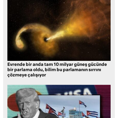
Evrende bir anda tam 10 milyar güneş gücünde
bir parlama oldu, bilim bu parlamanın sırrını
çözmeye çalışıyor