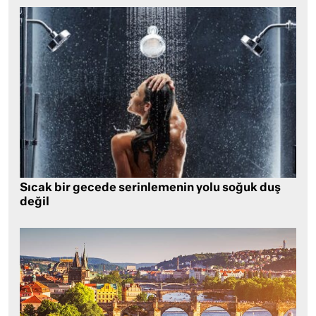
Sıcak bir gecede serinlemenin yolu soğuk duş
değil