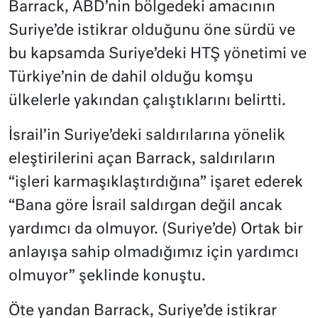
Barrack, ABD’nin bölgedeki amacının
Suriye’de istikrar olduğunu öne sürdü ve
bu kapsamda Suriye’deki HTŞ yönetimi ve
Türkiye’nin de dahil olduğu komşu
ülkelerle yakından çalıştıklarını belirtti.
İsrail’in Suriye’deki saldırılarına yönelik
eleştirilerini açan Barrack, saldırıların
“işleri karmaşıklaştırdığına” işaret ederek
“Bana göre İsrail saldırgan değil ancak
yardımcı da olmuyor. (Suriye’de) Ortak bir
anlayışa sahip olmadığımız için yardımcı
olmuyor” şeklinde konuştu.
Öte yandan Barrack, Suriye’de istikrar