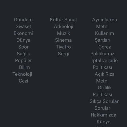
Gündem
Kültür Sanat
Aydınlatma
Siyaset
Arkeoloji
Metni
Ekonomi
Müzik
Kullanım
Dünya
Sinema
Şartları
Spor
Tiyatro
Çerez
Sağlık
Sergi
Politikamız
Popüler
İptal ve İade
Bilim
Politikası
Teknoloji
Açık Rıza
Gezi
Metni
Gizlilik
Politikası
Sıkça Sorulan
Sorular
Hakkımızda
Künye