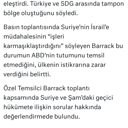
eleştirdi. Türkiye ve SDG arasında tampon
bölge oluştuğunu söyledi.
Basın toplantısında Suriye’nin İsrail’e
müdahalesinin “işleri
karmaşıklaştırdığını” söyleyen Barrack bu
durumun ABD’nin tutumunu temsil
etmediğini, ülkenin istikrarına zarar
verdiğini belirtti.
Özel Temsilci Barrack toplantı
kapsamında Suriye ve Şam’daki geçici
hükümete ilişkin sorular hakkında
değerlendirmede bulundu.