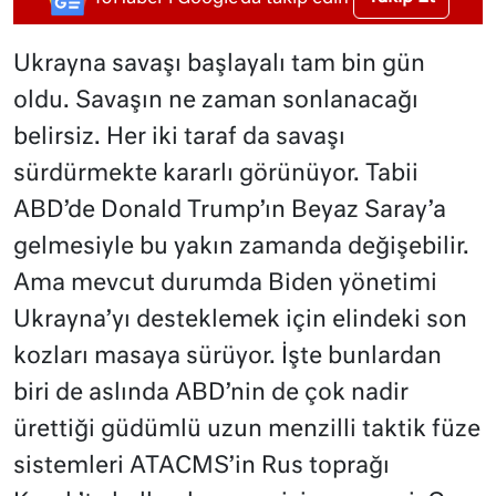
Ukrayna savaşı başlayalı tam bin gün
oldu. Savaşın ne zaman sonlanacağı
belirsiz. Her iki taraf da savaşı
sürdürmekte kararlı görünüyor. Tabii
ABD’de Donald Trump’ın Beyaz Saray’a
gelmesiyle bu yakın zamanda değişebilir.
Ama mevcut durumda Biden yönetimi
Ukrayna’yı desteklemek için elindeki son
kozları masaya sürüyor. İşte bunlardan
biri de aslında ABD’nin de çok nadir
ürettiği güdümlü uzun menzilli taktik füze
sistemleri ATACMS’in Rus toprağı