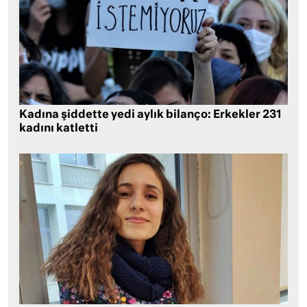
Kadına şiddette yedi aylık bilanço: Erkekler 231
kadını katletti