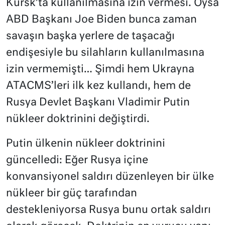
Kursk’ta kullanılmasına izin vermesi. Oysa
ABD Başkanı Joe Biden bunca zaman
savaşın başka yerlere de taşacağı
endişesiyle bu silahların kullanılmasına
izin vermemişti… Şimdi hem Ukrayna
ATACMS’leri ilk kez kullandı, hem de
Rusya Devlet Başkanı Vladimir Putin
nükleer doktrinini değiştirdi.
Putin ülkenin nükleer doktrinini
güncelledi: Eğer Rusya içine
konvansiyonel saldırı düzenleyen bir ülke
nükleer bir güç tarafından
destekleniyorsa Rusya bunu ortak saldırı