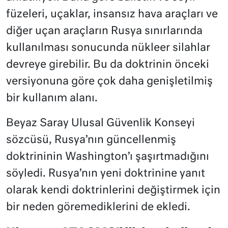
füzeleri, uçaklar, insansız hava araçları ve
diğer uçan araçların Rusya sınırlarında
kullanılması sonucunda nükleer silahlar
devreye girebilir. Bu da doktrinin önceki
versiyonuna göre çok daha genişletilmiş
bir kullanım alanı.
Beyaz Saray Ulusal Güvenlik Konseyi
sözcüsü, Rusya’nın güncellenmiş
doktrininin Washington’ı şaşırtmadığını
söyledi. Rusya’nın yeni doktrinine yanıt
olarak kendi doktrinlerini değiştirmek için
bir neden göremediklerini de ekledi.