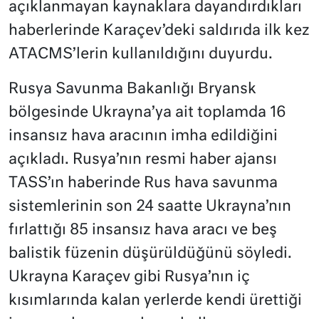
açıklanmayan kaynaklara dayandırdıkları
haberlerinde Karaçev’deki saldırıda ilk kez
ATACMS’lerin kullanıldığını duyurdu.
Rusya Savunma Bakanlığı Bryansk
bölgesinde Ukrayna’ya ait toplamda 16
insansız hava aracının imha edildiğini
açıkladı. Rusya’nın resmi haber ajansı
TASS’ın haberinde Rus hava savunma
sistemlerinin son 24 saatte Ukrayna’nın
fırlattığı 85 insansız hava aracı ve beş
balistik füzenin düşürüldüğünü söyledi.
Ukrayna Karaçev gibi Rusya’nın iç
kısımlarında kalan yerlerde kendi ürettiği