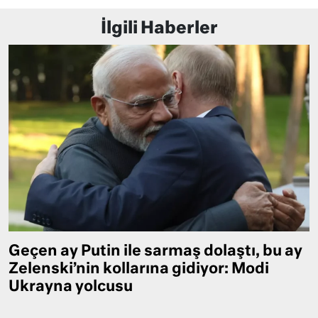
İlgili Haberler
Geçen ay Putin ile sarmaş dolaştı, bu ay
Zelenski’nin kollarına gidiyor: Modi
Ukrayna yolcusu