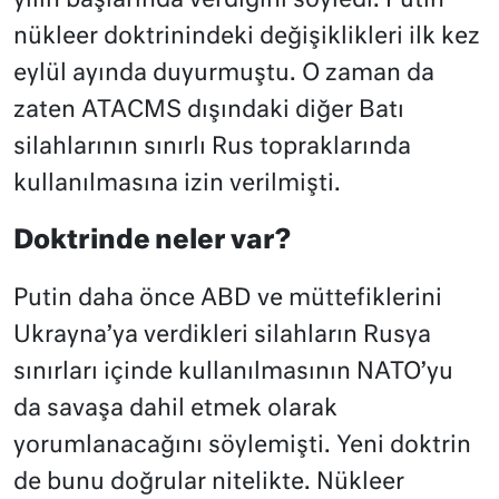
yılın başlarında verdiğini söyledi. Putin
nükleer doktrinindeki değişiklikleri ilk kez
eylül ayında duyurmuştu. O zaman da
zaten ATACMS dışındaki diğer Batı
silahlarının sınırlı Rus topraklarında
kullanılmasına izin verilmişti.
Doktrinde neler var?
Putin daha önce ABD ve müttefiklerini
Ukrayna’ya verdikleri silahların Rusya
sınırları içinde kullanılmasının NATO’yu
da savaşa dahil etmek olarak
yorumlanacağını söylemişti. Yeni doktrin
de bunu doğrular nitelikte. Nükleer