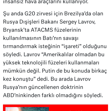
insansız hava araçlarını kullanıyor.
Şu anda G20 zirvesi için Brezilya’da olan
Rusya Dışişleri Bakanı Sergey Lavrov,
Bryansk’ta ATACMS füzelerinin
kullanılmasının Batı’nın savaşı
tırmandırmak isteğinin “işareti” olduğunu
söyledi. Lavrov “Amerikalılar olmadan bu
yüksek teknolojili füzeleri kullanmaları
mümkün değil. Putin de bu konuda birkaç
kez konuştu” dedi. Bu arada Lavrov
Rusya’nın güncellenen doktrinin
ABD’ninkinden farklı olmadığını söyledi.