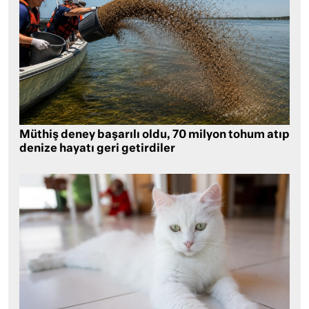
Müthiş deney başarılı oldu, 70 milyon tohum atıp
denize hayatı geri getirdiler