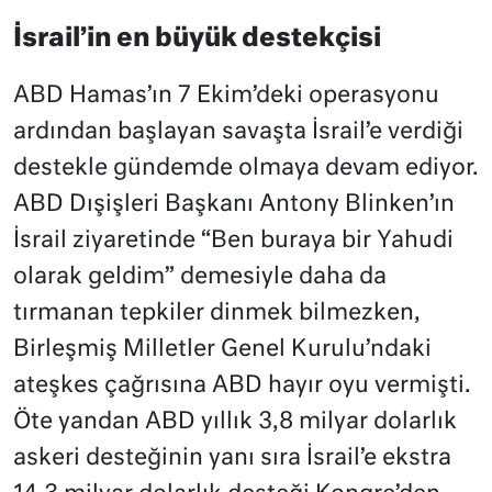
İsrail’in en büyük destekçisi
ABD Hamas’ın 7 Ekim’deki operasyonu
ardından başlayan savaşta İsrail’e verdiği
destekle gündemde olmaya devam ediyor.
ABD Dışişleri Başkanı Antony Blinken’ın
İsrail ziyaretinde “Ben buraya bir Yahudi
olarak geldim” demesiyle daha da
tırmanan tepkiler dinmek bilmezken,
Birleşmiş Milletler Genel Kurulu’ndaki
ateşkes çağrısına ABD hayır oyu vermişti.
Öte yandan ABD yıllık 3,8 milyar dolarlık
askeri desteğinin yanı sıra İsrail’e ekstra