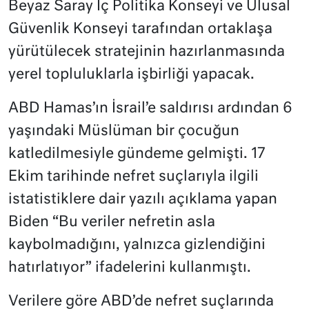
Beyaz Saray İç Politika Konseyi ve Ulusal
Güvenlik Konseyi tarafından ortaklaşa
yürütülecek stratejinin hazırlanmasında
yerel topluluklarla işbirliği yapacak.
ABD Hamas’ın İsrail’e saldırısı ardından 6
yaşındaki Müslüman bir çocuğun
katledilmesiyle gündeme gelmişti. 17
Ekim tarihinde nefret suçlarıyla ilgili
istatistiklere dair yazılı açıklama yapan
Biden “Bu veriler nefretin asla
kaybolmadığını, yalnızca gizlendiğini
hatırlatıyor” ifadelerini kullanmıştı.
Verilere göre ABD’de nefret suçlarında