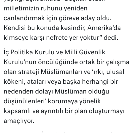
milletimizin ruhunu yeniden
canlandırmak için göreve aday oldu.
Kendisi bu konuda kesindir, Amerika’da
kimseye karşı nefrete yer yoktur” dedi.
İç Politika Kurulu ve Milli Güvenlik
Kurulu’nun öncülüğünde ortak bir çalışma
olan strateji Müslümanları ve ‘ırkı, ulusal
kökeni, ataları veya başka herhangi bir
nedenden dolayı Müslüman olduğu
düşünülenleri’ korumaya yönelik
kapsamlı ve ayrıntılı bir plan oluşturmayı
amaçlıyor.