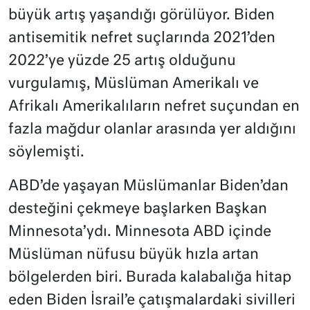
büyük artış yaşandığı görülüyor. Biden
antisemitik nefret suçlarında 2021’den
2022’ye yüzde 25 artış olduğunu
vurgulamış, Müslüman Amerikalı ve
Afrikalı Amerikalıların nefret suçundan en
fazla mağdur olanlar arasında yer aldığını
söylemişti.
ABD’de yaşayan Müslümanlar Biden’dan
desteğini çekmeye başlarken Başkan
Minnesota’ydı. Minnesota ABD içinde
Müslüman nüfusu büyük hızla artan
bölgelerden biri. Burada kalabalığa hitap
eden Biden İsrail’e çatışmalardaki sivilleri