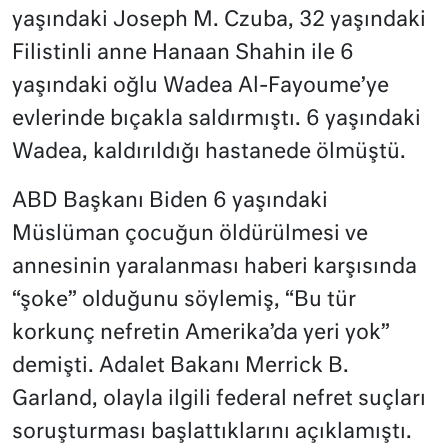
yaşındaki Joseph M. Czuba, 32 yaşındaki
Filistinli anne Hanaan Shahin ile 6
yaşındaki oğlu Wadea Al-Fayoume’ye
evlerinde bıçakla saldırmıştı. 6 yaşındaki
Wadea, kaldırıldığı hastanede ölmüştü.
ABD Başkanı Biden 6 yaşındaki
Müslüman çocuğun öldürülmesi ve
annesinin yaralanması haberi karşısında
“şoke” olduğunu söylemiş, “Bu tür
korkunç nefretin Amerika’da yeri yok”
demişti. Adalet Bakanı Merrick B.
Garland, olayla ilgili federal nefret suçları
soruşturması başlattıklarını açıklamıştı.