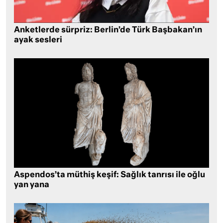
Anketlerde sürpriz: Berlin’de Türk Başbakan’ın
ayak sesleri
Aspendos’ta müthiş keşif: Sağlık tanrısı ile oğlu
yan yana