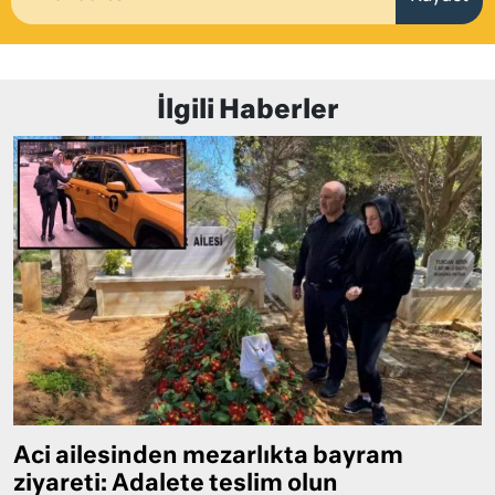
İlgili Haberler
Aci ailesinden mezarlıkta bayram
ziyareti: Adalete teslim olun