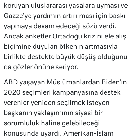
koruyan uluslararası yasalara uyması ve
Gazze’ye yardımın artırılması için baskı
yapmaya devam edeceği sözü verdi.
Ancak anketler Ortadoğu krizini ele alış
biçimine duyulan öfkenin artmasıyla
birlikte destekte büyük düşüş olduğunu
da gözler önüne seriyor.
ABD yaşayan Müslümanlardan Biden’ın
2020 seçimleri kampanyasına destek
verenler yeniden seçilmek isteyen
başkanın yaklaşımının siyasi bir
sorumluluk haline gelebileceği
konusunda uyardı. Amerikan-İslam