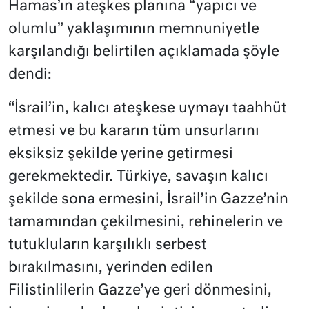
Hamas’ın ateşkes planına “yapıcı ve
olumlu” yaklaşımının memnuniyetle
karşılandığı belirtilen açıklamada şöyle
dendi:
“İsrail’in, kalıcı ateşkese uymayı taahhüt
etmesi ve bu kararın tüm unsurlarını
eksiksiz şekilde yerine getirmesi
gerekmektedir. Türkiye, savaşın kalıcı
şekilde sona ermesini, İsrail’in Gazze’nin
tamamından çekilmesini, rehinelerin ve
tutukluların karşılıklı serbest
bırakılmasını, yerinden edilen
Filistinlilerin Gazze’ye geri dönmesini,