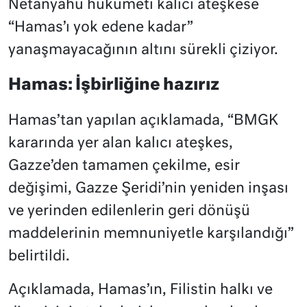
Netanyahu hükümeti kalıcı ateşkese
“Hamas’ı yok edene kadar”
yanaşmayacağının altını sürekli çiziyor.
Hamas: İşbirliğine hazırız
Hamas’tan yapılan açıklamada, “BMGK
kararında yer alan kalıcı ateşkes,
Gazze’den tamamen çekilme, esir
değişimi, Gazze Şeridi’nin yeniden inşası
ve yerinden edilenlerin geri dönüşü
maddelerinin memnuniyetle karşılandığı”
belirtildi.
Açıklamada, Hamas’ın, Filistin halkı ve