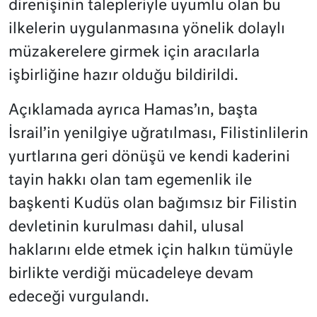
direnişinin talepleriyle uyumlu olan bu
ilkelerin uygulanmasına yönelik dolaylı
müzakerelere girmek için aracılarla
işbirliğine hazır olduğu bildirildi.
Açıklamada ayrıca Hamas’ın, başta
İsrail’in yenilgiye uğratılması, Filistinlilerin
yurtlarına geri dönüşü ve kendi kaderini
tayin hakkı olan tam egemenlik ile
başkenti Kudüs olan bağımsız bir Filistin
devletinin kurulması dahil, ulusal
haklarını elde etmek için halkın tümüyle
birlikte verdiği mücadeleye devam
edeceği vurgulandı.