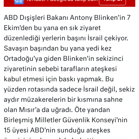
ABD Dışişleri Bakanı Antony Blinken’in 7
Ekim’den bu yana en sık ziyaret
düzenlediği yerlerin başını İsrail çekiyor.
Savaşın başından bu yana yedi kez
Ortadoğu’ya giden Blinken’in sekizinci
ziyaretinin sebebi tarafların ateşkesi
kabul etmesi için baskı yapmak. Bu
yüzden rotasında sadece İsrail değil, sekiz
aydır müzakerelerin bir kısmına sahne
olan Mısır’a da uğradı. Öte yandan
Birleşmiş Milletler Güvenlik Konseyi’nin
15 üyesi ABD’nin sunduğu ateşkes