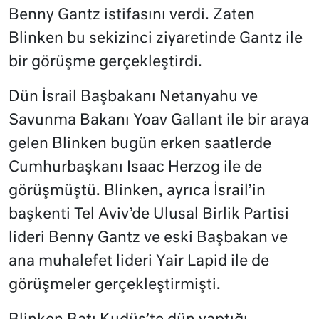
Benny Gantz istifasını verdi. Zaten
Blinken bu sekizinci ziyaretinde Gantz ile
bir görüşme gerçekleştirdi.
Dün İsrail Başbakanı Netanyahu ve
Savunma Bakanı Yoav Gallant ile bir araya
gelen Blinken bugün erken saatlerde
Cumhurbaşkanı Isaac Herzog ile de
görüşmüştü. Blinken, ayrıca İsrail’in
başkenti Tel Aviv’de Ulusal Birlik Partisi
lideri Benny Gantz ve eski Başbakan ve
ana muhalefet lideri Yair Lapid ile de
görüşmeler gerçekleştirmişti.