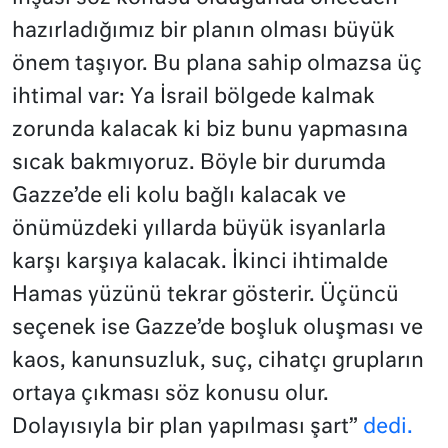
hazırladığımız bir planın olması büyük
önem taşıyor. Bu plana sahip olmazsa üç
ihtimal var: Ya İsrail bölgede kalmak
zorunda kalacak ki biz bunu yapmasına
sıcak bakmıyoruz. Böyle bir durumda
Gazze’de eli kolu bağlı kalacak ve
önümüzdeki yıllarda büyük isyanlarla
karşı karşıya kalacak. İkinci ihtimalde
Hamas yüzünü tekrar gösterir. Üçüncü
seçenek ise Gazze’de boşluk oluşması ve
kaos, kanunsuzluk, suç, cihatçı grupların
ortaya çıkması söz konusu olur.
Dolayısıyla bir plan yapılması şart”
dedi.