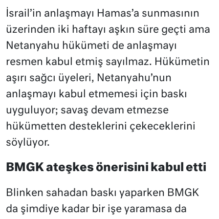
İsrail’in anlaşmayı Hamas’a sunmasının
üzerinden iki haftayı aşkın süre geçti ama
Netanyahu hükümeti de anlaşmayı
resmen kabul etmiş sayılmaz. Hükümetin
aşırı sağcı üyeleri, Netanyahu’nun
anlaşmayı kabul etmemesi için baskı
uyguluyor; savaş devam etmezse
hükümetten desteklerini çekeceklerini
söylüyor.
BMGK ateşkes önerisini kabul etti
Blinken sahadan baskı yaparken BMGK
da şimdiye kadar bir işe yaramasa da