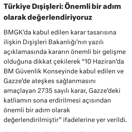
Türkiye Dışişleri: Önemli bir adım
olarak değerlendiriyoruz
BMGK’da kabul edilen karar tasarısına
ilişkin Dışişleri Bakanlığı’nın yazılı
açıklamasında kararın önemli bir gelişme
olduğuna dikkat çekilerek “10 Haziran’da
BM Güvenlik Konseyinde kabul edilen ve
Gazze’de ateşkes sağlanmasını
amaçlayan 2735 sayılı karar, Gazze’deki
katliamın sona erdirilmesi açısından
önemli bir adım olarak
değerlendirilmiştir” ifadelerine yer verildi.