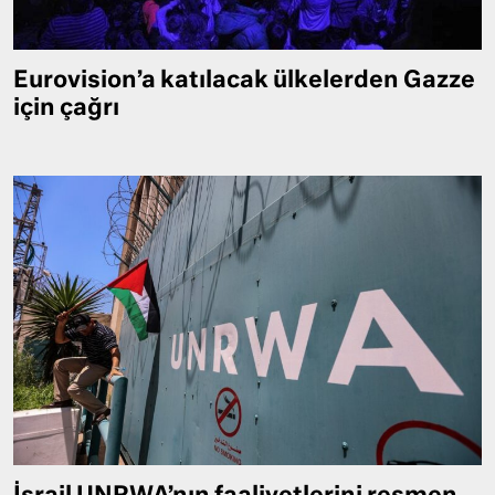
Eurovision’a katılacak ülkelerden Gazze
için çağrı