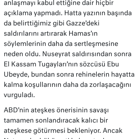
anlaşmayı kabul ettiğine dair hiçbir
açıklama yapmadı. Hatta yazının başında
da belirttiğimiz gibi Gazze’deki
saldırılarını artırarak Hamas’ın
söylemlerinin daha da sertleşmesine
neden oldu. Nuseyrat saldırısından sonra
El Kassam Tugayları’nın sözcüsü Ebu
Ubeyde, bundan sonra rehinelerin hayatta
kalma koşullarının daha da zorlaşacağını
vurguladı.
ABD’nin ateşkes önerisinin savaşı
tamamen sonlandıracak kalıcı bir
ateşkese götürmesi bekleniyor. Ancak