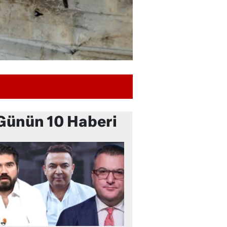
Günün 10 Haberi